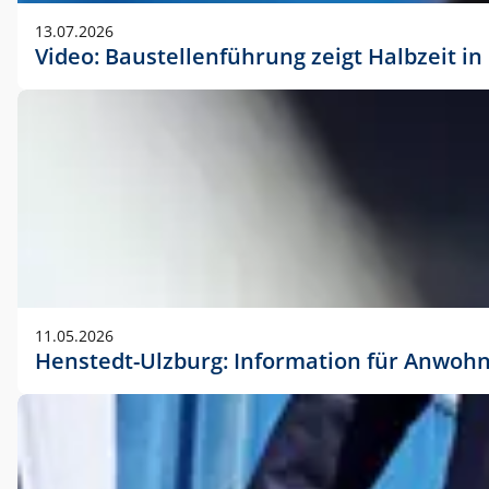
vorherigen Absprache mit der Marketingabteilung.
13.07.2026
Video: Baustellenführung zeigt Halbzeit i
11.05.2026
Henstedt-Ulzburg: Information für Anwoh