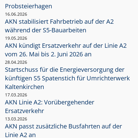
Probsteierhagen
16.06.2026
AKN stabilisiert Fahrbetrieb auf der A2
während der S5-Bauarbeiten
19.05.2026
AKN kündigt Ersatzverkehr auf der Linie A2
vom 26. Mai bis 2. Juni 2026 an
28.04.2026
Startschuss für die Energieversorgung der
künftigen S5 Spatenstich für Umrichterwerk
Kaltenkirchen
17.03.2026
AKN Linie A2: Vorübergehender
Ersatzverkehr
13.03.2026
AKN passt zusätzliche Busfahrten auf der
Linie A2 an