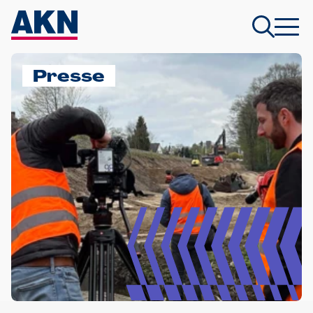
Presse