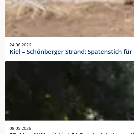
24.06.2026
Kiel – Schönberger Strand: Spatenstich f
08.05.2026