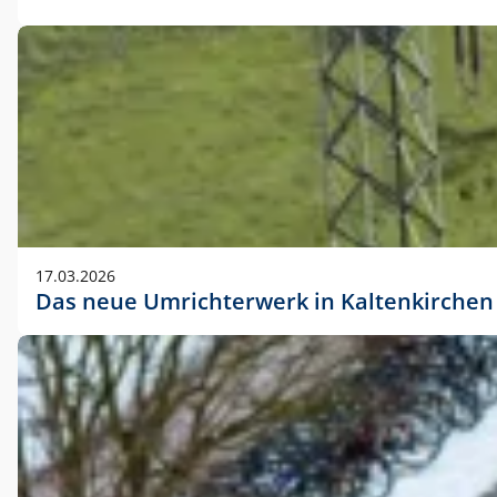
17.03.2026
Das neue Umrichterwerk in Kaltenkirchen