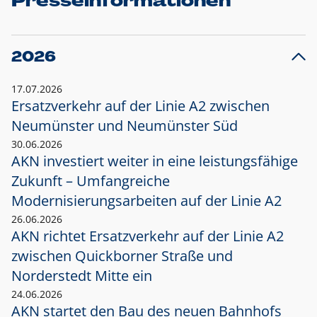
Presseinformationen
2026
17.07.2026
Ersatzverkehr auf der Linie A2 zwischen
Neumünster und
Neumünster Süd
30.06.2026
AKN investiert weiter in eine leistungsfähige
Zukunft – Umfangreiche
Modernisierungsarbeiten auf der Linie A2
26.06.2026
AKN richtet Ersatzverkehr auf der Linie A2
zwischen Quickborner Straße und
Norderstedt Mitte ein
24.06.2026
AKN startet den Bau des neuen Bahnhofs