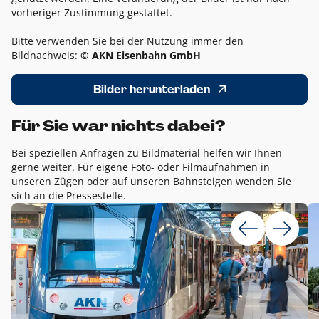
vorheriger Zustimmung gestattet.
Bitte verwenden Sie bei der Nutzung immer den
Bildnachweis:
© AKN Eisenbahn GmbH
Bilder herunterladen
Für Sie war nichts dabei?
Bei speziellen Anfragen zu Bildmaterial helfen wir Ihnen
gerne weiter. Für eigene Foto- oder Filmaufnahmen in
unseren Zügen oder auf unseren Bahnsteigen wenden Sie
sich an die Pressestelle.