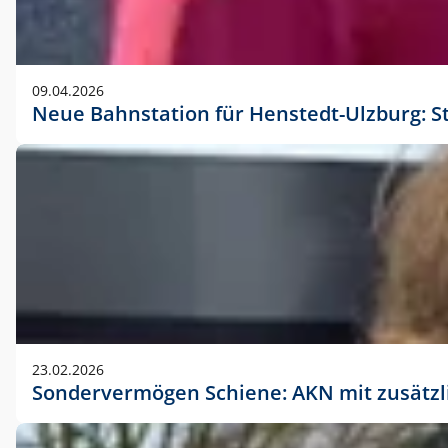
09.04.2026
Neue Bahnstation für Henstedt-Ulzburg: S
23.02.2026
Sondervermögen Schiene: AKN mit zusätz