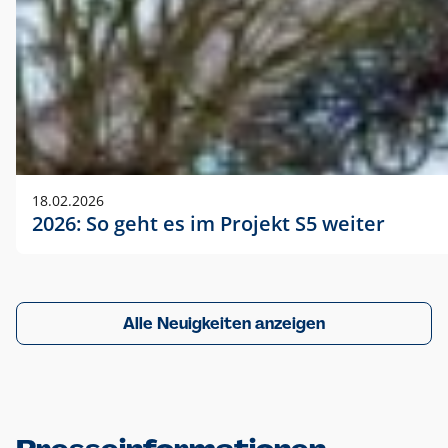
18.02.2026
2026: So geht es im Projekt S5 weiter
Alle Neuigkeiten anzeigen