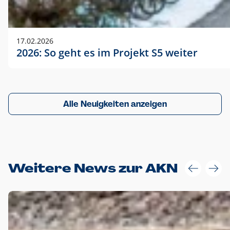
17.02.2026
2026: So geht es im Projekt S5 weiter
Alle Neuigkeiten anzeigen
Weitere News zur AKN