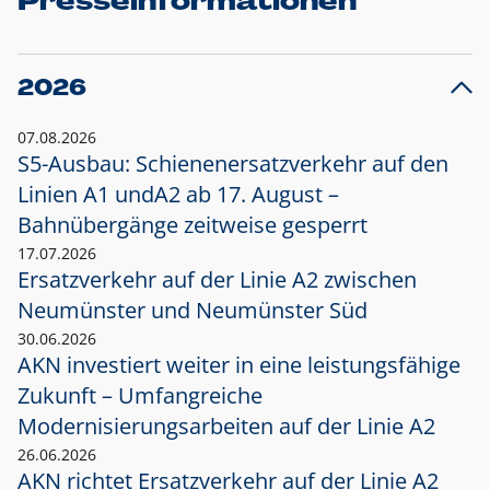
Presseinformationen
2026
07.08.2026
S5-Ausbau: Schienenersatzverkehr auf den
Linien A1 und
A2 ab 17. August –
Bahnübergänge zeitweise gesperrt
17.07.2026
Ersatzverkehr auf der Linie A2 zwischen
Neumünster und
Neumünster Süd
30.06.2026
AKN investiert weiter in eine leistungsfähige
Zukunft – Umfangreiche
Modernisierungsarbeiten auf der Linie A2
26.06.2026
AKN richtet Ersatzverkehr auf der Linie A2