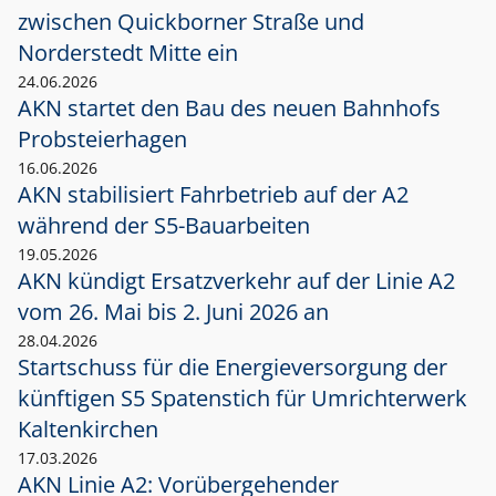
zwischen Quickborner Straße und
Norderstedt Mitte ein
24.06.2026
AKN startet den Bau des neuen Bahnhofs
Probsteierhagen
16.06.2026
AKN stabilisiert Fahrbetrieb auf der A2
während der S5-Bauarbeiten
19.05.2026
AKN kündigt Ersatzverkehr auf der Linie A2
vom 26. Mai bis 2. Juni 2026 an
28.04.2026
Startschuss für die Energieversorgung der
künftigen S5 Spatenstich für Umrichterwerk
Kaltenkirchen
17.03.2026
AKN Linie A2: Vorübergehender