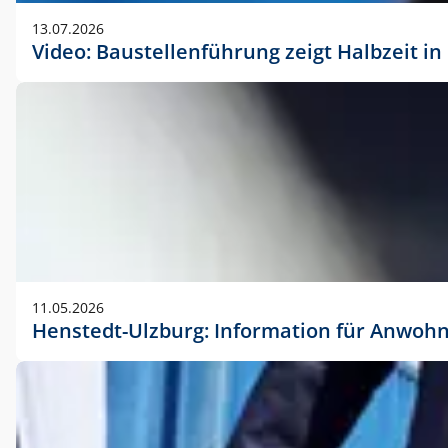
vorherigen Absprache mit der Marketingabteilung.
13.07.2026
Video: Baustellenführung zeigt Halbzeit i
11.05.2026
Henstedt-Ulzburg: Information für Anwoh