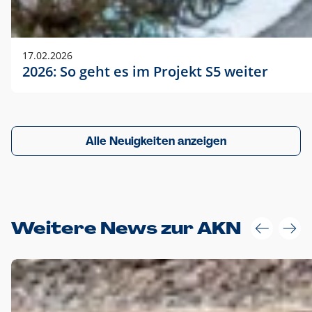
17.02.2026
2026: So geht es im Projekt S5 weiter
Alle Neuigkeiten anzeigen
Weitere News zur AKN