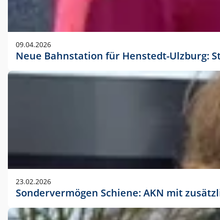
09.04.2026
Neue Bahnstation für Henstedt-Ulzburg: S
23.02.2026
Sondervermögen Schiene: AKN mit zusätz