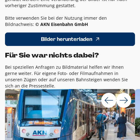
vorheriger Zustimmung gestattet.
Bitte verwenden Sie bei der Nutzung immer den
Bildnachweis:
© AKN Eisenbahn GmbH
Bilder herunterladen
Für Sie war nichts dabei?
Bei speziellen Anfragen zu Bildmaterial helfen wir Ihnen
gerne weiter. Für eigene Foto- oder Filmaufnahmen in
unseren Zügen oder auf unseren Bahnsteigen wenden Sie
sich an die Pressestelle.