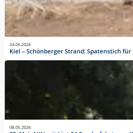
24.06.2026
Kiel – Schönberger Strand: Spatenstich f
08.05.2026