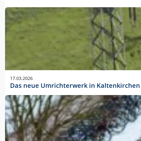
17.03.2026
Das neue Umrichterwerk in Kaltenkirchen