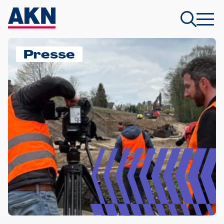
Presse