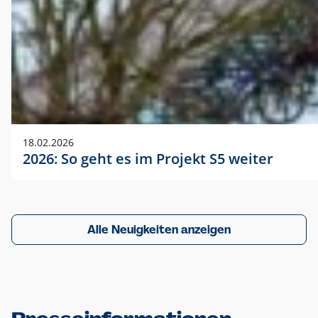
18.02.2026
2026: So geht es im Projekt S5 weiter
Alle Neuigkeiten anzeigen