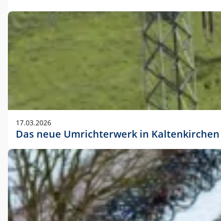
17.03.2026
Das neue Umrichterwerk in Kaltenkirchen