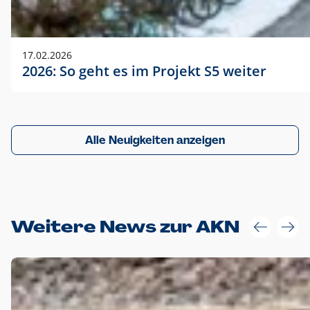
17.02.2026
2026: So geht es im Projekt S5 weiter
Alle Neuigkeiten anzeigen
Weitere News zur AKN