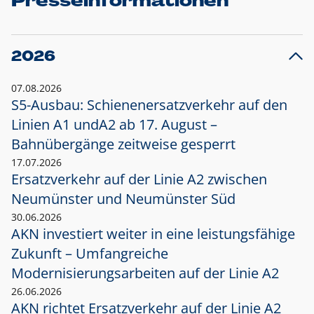
Presseinformationen
2026
07.08.2026
S5-Ausbau: Schienenersatzverkehr auf den
Linien A1 und
A2 ab 17. August –
Bahnübergänge zeitweise gesperrt
17.07.2026
Ersatzverkehr auf der Linie A2 zwischen
Neumünster und
Neumünster Süd
30.06.2026
AKN investiert weiter in eine leistungsfähige
Zukunft – Umfangreiche
Modernisierungsarbeiten auf der Linie A2
26.06.2026
AKN richtet Ersatzverkehr auf der Linie A2