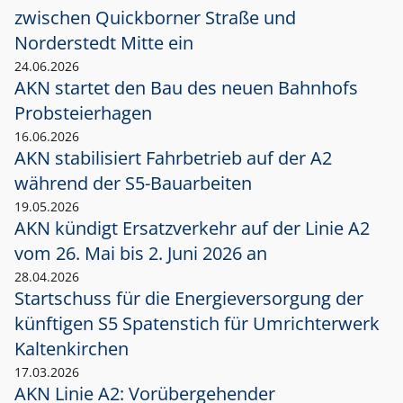
zwischen Quickborner Straße und
Norderstedt Mitte ein
24.06.2026
AKN startet den Bau des neuen Bahnhofs
Probsteierhagen
16.06.2026
AKN stabilisiert Fahrbetrieb auf der A2
während der S5-Bauarbeiten
19.05.2026
AKN kündigt Ersatzverkehr auf der Linie A2
vom 26. Mai bis 2. Juni 2026 an
28.04.2026
Startschuss für die Energieversorgung der
künftigen S5 Spatenstich für Umrichterwerk
Kaltenkirchen
17.03.2026
AKN Linie A2: Vorübergehender