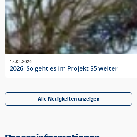
18.02.2026
2026: So geht es im Projekt S5 weiter
Alle Neuigkeiten anzeigen