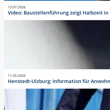
vorherigen Absprache mit der Marketingabteilung.
13.07.2026
Video: Baustellenführung zeigt Halbzeit i
11.05.2026
Henstedt-Ulzburg: Information für Anwoh