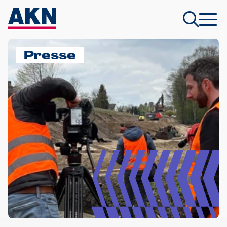
Presse