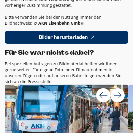
vorheriger Zustimmung gestattet.
Bitte verwenden Sie bei der Nutzung immer den
Bildnachweis:
© AKN Eisenbahn GmbH
Bilder herunterladen
Für Sie war nichts dabei?
Bei speziellen Anfragen zu Bildmaterial helfen wir Ihnen
gerne weiter. Für eigene Foto- oder Filmaufnahmen in
unseren Zügen oder auf unseren Bahnsteigen wenden Sie
sich an die Pressestelle.