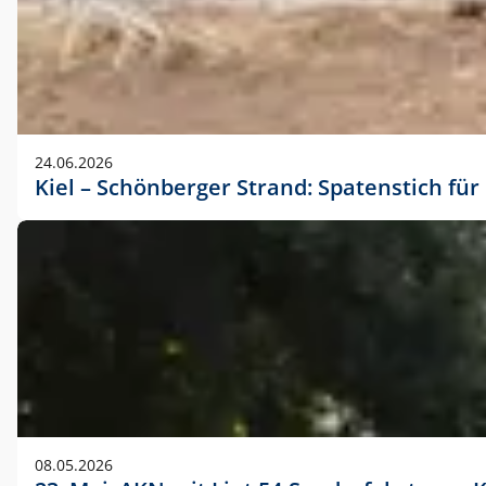
24.06.2026
Kiel – Schönberger Strand: Spatenstich f
08.05.2026