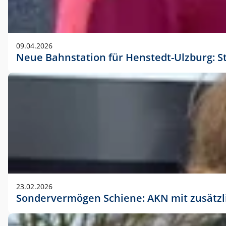
09.04.2026
Neue Bahnstation für Henstedt-Ulzburg: S
23.02.2026
Sondervermögen Schiene: AKN mit zusätz