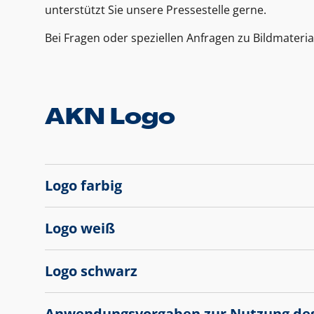
unterstützt Sie unsere Pressestelle gerne.
Bei Fragen oder speziellen Anfragen zu Bildmateria
AKN Logo
Logo farbig
Logo weiß
Logo schwarz
Anwendungsvorgaben zur Nutzung de