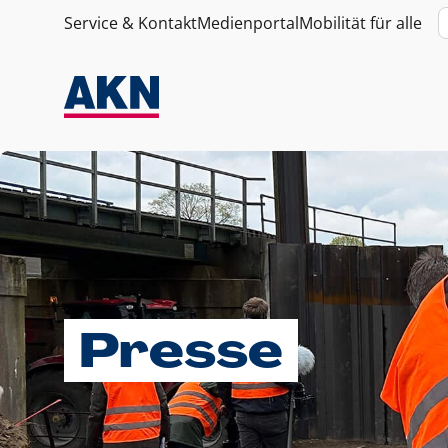
Service & Kontakt
Medienportal
Mobilität für alle
Presse