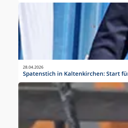
28.04.2026
Spatenstich in Kaltenkirchen: Start f