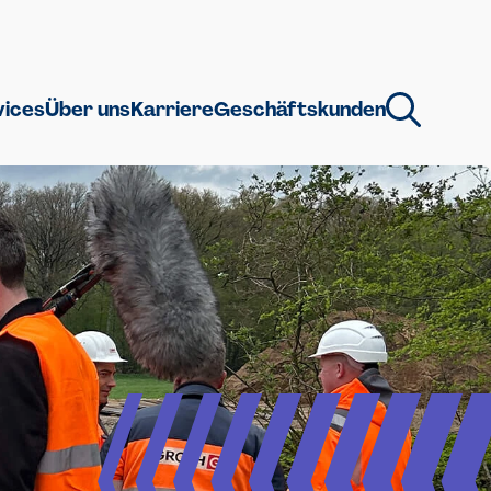
vices
Über uns
Karriere
Geschäftskunden