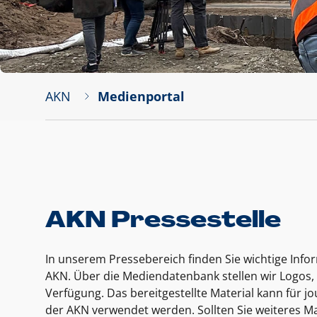
AKN
Medienportal
AKN Pressestelle
In unserem Pressebereich finden Sie wichtige Inf
AKN. Über die Mediendatenbank stellen wir Logos, 
Verfügung. Das bereitgestellte Material kann für 
der AKN verwendet werden. Sollten Sie weiteres Ma