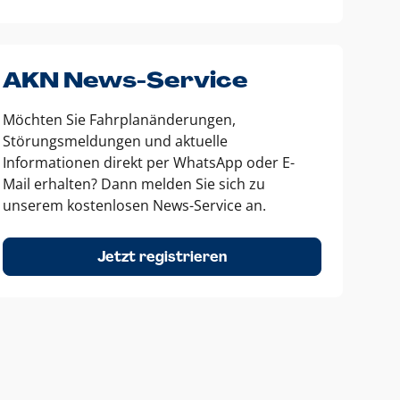
AKN News-Service
Möchten Sie Fahrplanänderungen,
Störungsmeldungen und aktuelle
Informationen direkt per WhatsApp oder E-
Mail erhalten? Dann melden Sie sich zu
unserem kostenlosen News-Service an.
Jetzt registrieren