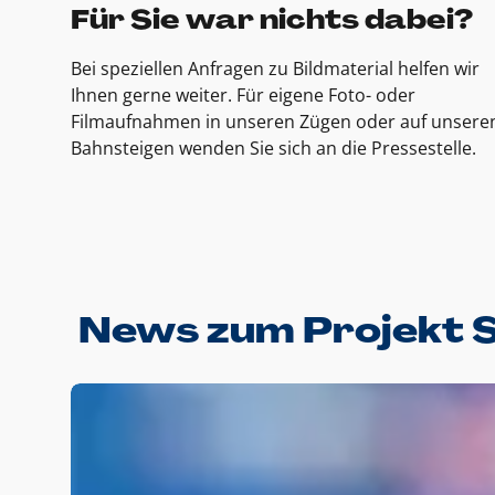
Für Sie war nichts dabei?
Bei speziellen Anfragen zu Bildmaterial helfen wir
Ihnen gerne weiter. Für eigene Foto- oder
Filmaufnahmen in unseren Zügen oder auf unsere
Bahnsteigen wenden Sie sich an die Pressestelle.
News zum Projekt 