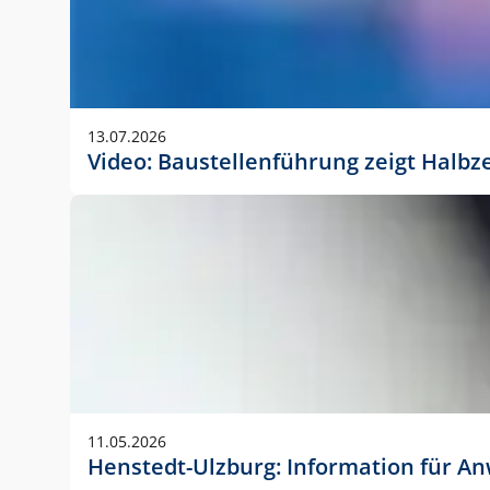
13.07.2026
Video: Baustellenführung zeigt Halbz
11.05.2026
Henstedt-Ulzburg: Information für 