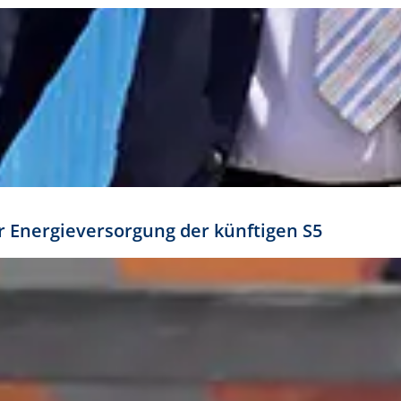
ür Energieversorgung der künftigen S5