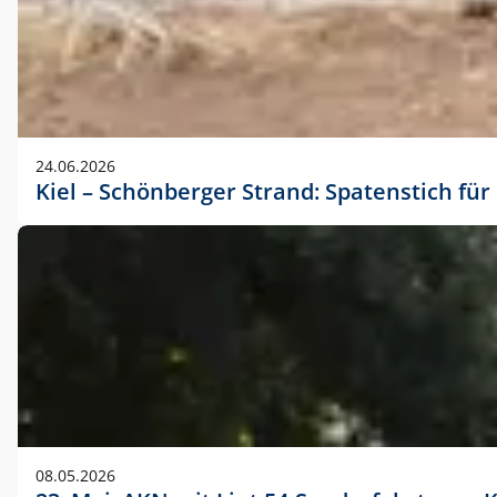
24.06.2026
Kiel – Schönberger Strand: Spatenstich f
08.05.2026