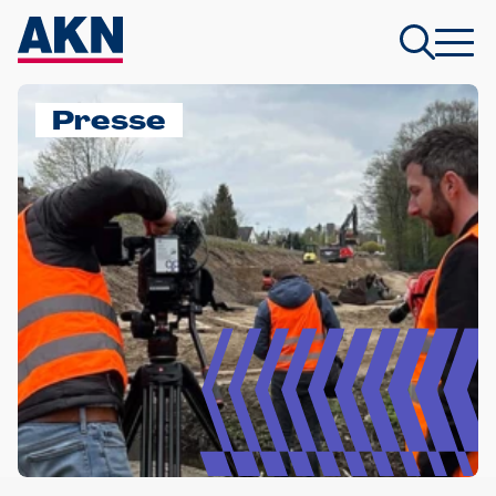
Presse