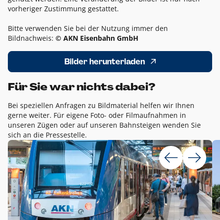
vorheriger Zustimmung gestattet.
Bitte verwenden Sie bei der Nutzung immer den
Bildnachweis:
© AKN Eisenbahn GmbH
Bilder herunterladen
Für Sie war nichts dabei?
Bei speziellen Anfragen zu Bildmaterial helfen wir Ihnen
gerne weiter. Für eigene Foto- oder Filmaufnahmen in
unseren Zügen oder auf unseren Bahnsteigen wenden Sie
sich an die Pressestelle.