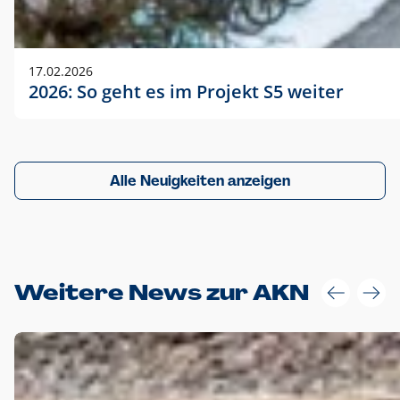
17.02.2026
2026: So geht es im Projekt S5 weiter
Alle Neuigkeiten anzeigen
Weitere News zur AKN