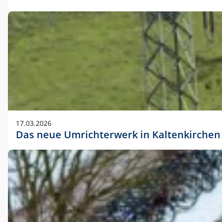
17.03.2026
Das neue Umrichterwerk in Kaltenkirchen