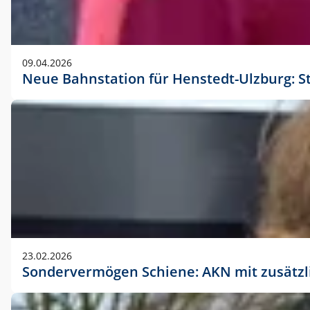
09.04.2026
Neue Bahnstation für Henstedt-Ulzburg: S
23.02.2026
Sondervermögen Schiene: AKN mit zusätz