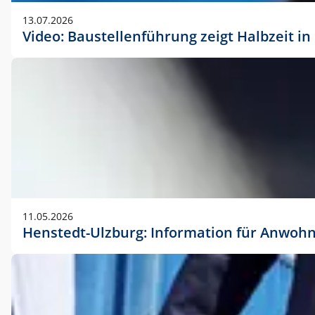
vorherigen Absprache mit der Marketingabteilung.
13.07.2026
Video: Baustellenführung zeigt Halbzeit i
11.05.2026
Henstedt-Ulzburg: Information für Anwoh