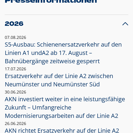
Presseinformationen
2026
07.08.2026
S5-Ausbau: Schienenersatzverkehr auf den
Linien A1 und
A2 ab 17. August –
Bahnübergänge zeitweise gesperrt
17.07.2026
Ersatzverkehr auf der Linie A2 zwischen
Neumünster und
Neumünster Süd
30.06.2026
AKN investiert weiter in eine leistungsfähige
Zukunft – Umfangreiche
Modernisierungsarbeiten auf der Linie A2
26.06.2026
AKN richtet Ersatzverkehr auf der Linie A2