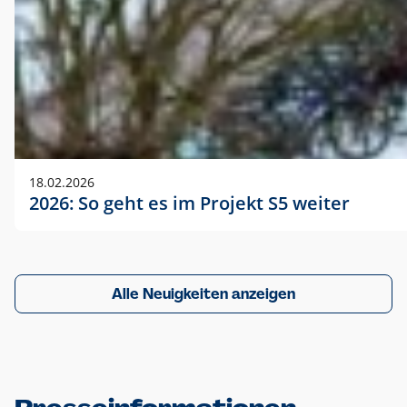
18.02.2026
2026: So geht es im Projekt S5 weiter
Alle Neuigkeiten anzeigen