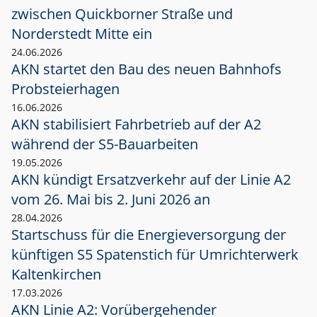
zwischen Quickborner Straße und
Norderstedt Mitte ein
24.06.2026
AKN startet den Bau des neuen Bahnhofs
Probsteierhagen
16.06.2026
AKN stabilisiert Fahrbetrieb auf der A2
während der S5-Bauarbeiten
19.05.2026
AKN kündigt Ersatzverkehr auf der Linie A2
vom 26. Mai bis 2. Juni 2026 an
28.04.2026
Startschuss für die Energieversorgung der
künftigen S5 Spatenstich für Umrichterwerk
Kaltenkirchen
17.03.2026
AKN Linie A2: Vorübergehender