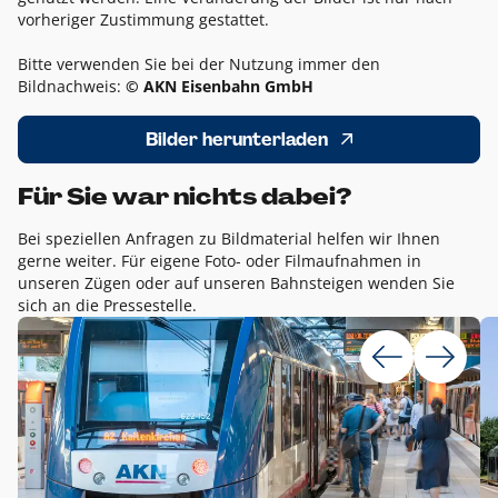
vorheriger Zustimmung gestattet.
Bitte verwenden Sie bei der Nutzung immer den
Bildnachweis:
© AKN Eisenbahn GmbH
Bilder herunterladen
Für Sie war nichts dabei?
Bei speziellen Anfragen zu Bildmaterial helfen wir Ihnen
gerne weiter. Für eigene Foto- oder Filmaufnahmen in
unseren Zügen oder auf unseren Bahnsteigen wenden Sie
sich an die Pressestelle.