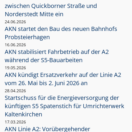
zwischen Quickborner Straße und
Norderstedt Mitte ein
24.06.2026
AKN startet den Bau des neuen Bahnhofs
Probsteierhagen
16.06.2026
AKN stabilisiert Fahrbetrieb auf der A2
während der S5-Bauarbeiten
19.05.2026
AKN kündigt Ersatzverkehr auf der Linie A2
vom 26. Mai bis 2. Juni 2026 an
28.04.2026
Startschuss für die Energieversorgung der
künftigen S5 Spatenstich für Umrichterwerk
Kaltenkirchen
17.03.2026
AKN Linie A2: Vorübergehender