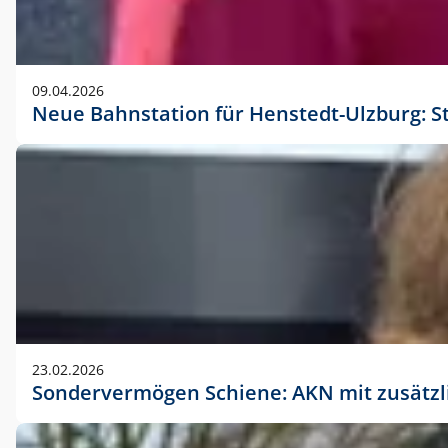
09.04.2026
Neue Bahnstation für Henstedt-Ulzburg: S
23.02.2026
Sondervermögen Schiene: AKN mit zusätz