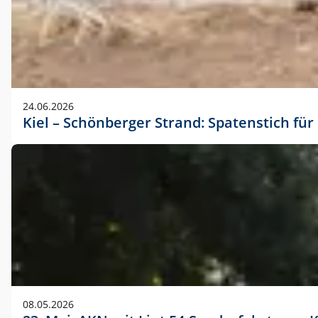
24.06.2026
Kiel – Schönberger Strand: Spatenstich f
08.05.2026