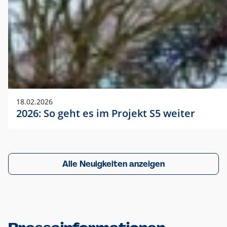
18.02.2026
2026: So geht es im Projekt S5 weiter
Alle Neuigkeiten anzeigen