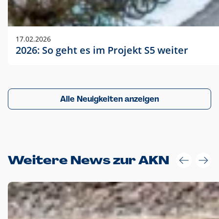
17.02.2026
2026: So geht es im Projekt S5 weiter
Alle Neuigkeiten anzeigen
Weitere News zur AKN