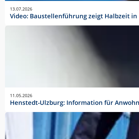
vorherigen Absprache mit der Marketingabteilung.
13.07.2026
Video: Baustellenführung zeigt Halbzeit i
11.05.2026
Henstedt-Ulzburg: Information für Anwoh