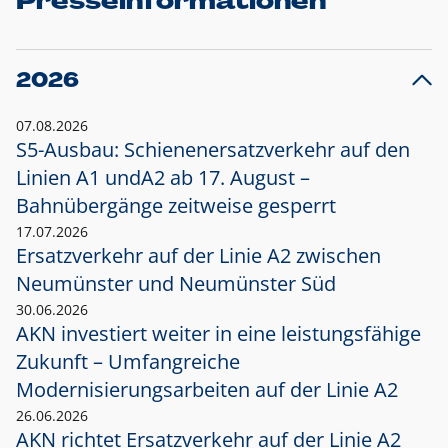
Presseinformationen
2026
07.08.2026
S5-Ausbau: Schienenersatzverkehr auf den
Linien A1 und
A2 ab 17. August –
Bahnübergänge zeitweise gesperrt
17.07.2026
Ersatzverkehr auf der Linie A2 zwischen
Neumünster und
Neumünster Süd
30.06.2026
AKN investiert weiter in eine leistungsfähige
Zukunft – Umfangreiche
Modernisierungsarbeiten auf der Linie A2
26.06.2026
AKN richtet Ersatzverkehr auf der Linie A2