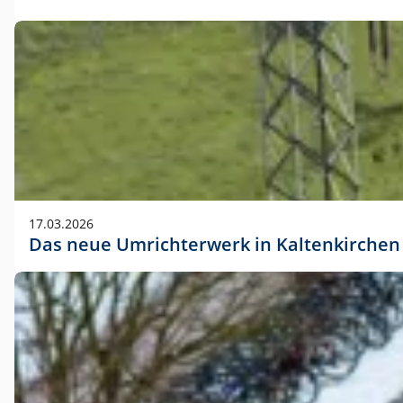
17.03.2026
Das neue Umrichterwerk in Kaltenkirchen