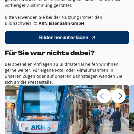
vorheriger Zustimmung gestattet.
Bitte verwenden Sie bei der Nutzung immer den
Bildnachweis:
© AKN Eisenbahn GmbH
Bilder herunterladen
Für Sie war nichts dabei?
Bei speziellen Anfragen zu Bildmaterial helfen wir Ihnen
gerne weiter. Für eigene Foto- oder Filmaufnahmen in
unseren Zügen oder auf unseren Bahnsteigen wenden Sie
sich an die Pressestelle.