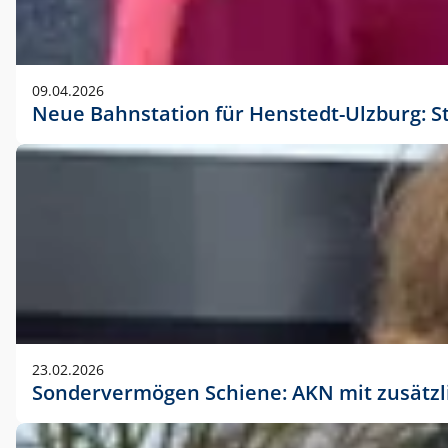
09.04.2026
Neue Bahnstation für Henstedt-Ulzburg: S
23.02.2026
Sondervermögen Schiene: AKN mit zusätz