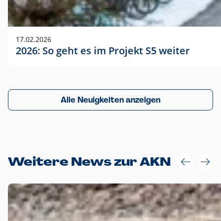
17.02.2026
2026: So geht es im Projekt S5 weiter
Alle Neuigkeiten anzeigen
Weitere News zur AKN