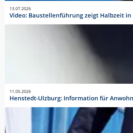
vorherigen Absprache mit der Marketingabteilung.
13.07.2026
Video: Baustellenführung zeigt Halbzeit i
11.05.2026
Henstedt-Ulzburg: Information für Anwoh