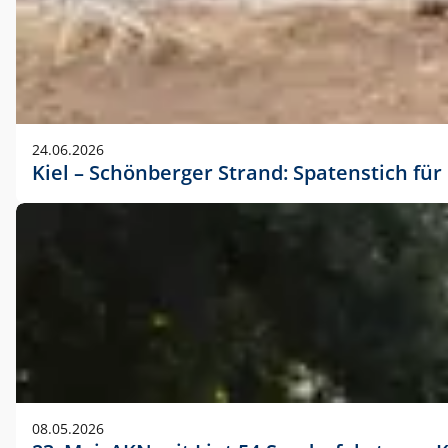
24.06.2026
Kiel – Schönberger Strand: Spatenstich f
08.05.2026