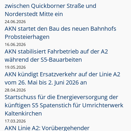
zwischen Quickborner Straße und
Norderstedt Mitte ein
24.06.2026
AKN startet den Bau des neuen Bahnhofs
Probsteierhagen
16.06.2026
AKN stabilisiert Fahrbetrieb auf der A2
während der S5-Bauarbeiten
19.05.2026
AKN kündigt Ersatzverkehr auf der Linie A2
vom 26. Mai bis 2. Juni 2026 an
28.04.2026
Startschuss für die Energieversorgung der
künftigen S5 Spatenstich für Umrichterwerk
Kaltenkirchen
17.03.2026
AKN Linie A2: Vorübergehender