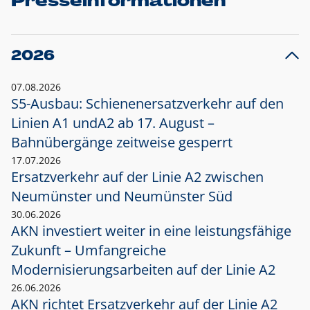
Presseinformationen
2026
07.08.2026
S5-Ausbau: Schienenersatzverkehr auf den
Linien A1 und
A2 ab 17. August –
Bahnübergänge zeitweise gesperrt
17.07.2026
Ersatzverkehr auf der Linie A2 zwischen
Neumünster und
Neumünster Süd
30.06.2026
AKN investiert weiter in eine leistungsfähige
Zukunft – Umfangreiche
Modernisierungsarbeiten auf der Linie A2
26.06.2026
AKN richtet Ersatzverkehr auf der Linie A2