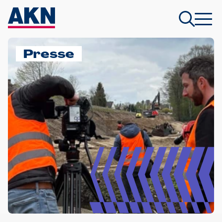
Presse