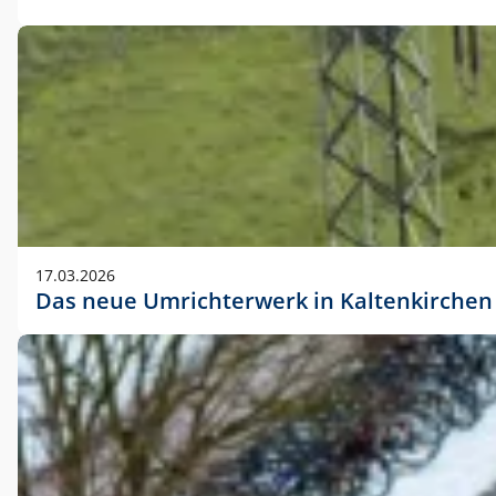
17.03.2026
Das neue Umrichterwerk in Kaltenkirchen