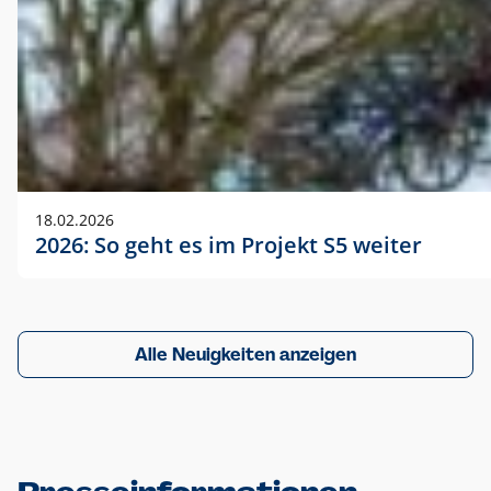
18.02.2026
2026: So geht es im Projekt S5 weiter
Alle Neuigkeiten anzeigen