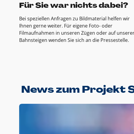
Für Sie war nichts dabei?
Bei speziellen Anfragen zu Bildmaterial helfen wir
Ihnen gerne weiter. Für eigene Foto- oder
Filmaufnahmen in unseren Zügen oder auf unsere
Bahnsteigen wenden Sie sich an die Pressestelle.
News zum Projekt 