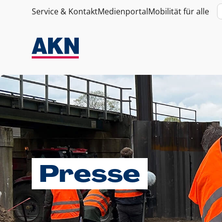
Service & Kontakt
Medienportal
Mobilität für alle
Presse