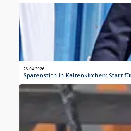
28.04.2026
Spatenstich in Kaltenkirchen: Start f