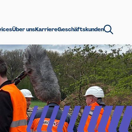
vices
Über uns
Karriere
Geschäftskunden