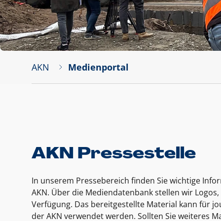
AKN
Medienportal
AKN Pressestelle
In unserem Pressebereich finden Sie wichtige Inf
AKN. Über die Mediendatenbank stellen wir Logos, 
Verfügung. Das bereitgestellte Material kann für 
der AKN verwendet werden. Sollten Sie weiteres Ma