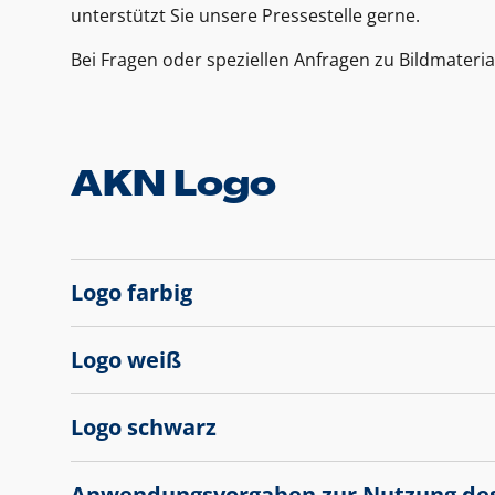
unterstützt Sie unsere Pressestelle gerne.
Bei Fragen oder speziellen Anfragen zu Bildmateria
AKN Logo
Logo farbig
Logo weiß
Logo schwarz
Anwendungsvorgaben zur Nutzung de