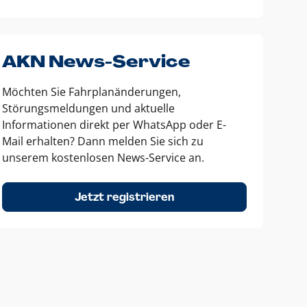
AKN News-Service
Möchten Sie Fahrplanänderungen,
Störungsmeldungen und aktuelle
Informationen direkt per WhatsApp oder E-
Mail erhalten? Dann melden Sie sich zu
unserem kostenlosen News-Service an.
Jetzt registrieren