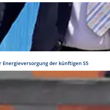
ür Energieversorgung der künftigen S5