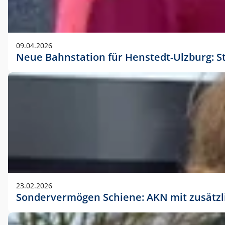
09.04.2026
Neue Bahnstation für Henstedt-Ulzburg: S
23.02.2026
Sondervermögen Schiene: AKN mit zusätz