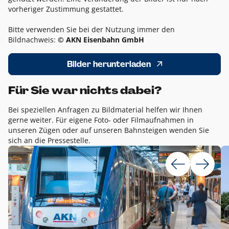
vorheriger Zustimmung gestattet.
Bitte verwenden Sie bei der Nutzung immer den
Bildnachweis:
© AKN Eisenbahn GmbH
Bilder herunterladen
Für Sie war nichts dabei?
Bei speziellen Anfragen zu Bildmaterial helfen wir Ihnen
gerne weiter. Für eigene Foto- oder Filmaufnahmen in
unseren Zügen oder auf unseren Bahnsteigen wenden Sie
sich an die Pressestelle.