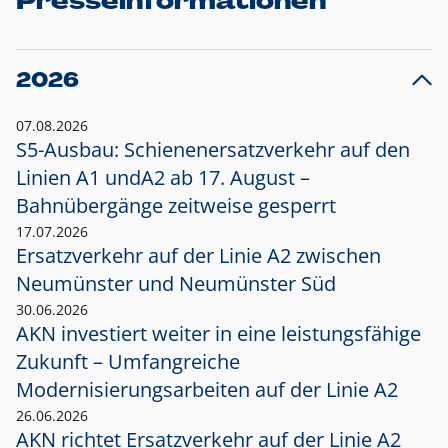
Presseinformationen
2026
07.08.2026
S5-Ausbau: Schienenersatzverkehr auf den
Linien A1 und
A2 ab 17. August –
Bahnübergänge zeitweise gesperrt
17.07.2026
Ersatzverkehr auf der Linie A2 zwischen
Neumünster und
Neumünster Süd
30.06.2026
AKN investiert weiter in eine leistungsfähige
Zukunft – Umfangreiche
Modernisierungsarbeiten auf der Linie A2
26.06.2026
AKN richtet Ersatzverkehr auf der Linie A2