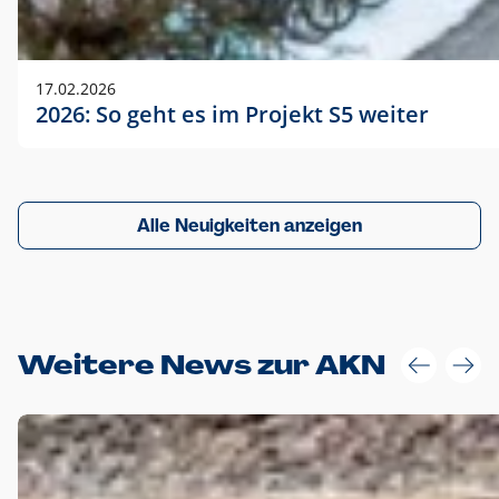
17.02.2026
2026: So geht es im Projekt S5 weiter
Alle Neuigkeiten anzeigen
Weitere News zur AKN