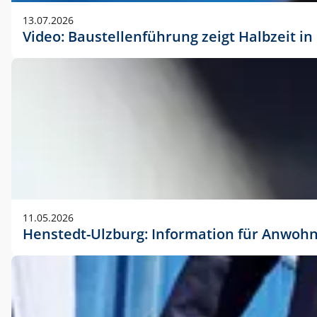
vorherigen Absprache mit der Marketingabteilung.
13.07.2026
Video: Baustellenführung zeigt Halbzeit i
11.05.2026
Henstedt-Ulzburg: Information für Anwoh