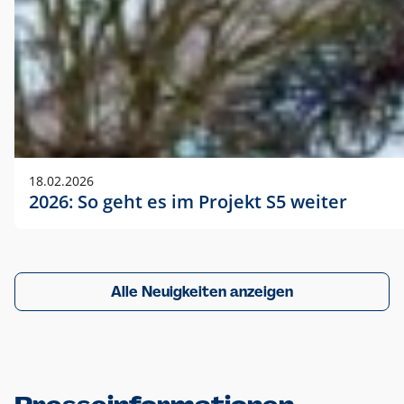
18.02.2026
2026: So geht es im Projekt S5 weiter
Alle Neuigkeiten anzeigen