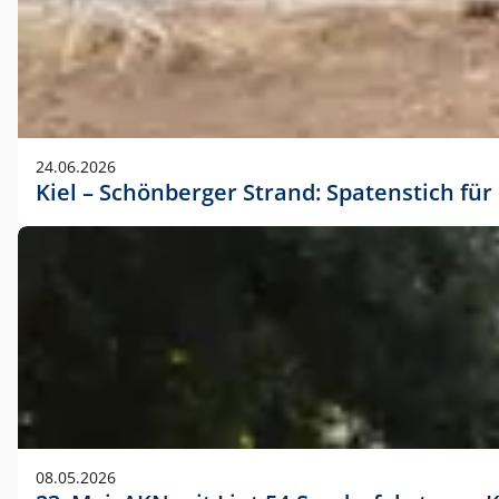
24.06.2026
Kiel – Schönberger Strand: Spatenstich f
08.05.2026