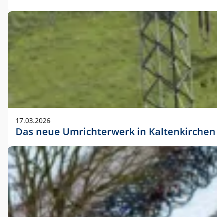
17.03.2026
Das neue Umrichterwerk in Kaltenkirchen