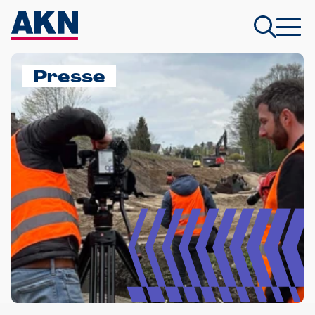
Presse