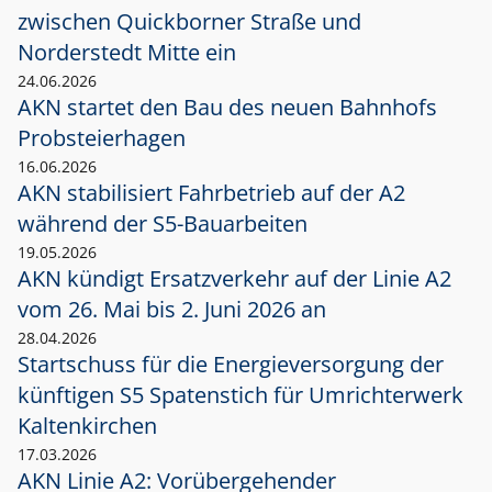
zwischen Quickborner Straße und
Norderstedt Mitte ein
24.06.2026
AKN startet den Bau des neuen Bahnhofs
Probsteierhagen
16.06.2026
AKN stabilisiert Fahrbetrieb auf der A2
während der S5-Bauarbeiten
19.05.2026
AKN kündigt Ersatzverkehr auf der Linie A2
vom 26. Mai bis 2. Juni 2026 an
28.04.2026
Startschuss für die Energieversorgung der
künftigen S5 Spatenstich für Umrichterwerk
Kaltenkirchen
17.03.2026
AKN Linie A2: Vorübergehender