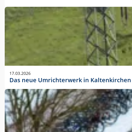
17.03.2026
Das neue Umrichterwerk in Kaltenkirchen