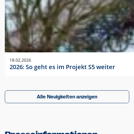
18.02.2026
2026: So geht es im Projekt S5 weiter
Alle Neuigkeiten anzeigen