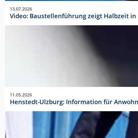
vorherigen Absprache mit der Marketingabteilung.
13.07.2026
Video: Baustellenführung zeigt Halbzeit i
11.05.2026
Henstedt-Ulzburg: Information für Anwoh