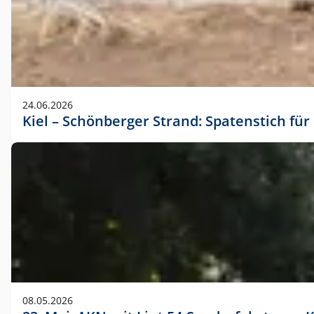
24.06.2026
Kiel – Schönberger Strand: Spatenstich f
08.05.2026