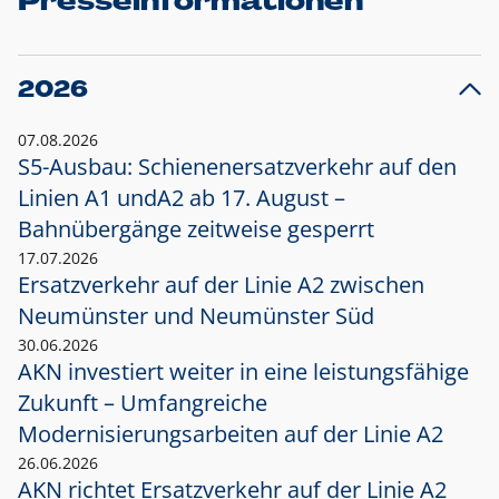
Presseinformationen
2026
07.08.2026
S5-Ausbau: Schienenersatzverkehr auf den
Linien A1 und
A2 ab 17. August –
Bahnübergänge zeitweise gesperrt
17.07.2026
Ersatzverkehr auf der Linie A2 zwischen
Neumünster und
Neumünster Süd
30.06.2026
AKN investiert weiter in eine leistungsfähige
Zukunft – Umfangreiche
Modernisierungsarbeiten auf der Linie A2
26.06.2026
AKN richtet Ersatzverkehr auf der Linie A2