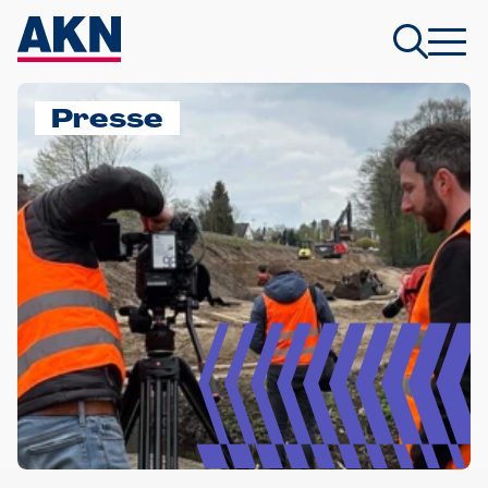
Presse