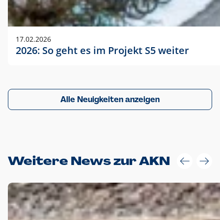
17.02.2026
2026: So geht es im Projekt S5 weiter
Alle Neuigkeiten anzeigen
Weitere News zur AKN