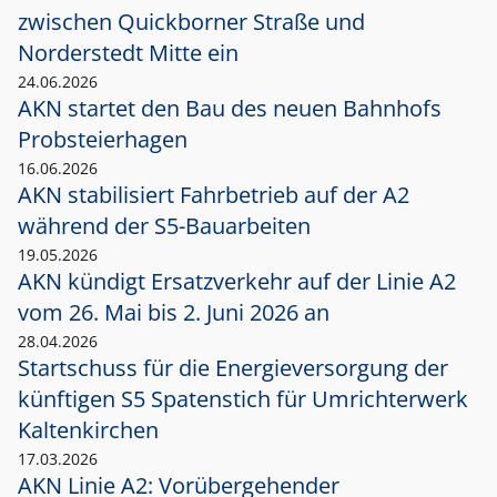
zwischen Quickborner Straße und
Norderstedt Mitte ein
24.06.2026
AKN startet den Bau des neuen Bahnhofs
Probsteierhagen
16.06.2026
AKN stabilisiert Fahrbetrieb auf der A2
während der S5-Bauarbeiten
19.05.2026
AKN kündigt Ersatzverkehr auf der Linie A2
vom 26. Mai bis 2. Juni 2026 an
28.04.2026
Startschuss für die Energieversorgung der
künftigen S5 Spatenstich für Umrichterwerk
Kaltenkirchen
17.03.2026
AKN Linie A2: Vorübergehender