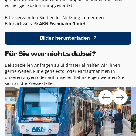
vorheriger Zustimmung gestattet.
Bitte verwenden Sie bei der Nutzung immer den
Bildnachweis:
© AKN Eisenbahn GmbH
Bilder herunterladen
Für Sie war nichts dabei?
Bei speziellen Anfragen zu Bildmaterial helfen wir Ihnen
gerne weiter. Für eigene Foto- oder Filmaufnahmen in
unseren Zügen oder auf unseren Bahnsteigen wenden Sie
sich an die Pressestelle.