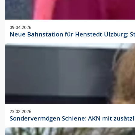
09.04.2026
Neue Bahnstation für Henstedt-Ulzburg: S
23.02.2026
Sondervermögen Schiene: AKN mit zusätz