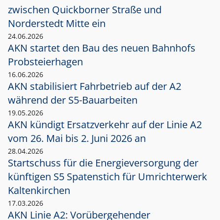
zwischen Quickborner Straße und
Norderstedt Mitte ein
24.06.2026
AKN startet den Bau des neuen Bahnhofs
Probsteierhagen
16.06.2026
AKN stabilisiert Fahrbetrieb auf der A2
während der S5-Bauarbeiten
19.05.2026
AKN kündigt Ersatzverkehr auf der Linie A2
vom 26. Mai bis 2. Juni 2026 an
28.04.2026
Startschuss für die Energieversorgung der
künftigen S5 Spatenstich für Umrichterwerk
Kaltenkirchen
17.03.2026
AKN Linie A2: Vorübergehender