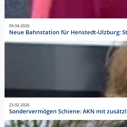
09.04.2026
Neue Bahnstation für Henstedt-Ulzburg: S
23.02.2026
Sondervermögen Schiene: AKN mit zusätz