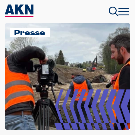
Presse