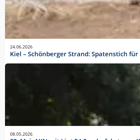
24.06.2026
Kiel – Schönberger Strand: Spatenstich f
08.05.2026