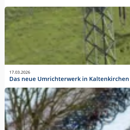
17.03.2026
Das neue Umrichterwerk in Kaltenkirchen