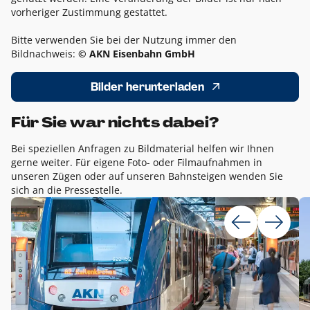
vorheriger Zustimmung gestattet.
Bitte verwenden Sie bei der Nutzung immer den
Bildnachweis:
© AKN Eisenbahn GmbH
Bilder herunterladen
Für Sie war nichts dabei?
Bei speziellen Anfragen zu Bildmaterial helfen wir Ihnen
gerne weiter. Für eigene Foto- oder Filmaufnahmen in
unseren Zügen oder auf unseren Bahnsteigen wenden Sie
sich an die Pressestelle.