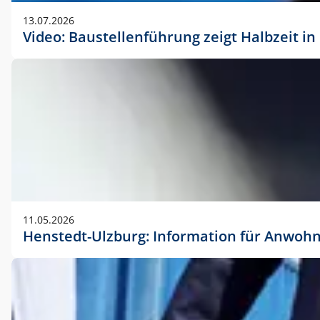
vorherigen Absprache mit der Marketingabteilung.
13.07.2026
Video: Baustellenführung zeigt Halbzeit i
11.05.2026
Henstedt-Ulzburg: Information für Anwoh