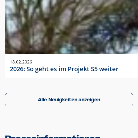
18.02.2026
2026: So geht es im Projekt S5 weiter
Alle Neuigkeiten anzeigen