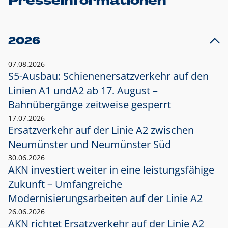
Presseinformationen
2026
07.08.2026
S5-Ausbau: Schienenersatzverkehr auf den
Linien A1 und
A2 ab 17. August –
Bahnübergänge zeitweise gesperrt
17.07.2026
Ersatzverkehr auf der Linie A2 zwischen
Neumünster und
Neumünster Süd
30.06.2026
AKN investiert weiter in eine leistungsfähige
Zukunft – Umfangreiche
Modernisierungsarbeiten auf der Linie A2
26.06.2026
AKN richtet Ersatzverkehr auf der Linie A2