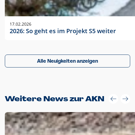
17.02.2026
2026: So geht es im Projekt S5 weiter
Alle Neuigkeiten anzeigen
Weitere News zur AKN