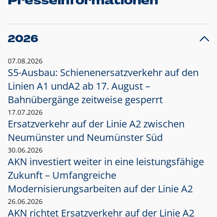
Presseinformationen
2026
07.08.2026
S5-Ausbau: Schienenersatzverkehr auf den
Linien A1 und
A2 ab 17. August –
Bahnübergänge zeitweise gesperrt
17.07.2026
Ersatzverkehr auf der Linie A2 zwischen
Neumünster und
Neumünster Süd
30.06.2026
AKN investiert weiter in eine leistungsfähige
Zukunft – Umfangreiche
Modernisierungsarbeiten auf der Linie A2
26.06.2026
AKN richtet Ersatzverkehr auf der Linie A2