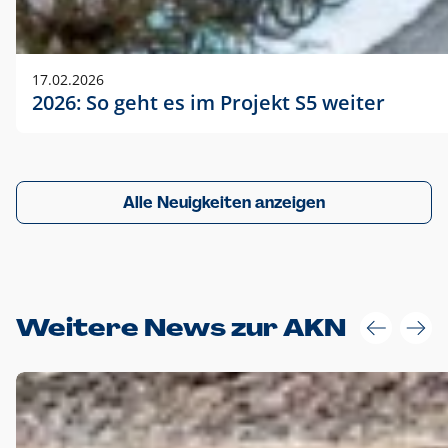
17.02.2026
2026: So geht es im Projekt S5 weiter
Alle Neuigkeiten anzeigen
Weitere News zur AKN