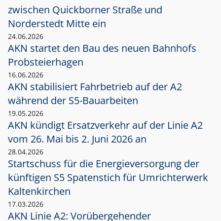
zwischen Quickborner Straße und
Norderstedt Mitte ein
24.06.2026
AKN startet den Bau des neuen Bahnhofs
Probsteierhagen
16.06.2026
AKN stabilisiert Fahrbetrieb auf der A2
während der S5-Bauarbeiten
19.05.2026
AKN kündigt Ersatzverkehr auf der Linie A2
vom 26. Mai bis 2. Juni 2026 an
28.04.2026
Startschuss für die Energieversorgung der
künftigen S5 Spatenstich für Umrichterwerk
Kaltenkirchen
17.03.2026
AKN Linie A2: Vorübergehender