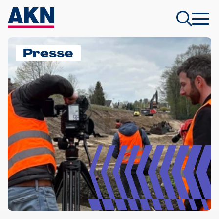
Presse