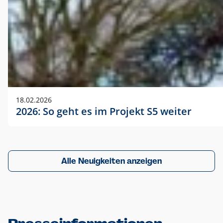
18.02.2026
2026: So geht es im Projekt S5 weiter
Alle Neuigkeiten anzeigen