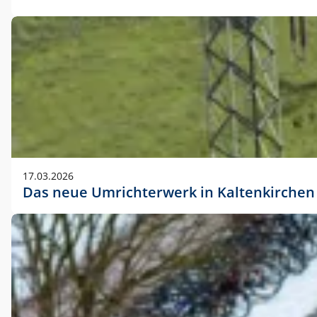
17.03.2026
Das neue Umrichterwerk in Kaltenkirchen