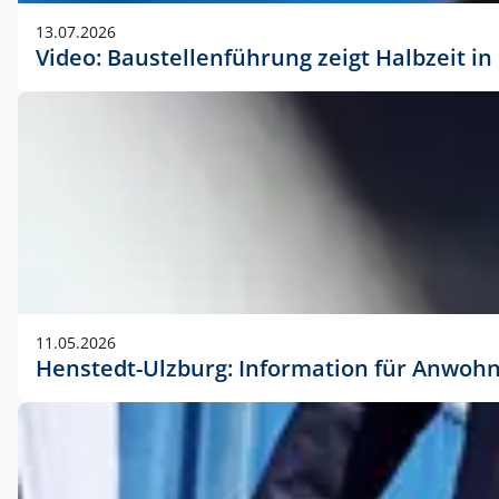
vorherigen Absprache mit der Marketingabteilung.
13.07.2026
Video: Baustellenführung zeigt Halbzeit i
11.05.2026
Henstedt-Ulzburg: Information für Anwoh