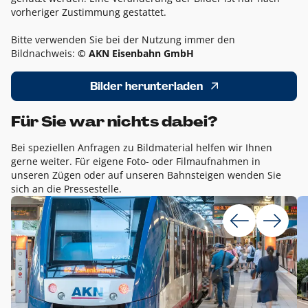
vorheriger Zustimmung gestattet.
Bitte verwenden Sie bei der Nutzung immer den
Bildnachweis:
© AKN Eisenbahn GmbH
Bilder herunterladen
Für Sie war nichts dabei?
Bei speziellen Anfragen zu Bildmaterial helfen wir Ihnen
gerne weiter. Für eigene Foto- oder Filmaufnahmen in
unseren Zügen oder auf unseren Bahnsteigen wenden Sie
sich an die Pressestelle.