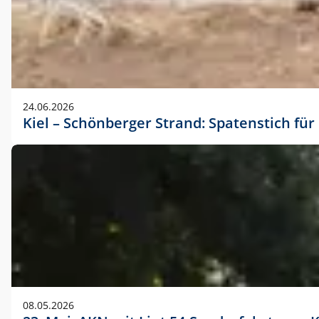
24.06.2026
Kiel – Schönberger Strand: Spatenstich f
08.05.2026