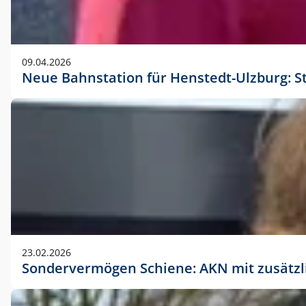
09.04.2026
Neue Bahnstation für Henstedt-Ulzburg: S
23.02.2026
Sondervermögen Schiene: AKN mit zusätz