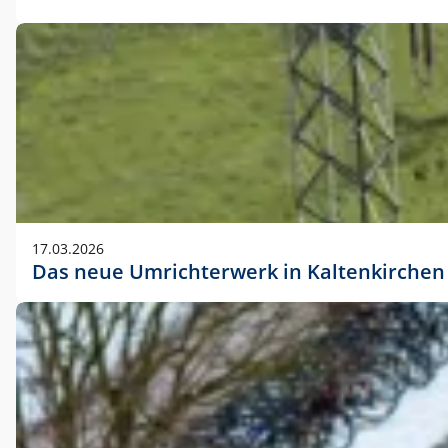
17.03.2026
Das neue Umrichterwerk in Kaltenkirchen