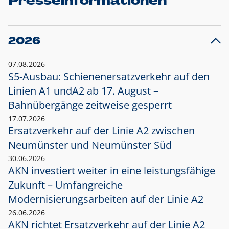
Presseinformationen
2026
07.08.2026
S5-Ausbau: Schienenersatzverkehr auf den
Linien A1 und
A2 ab 17. August –
Bahnübergänge zeitweise gesperrt
17.07.2026
Ersatzverkehr auf der Linie A2 zwischen
Neumünster und
Neumünster Süd
30.06.2026
AKN investiert weiter in eine leistungsfähige
Zukunft – Umfangreiche
Modernisierungsarbeiten auf der Linie A2
26.06.2026
AKN richtet Ersatzverkehr auf der Linie A2