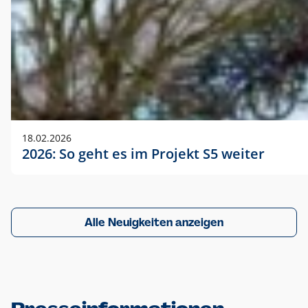
18.02.2026
2026: So geht es im Projekt S5 weiter
Alle Neuigkeiten anzeigen