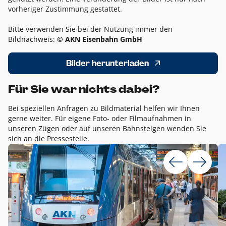
vorheriger Zustimmung gestattet.
Bitte verwenden Sie bei der Nutzung immer den
Bildnachweis:
© AKN Eisenbahn GmbH
Bilder herunterladen
Für Sie war nichts dabei?
Bei speziellen Anfragen zu Bildmaterial helfen wir Ihnen
gerne weiter. Für eigene Foto- oder Filmaufnahmen in
unseren Zügen oder auf unseren Bahnsteigen wenden Sie
sich an die Pressestelle.