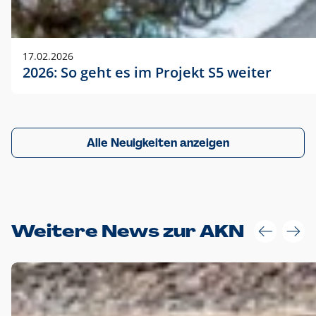
17.02.2026
2026: So geht es im Projekt S5 weiter
Alle Neuigkeiten anzeigen
Weitere News zur AKN