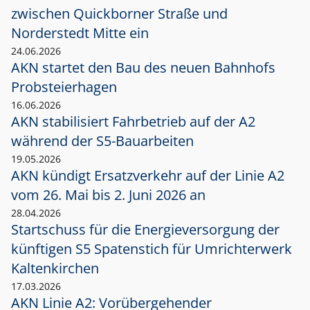
zwischen Quickborner Straße und
Norderstedt Mitte ein
24.06.2026
AKN startet den Bau des neuen Bahnhofs
Probsteierhagen
16.06.2026
AKN stabilisiert Fahrbetrieb auf der A2
während der S5-Bauarbeiten
19.05.2026
AKN kündigt Ersatzverkehr auf der Linie A2
vom 26. Mai bis 2. Juni 2026 an
28.04.2026
Startschuss für die Energieversorgung der
künftigen S5 Spatenstich für Umrichterwerk
Kaltenkirchen
17.03.2026
AKN Linie A2: Vorübergehender