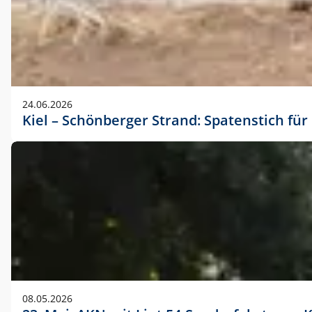
24.06.2026
Kiel – Schönberger Strand: Spatenstich f
08.05.2026