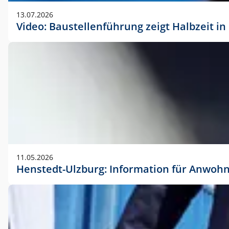
vorherigen Absprache mit der Marketingabteilung.
13.07.2026
Video: Baustellenführung zeigt Halbzeit i
11.05.2026
Henstedt-Ulzburg: Information für Anwoh