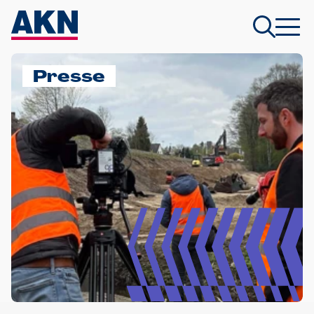
Presse