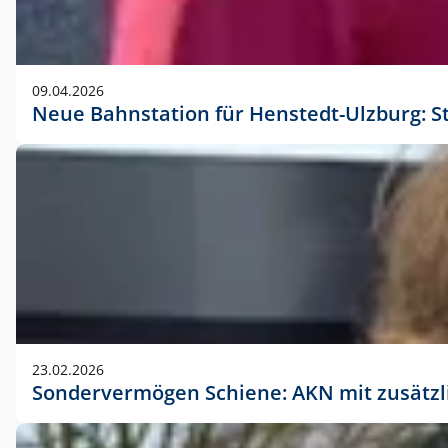
09.04.2026
Neue Bahnstation für Henstedt-Ulzburg: S
23.02.2026
Sondervermögen Schiene: AKN mit zusätz