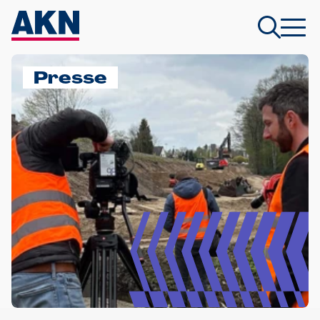
Presse