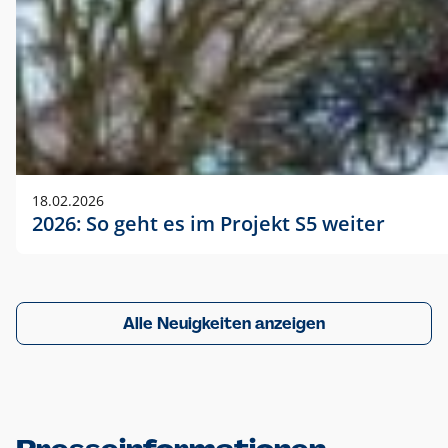
18.02.2026
2026: So geht es im Projekt S5 weiter
Alle Neuigkeiten anzeigen