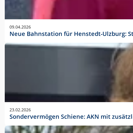
09.04.2026
Neue Bahnstation für Henstedt-Ulzburg: S
23.02.2026
Sondervermögen Schiene: AKN mit zusätz