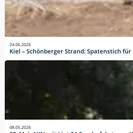
24.06.2026
Kiel – Schönberger Strand: Spatenstich f
08.05.2026