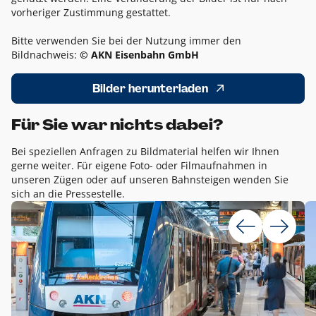
vorheriger Zustimmung gestattet.
Bitte verwenden Sie bei der Nutzung immer den
Bildnachweis:
© AKN Eisenbahn GmbH
Bilder herunterladen
Für Sie war nichts dabei?
Bei speziellen Anfragen zu Bildmaterial helfen wir Ihnen
gerne weiter. Für eigene Foto- oder Filmaufnahmen in
unseren Zügen oder auf unseren Bahnsteigen wenden Sie
sich an die Pressestelle.