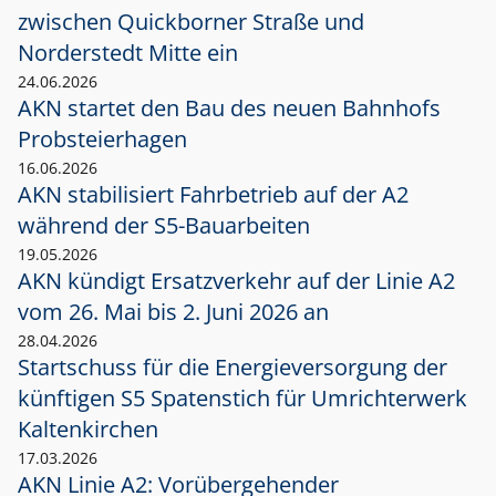
zwischen Quickborner Straße und
Norderstedt Mitte ein
24.06.2026
AKN startet den Bau des neuen Bahnhofs
Probsteierhagen
16.06.2026
AKN stabilisiert Fahrbetrieb auf der A2
während der S5-Bauarbeiten
19.05.2026
AKN kündigt Ersatzverkehr auf der Linie A2
vom 26. Mai bis 2. Juni 2026 an
28.04.2026
Startschuss für die Energieversorgung der
künftigen S5 Spatenstich für Umrichterwerk
Kaltenkirchen
17.03.2026
AKN Linie A2: Vorübergehender