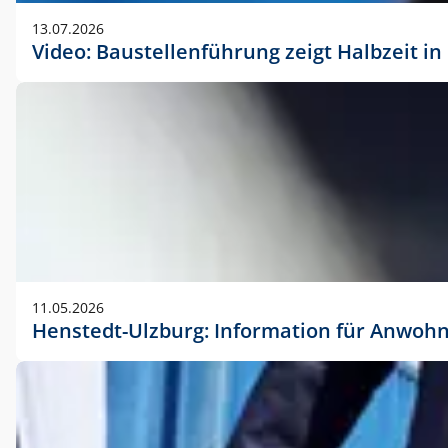
vorherigen Absprache mit der Marketingabteilung.
13.07.2026
Video: Baustellenführung zeigt Halbzeit i
11.05.2026
Henstedt-Ulzburg: Information für Anwoh