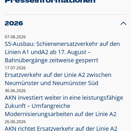
Presseinformationen
2026
07.08.2026
S5-Ausbau: Schienenersatzverkehr auf den
Linien A1 und
A2 ab 17. August –
Bahnübergänge zeitweise gesperrt
17.07.2026
Ersatzverkehr auf der Linie A2 zwischen
Neumünster und
Neumünster Süd
30.06.2026
AKN investiert weiter in eine leistungsfähige
Zukunft – Umfangreiche
Modernisierungsarbeiten auf der Linie A2
26.06.2026
AKN richtet Ersatzverkehr auf der Linie A2