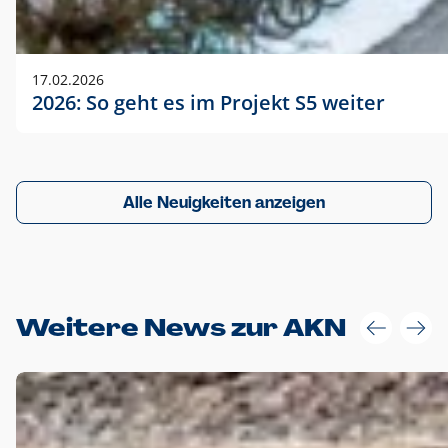
17.02.2026
2026: So geht es im Projekt S5 weiter
Alle Neuigkeiten anzeigen
Weitere News zur AKN