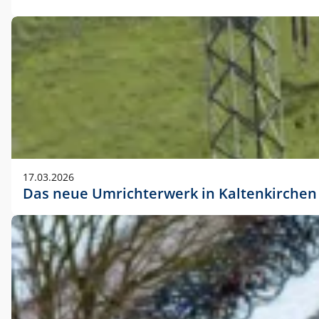
17.03.2026
Das neue Umrichterwerk in Kaltenkirchen