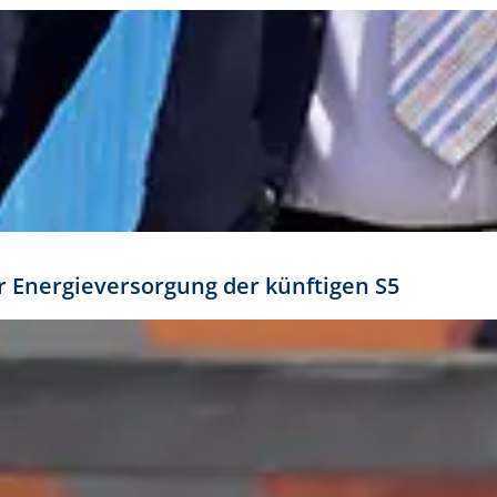
ür Energieversorgung der künftigen S5