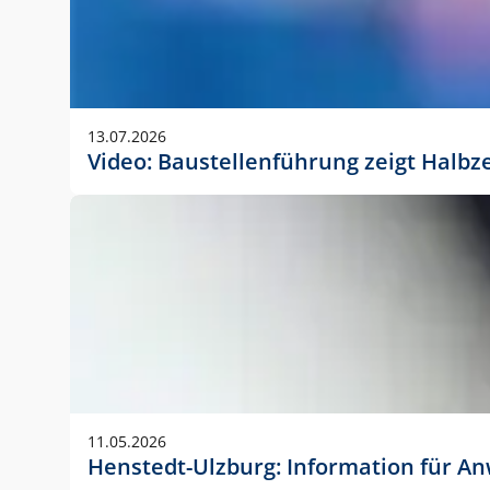
13.07.2026
Video: Baustellenführung zeigt Halbz
11.05.2026
Henstedt-Ulzburg: Information für 