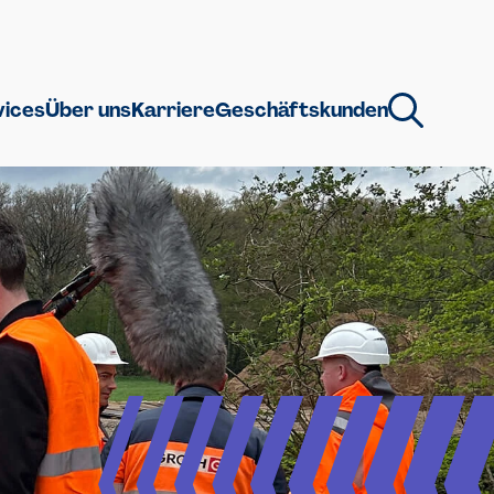
vices
Über uns
Karriere
Geschäftskunden