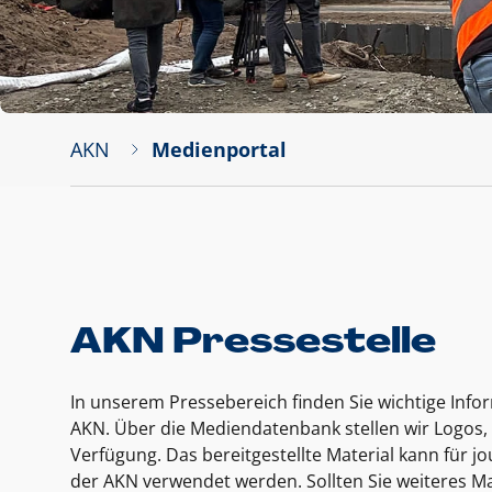
AKN
Medienportal
AKN Pressestelle
In unserem Pressebereich finden Sie wichtige Inf
AKN. Über die Mediendatenbank stellen wir Logos, 
Verfügung. Das bereitgestellte Material kann für 
der AKN verwendet werden. Sollten Sie weiteres Ma