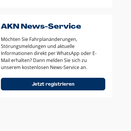
AKN News-Service
Möchten Sie Fahrplanänderungen,
Störungsmeldungen und aktuelle
Informationen direkt per WhatsApp oder E-
Mail erhalten? Dann melden Sie sich zu
unserem kostenlosen News-Service an.
Jetzt registrieren