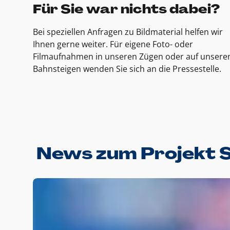
Für Sie war nichts dabei?
Bei speziellen Anfragen zu Bildmaterial helfen wir
Ihnen gerne weiter. Für eigene Foto- oder
Filmaufnahmen in unseren Zügen oder auf unsere
Bahnsteigen wenden Sie sich an die Pressestelle.
News zum Projekt 