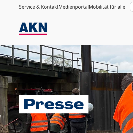
Service & Kontakt
Medienportal
Mobilität für alle
Presse