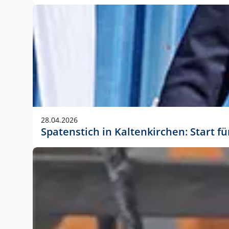
28.04.2026
Spatenstich in Kaltenkirchen: Start f