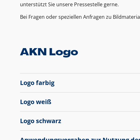
unterstützt Sie unsere Pressestelle gerne.
Bei Fragen oder speziellen Anfragen zu Bildmateria
AKN Logo
Logo farbig
Logo weiß
Logo schwarz
Anwendungsvorgaben zur Nutzung de