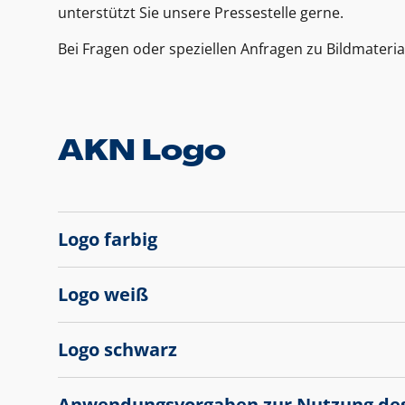
unterstützt Sie unsere Pressestelle gerne.
Bei Fragen oder speziellen Anfragen zu Bildmateria
AKN Logo
Logo farbig
Logo weiß
Logo schwarz
Anwendungsvorgaben zur Nutzung de