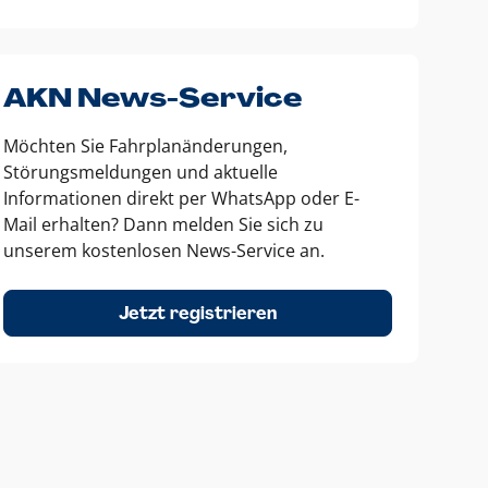
AKN News-Service
Möchten Sie Fahrplanänderungen,
Störungsmeldungen und aktuelle
Informationen direkt per WhatsApp oder E-
Mail erhalten? Dann melden Sie sich zu
unserem kostenlosen News-Service an.
Jetzt registrieren