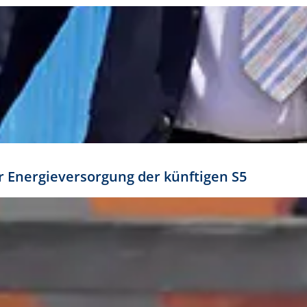
ür Energieversorgung der künftigen S5