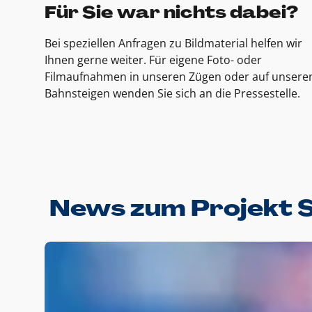
Für Sie war nichts dabei?
Bei speziellen Anfragen zu Bildmaterial helfen wir
Ihnen gerne weiter. Für eigene Foto- oder
Filmaufnahmen in unseren Zügen oder auf unsere
Bahnsteigen wenden Sie sich an die Pressestelle.
News zum Projekt 