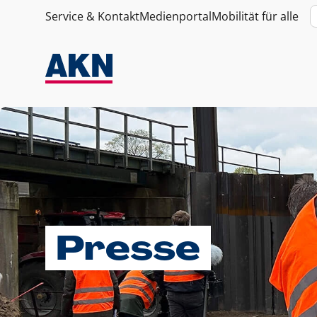
Service & Kontakt
Medienportal
Mobilität für alle
Presse