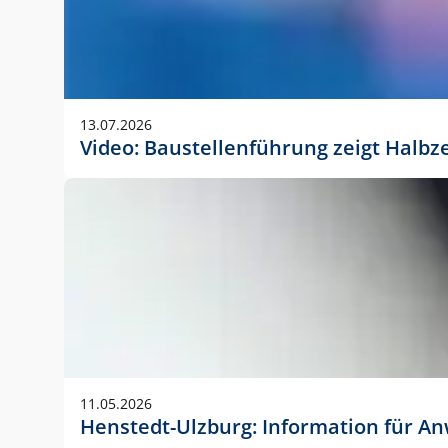
13.07.2026
Video: Baustellenführung zeigt Halbz
11.05.2026
Henstedt-Ulzburg: Information für 