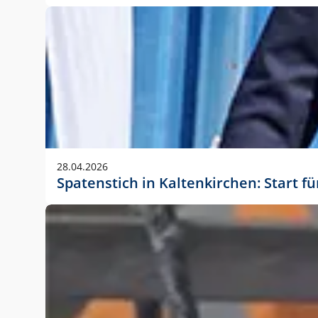
28.04.2026
Spatenstich in Kaltenkirchen: Start f