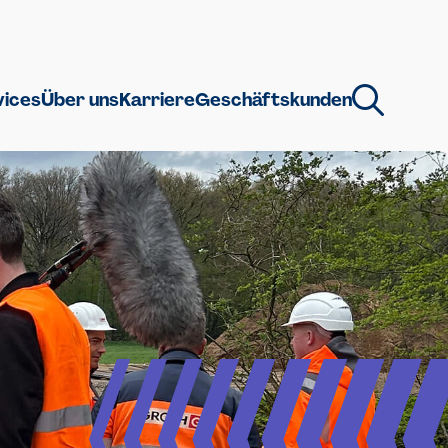
vices
Über uns
Karriere
Geschäftskunden