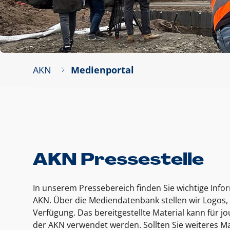
AKN
Medienportal
AKN Pressestelle
In unserem Pressebereich finden Sie wichtige Inf
AKN. Über die Mediendatenbank stellen wir Logos, 
Verfügung. Das bereitgestellte Material kann für 
der AKN verwendet werden. Sollten Sie weiteres Ma