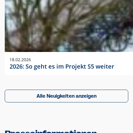
18.02.2026
2026: So geht es im Projekt S5 weiter
Alle Neuigkeiten anzeigen