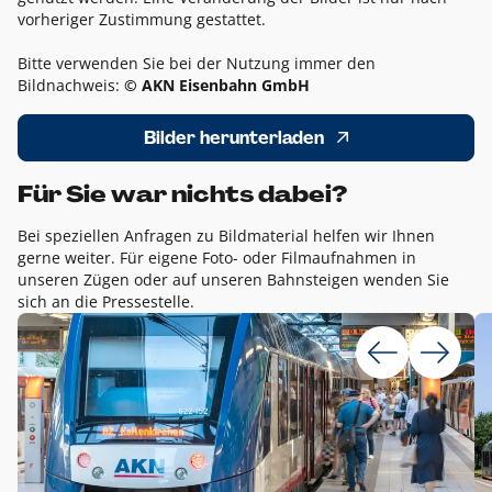
vorheriger Zustimmung gestattet.
Bitte verwenden Sie bei der Nutzung immer den
Bildnachweis:
© AKN Eisenbahn GmbH
Bilder herunterladen
Für Sie war nichts dabei?
Bei speziellen Anfragen zu Bildmaterial helfen wir Ihnen
gerne weiter. Für eigene Foto- oder Filmaufnahmen in
unseren Zügen oder auf unseren Bahnsteigen wenden Sie
sich an die Pressestelle.