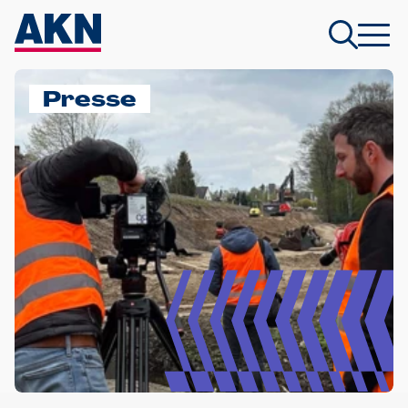
Presse