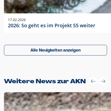
17.02.2026
2026: So geht es im Projekt S5 weiter
Alle Neuigkeiten anzeigen
Weitere News zur AKN