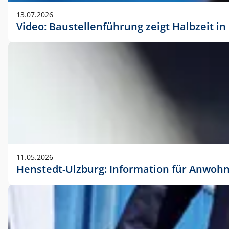
vorherigen Absprache mit der Marketingabteilung.
13.07.2026
Video: Baustellenführung zeigt Halbzeit i
11.05.2026
Henstedt-Ulzburg: Information für Anwoh