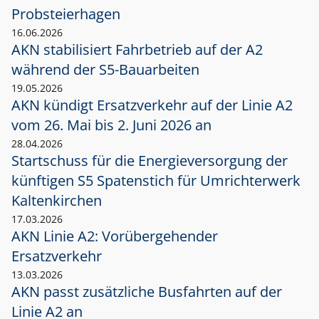
Probsteierhagen
16.06.2026
AKN stabilisiert Fahrbetrieb auf der A2
während der S5-Bauarbeiten
19.05.2026
AKN kündigt Ersatzverkehr auf der Linie A2
vom 26. Mai bis 2. Juni 2026 an
28.04.2026
Startschuss für die Energieversorgung der
künftigen S5 Spatenstich für Umrichterwerk
Kaltenkirchen
17.03.2026
AKN Linie A2: Vorübergehender
Ersatzverkehr
13.03.2026
AKN passt zusätzliche Busfahrten auf der
Linie A2 an