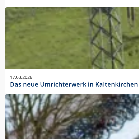
17.03.2026
Das neue Umrichterwerk in Kaltenkirchen