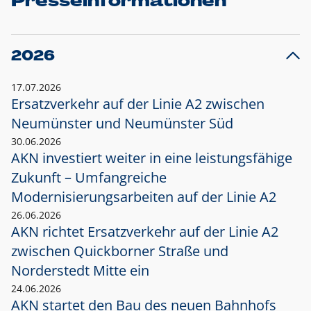
Presseinformationen
2026
17.07.2026
Ersatzverkehr auf der Linie A2 zwischen
Neumünster und
Neumünster Süd
30.06.2026
AKN investiert weiter in eine leistungsfähige
Zukunft – Umfangreiche
Modernisierungsarbeiten auf der Linie A2
26.06.2026
AKN richtet Ersatzverkehr auf der Linie A2
zwischen Quickborner Straße und
Norderstedt Mitte ein
24.06.2026
AKN startet den Bau des neuen Bahnhofs