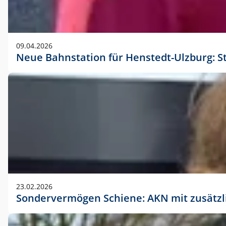
09.04.2026
Neue Bahnstation für Henstedt-Ulzburg: S
23.02.2026
Sondervermögen Schiene: AKN mit zusätz