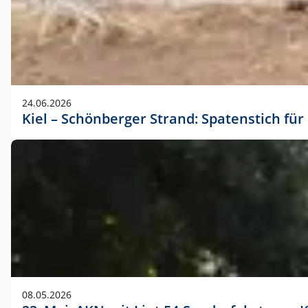
24.06.2026
Kiel – Schönberger Strand: Spatenstich f
08.05.2026