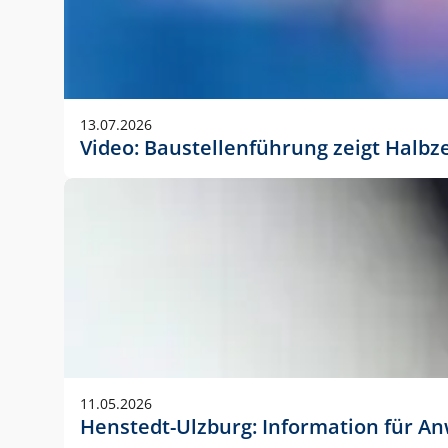
13.07.2026
Video: Baustellenführung zeigt Halbz
11.05.2026
Henstedt-Ulzburg: Information für 