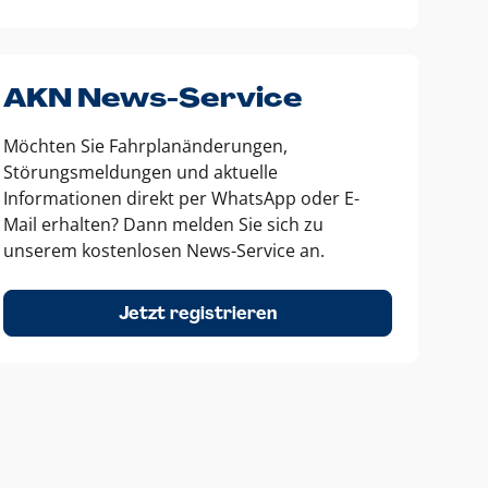
AKN News-Service
Möchten Sie Fahrplanänderungen,
Störungsmeldungen und aktuelle
Informationen direkt per WhatsApp oder E-
Mail erhalten? Dann melden Sie sich zu
unserem kostenlosen News-Service an.
Jetzt registrieren