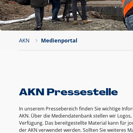
AKN
Medienportal
AKN Pressestelle
In unserem Pressebereich finden Sie wichtige Inf
AKN. Über die Mediendatenbank stellen wir Logos, 
Verfügung. Das bereitgestellte Material kann für 
der AKN verwendet werden. Sollten Sie weiteres Ma