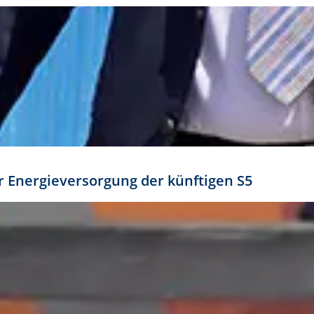
ür Energieversorgung der künftigen S5