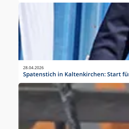
28.04.2026
Spatenstich in Kaltenkirchen: Start f