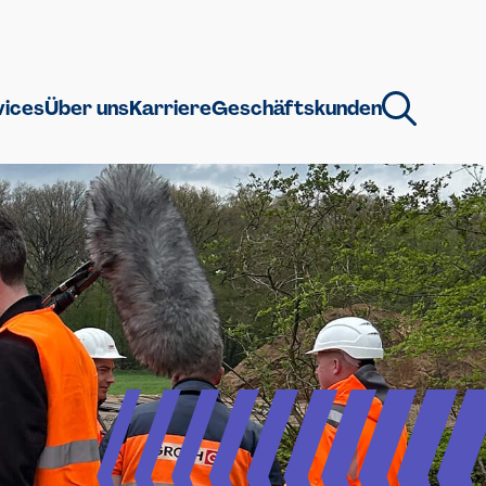
vices
Über uns
Karriere
Geschäftskunden