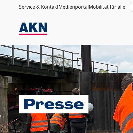
Service & Kontakt
Medienportal
Mobilität für alle
Presse