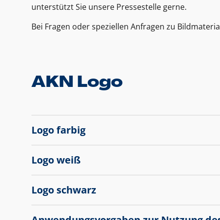
unterstützt Sie unsere Pressestelle gerne.
Bei Fragen oder speziellen Anfragen zu Bildmateria
AKN Logo
Logo farbig
Logo weiß
Logo schwarz
Anwendungsvorgaben zur Nutzung de