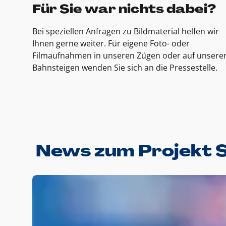
Für Sie war nichts dabei?
Bei speziellen Anfragen zu Bildmaterial helfen wir
Ihnen gerne weiter. Für eigene Foto- oder
Filmaufnahmen in unseren Zügen oder auf unsere
Bahnsteigen wenden Sie sich an die Pressestelle.
News zum Projekt 