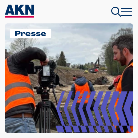
Presse