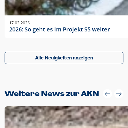
17.02.2026
2026: So geht es im Projekt S5 weiter
Alle Neuigkeiten anzeigen
Weitere News zur AKN