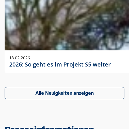
18.02.2026
2026: So geht es im Projekt S5 weiter
Alle Neuigkeiten anzeigen