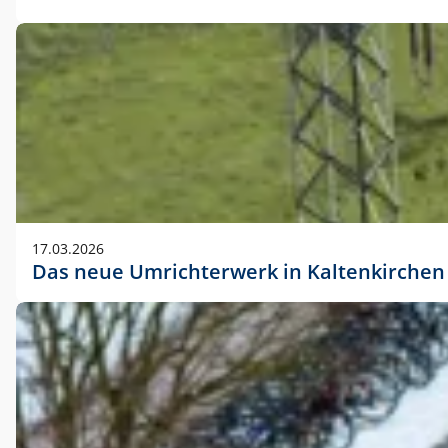
17.03.2026
Das neue Umrichterwerk in Kaltenkirchen