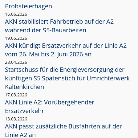
Probsteierhagen
16.06.2026
AKN stabilisiert Fahrbetrieb auf der A2
während der S5-Bauarbeiten
19.05.2026
AKN kündigt Ersatzverkehr auf der Linie A2
vom 26. Mai bis 2. Juni 2026 an
28.04.2026
Startschuss für die Energieversorgung der
künftigen S5 Spatenstich für Umrichterwerk
Kaltenkirchen
17.03.2026
AKN Linie A2: Vorübergehender
Ersatzverkehr
13.03.2026
AKN passt zusätzliche Busfahrten auf der
Linie A2 an