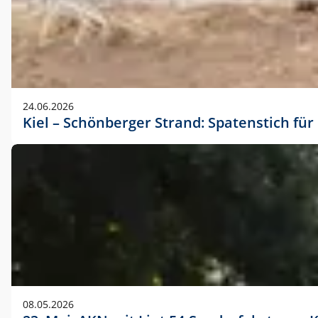
24.06.2026
Kiel – Schönberger Strand: Spatenstich f
08.05.2026