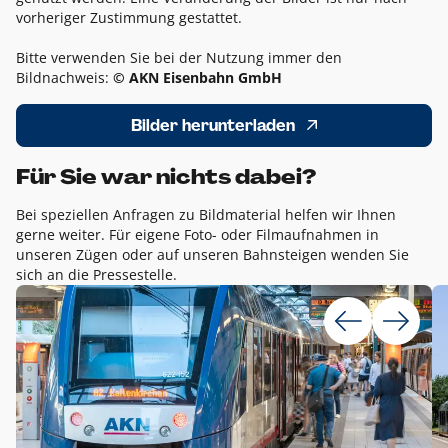
vorheriger Zustimmung gestattet.
Bitte verwenden Sie bei der Nutzung immer den
Bildnachweis:
© AKN Eisenbahn GmbH
Bilder herunterladen
Für Sie war nichts dabei?
Bei speziellen Anfragen zu Bildmaterial helfen wir Ihnen
gerne weiter. Für eigene Foto- oder Filmaufnahmen in
unseren Zügen oder auf unseren Bahnsteigen wenden Sie
sich an die Pressestelle.