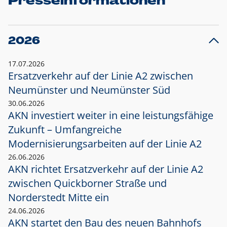
Presseinformationen
2026
17.07.2026
Ersatzverkehr auf der Linie A2 zwischen
Neumünster und
Neumünster Süd
30.06.2026
AKN investiert weiter in eine leistungsfähige
Zukunft – Umfangreiche
Modernisierungsarbeiten auf der Linie A2
26.06.2026
AKN richtet Ersatzverkehr auf der Linie A2
zwischen Quickborner Straße und
Norderstedt Mitte ein
24.06.2026
AKN startet den Bau des neuen Bahnhofs