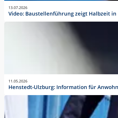
vorherigen Absprache mit der Marketingabteilung.
13.07.2026
Video: Baustellenführung zeigt Halbzeit i
11.05.2026
Henstedt-Ulzburg: Information für Anwoh