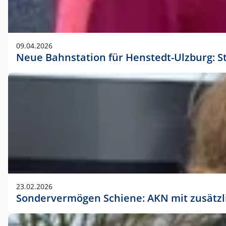
09.04.2026
Neue Bahnstation für Henstedt-Ulzburg: S
23.02.2026
Sondervermögen Schiene: AKN mit zusätz