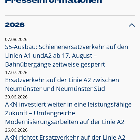
Presseinformationen
2026
07.08.2026
S5-Ausbau: Schienenersatzverkehr auf den
Linien A1 und
A2 ab 17. August –
Bahnübergänge zeitweise gesperrt
17.07.2026
Ersatzverkehr auf der Linie A2 zwischen
Neumünster und
Neumünster Süd
30.06.2026
AKN investiert weiter in eine leistungsfähige
Zukunft – Umfangreiche
Modernisierungsarbeiten auf der Linie A2
26.06.2026
AKN richtet Ersatzverkehr auf der Linie A2