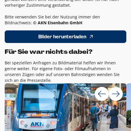
vorheriger Zustimmung gestattet.
Bitte verwenden Sie bei der Nutzung immer den
Bildnachweis:
© AKN Eisenbahn GmbH
Bilder herunterladen
Für Sie war nichts dabei?
Bei speziellen Anfragen zu Bildmaterial helfen wir Ihnen
gerne weiter. Für eigene Foto- oder Filmaufnahmen in
unseren Zügen oder auf unseren Bahnsteigen wenden Sie
sich an die Pressestelle.