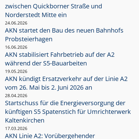
zwischen Quickborner Straße und
Norderstedt Mitte ein
24.06.2026
AKN startet den Bau des neuen Bahnhofs
Probsteierhagen
16.06.2026
AKN stabilisiert Fahrbetrieb auf der A2
während der S5-Bauarbeiten
19.05.2026
AKN kündigt Ersatzverkehr auf der Linie A2
vom 26. Mai bis 2. Juni 2026 an
28.04.2026
Startschuss für die Energieversorgung der
künftigen S5 Spatenstich für Umrichterwerk
Kaltenkirchen
17.03.2026
AKN Linie A2: Vorübergehender