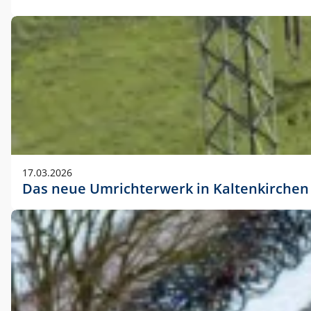
17.03.2026
Das neue Umrichterwerk in Kaltenkirchen