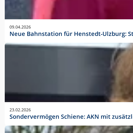
09.04.2026
Neue Bahnstation für Henstedt-Ulzburg: S
23.02.2026
Sondervermögen Schiene: AKN mit zusätz