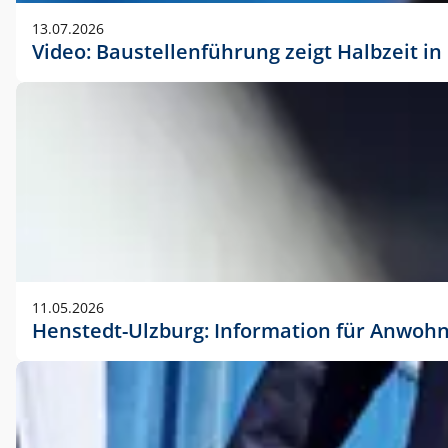
vorherigen Absprache mit der Marketingabteilung.
13.07.2026
Video: Baustellenführung zeigt Halbzeit i
11.05.2026
Henstedt-Ulzburg: Information für Anwoh