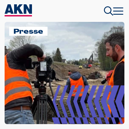
Presse