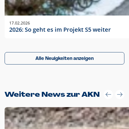
17.02.2026
2026: So geht es im Projekt S5 weiter
Alle Neuigkeiten anzeigen
Weitere News zur AKN