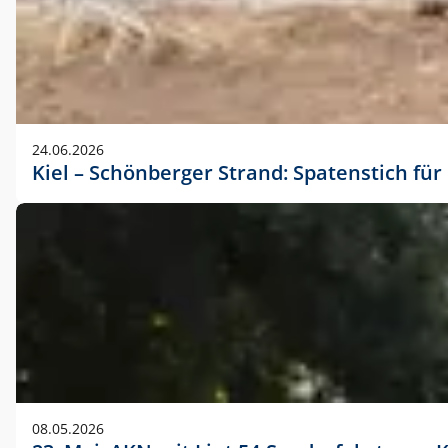
24.06.2026
Kiel – Schönberger Strand: Spatenstich f
08.05.2026