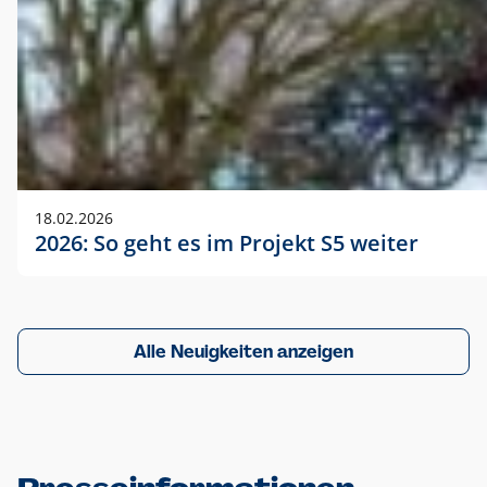
18.02.2026
2026: So geht es im Projekt S5 weiter
Alle Neuigkeiten anzeigen