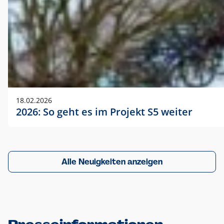
18.02.2026
2026: So geht es im Projekt S5 weiter
Alle Neuigkeiten anzeigen