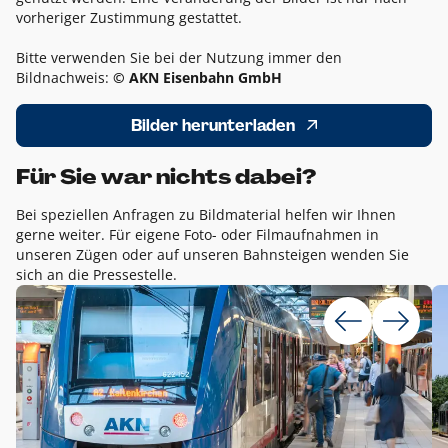
vorheriger Zustimmung gestattet.
Bitte verwenden Sie bei der Nutzung immer den
Bildnachweis:
© AKN Eisenbahn GmbH
Bilder herunterladen
Für Sie war nichts dabei?
Bei speziellen Anfragen zu Bildmaterial helfen wir Ihnen
gerne weiter. Für eigene Foto- oder Filmaufnahmen in
unseren Zügen oder auf unseren Bahnsteigen wenden Sie
sich an die Pressestelle.