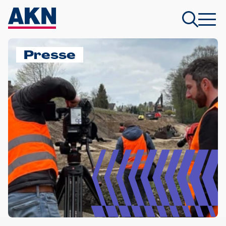
Presse