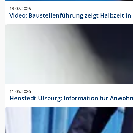
vorherigen Absprache mit der Marketingabteilung.
13.07.2026
Video: Baustellenführung zeigt Halbzeit i
11.05.2026
Henstedt-Ulzburg: Information für Anwoh