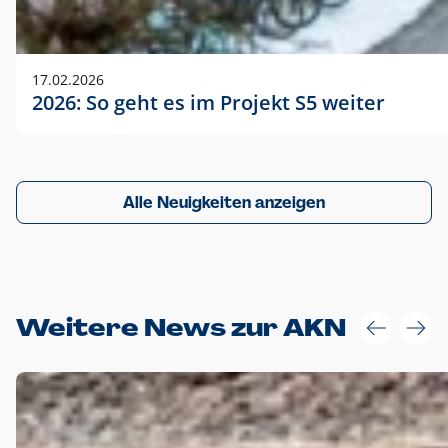
17.02.2026
2026: So geht es im Projekt S5 weiter
Alle Neuigkeiten anzeigen
Weitere News zur AKN