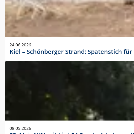
24.06.2026
Kiel – Schönberger Strand: Spatenstich f
08.05.2026