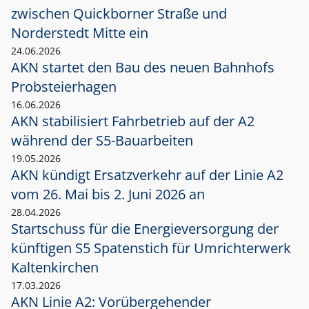
zwischen Quickborner Straße und
Norderstedt Mitte ein
24.06.2026
AKN startet den Bau des neuen Bahnhofs
Probsteierhagen
16.06.2026
AKN stabilisiert Fahrbetrieb auf der A2
während der S5-Bauarbeiten
19.05.2026
AKN kündigt Ersatzverkehr auf der Linie A2
vom 26. Mai bis 2. Juni 2026 an
28.04.2026
Startschuss für die Energieversorgung der
künftigen S5 Spatenstich für Umrichterwerk
Kaltenkirchen
17.03.2026
AKN Linie A2: Vorübergehender