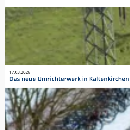
17.03.2026
Das neue Umrichterwerk in Kaltenkirchen