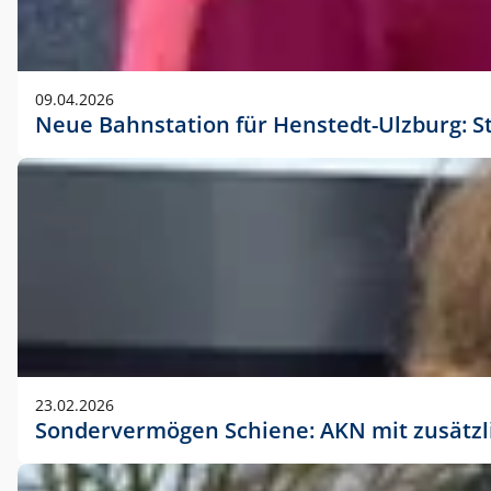
09.04.2026
Neue Bahnstation für Henstedt-Ulzburg: S
23.02.2026
Sondervermögen Schiene: AKN mit zusätz