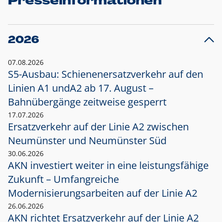
Presseinformationen
2026
07.08.2026
S5-Ausbau: Schienenersatzverkehr auf den
Linien A1 und
A2 ab 17. August –
Bahnübergänge zeitweise gesperrt
17.07.2026
Ersatzverkehr auf der Linie A2 zwischen
Neumünster und
Neumünster Süd
30.06.2026
AKN investiert weiter in eine leistungsfähige
Zukunft – Umfangreiche
Modernisierungsarbeiten auf der Linie A2
26.06.2026
AKN richtet Ersatzverkehr auf der Linie A2