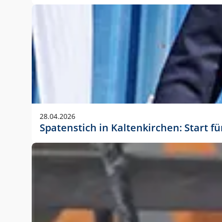
28.04.2026
Spatenstich in Kaltenkirchen: Start f