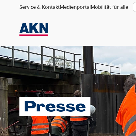
Service & Kontakt
Medienportal
Mobilität für alle
Presse