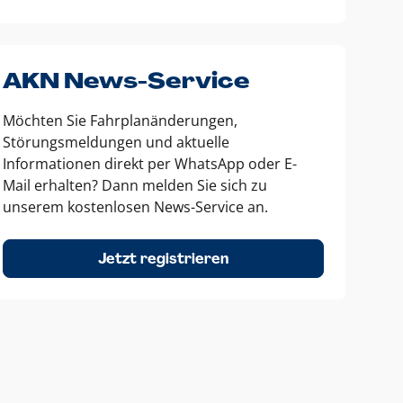
AKN News-Service
Möchten Sie Fahrplanänderungen,
Störungsmeldungen und aktuelle
Informationen direkt per WhatsApp oder E-
Mail erhalten? Dann melden Sie sich zu
unserem kostenlosen News-Service an.
Jetzt registrieren