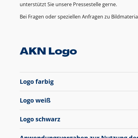
unterstützt Sie unsere Pressestelle gerne.
Bei Fragen oder speziellen Anfragen zu Bildmateria
AKN Logo
Logo farbig
Logo weiß
Logo schwarz
Anwendungsvorgaben zur Nutzung de