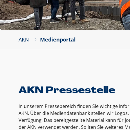
AKN
Medienportal
AKN Pressestelle
In unserem Pressebereich finden Sie wichtige Inf
AKN. Über die Mediendatenbank stellen wir Logos, 
Verfügung. Das bereitgestellte Material kann für 
der AKN verwendet werden. Sollten Sie weiteres Ma