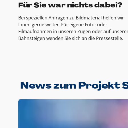
Für Sie war nichts dabei?
Bei speziellen Anfragen zu Bildmaterial helfen wir
Ihnen gerne weiter. Für eigene Foto- oder
Filmaufnahmen in unseren Zügen oder auf unsere
Bahnsteigen wenden Sie sich an die Pressestelle.
News zum Projekt 