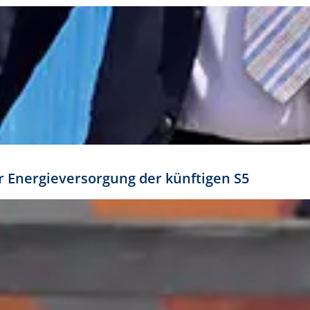
ür Energieversorgung der künftigen S5