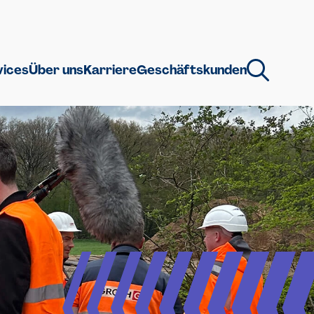
vices
Über uns
Karriere
Geschäftskunden