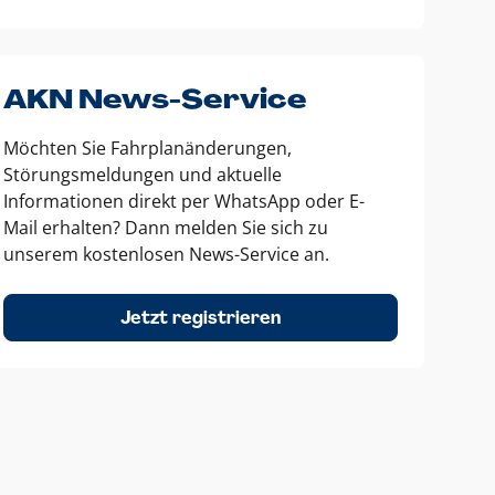
AKN News-Service
Möchten Sie Fahrplanänderungen,
Störungsmeldungen und aktuelle
Informationen direkt per WhatsApp oder E-
Mail erhalten? Dann melden Sie sich zu
unserem kostenlosen News-Service an.
Jetzt registrieren