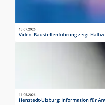
13.07.2026
Video: Baustellenführung zeigt Halbz
11.05.2026
Henstedt-Ulzburg: Information für 