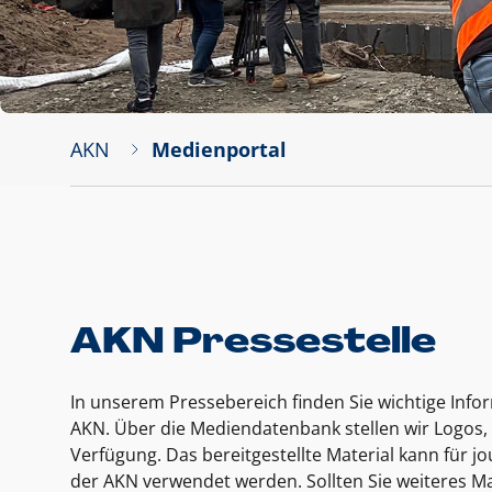
AKN
Medienportal
AKN Pressestelle
In unserem Pressebereich finden Sie wichtige Inf
AKN. Über die Mediendatenbank stellen wir Logos, 
Verfügung. Das bereitgestellte Material kann für 
der AKN verwendet werden. Sollten Sie weiteres Ma