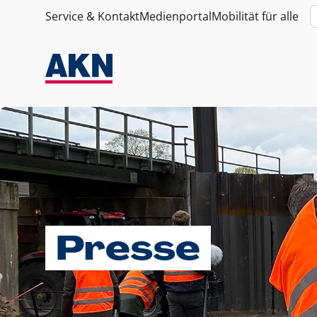
Service & Kontakt
Medienportal
Mobilität für alle
Presse