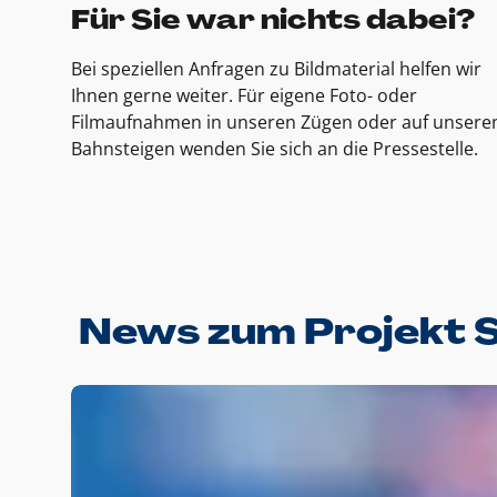
Für Sie war nichts dabei?
Bei speziellen Anfragen zu Bildmaterial helfen wir
Ihnen gerne weiter. Für eigene Foto- oder
Filmaufnahmen in unseren Zügen oder auf unsere
Bahnsteigen wenden Sie sich an die Pressestelle.
News zum Projekt 