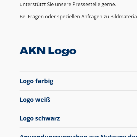
unterstützt Sie unsere Pressestelle gerne.
Bei Fragen oder speziellen Anfragen zu Bildmateria
AKN Logo
Logo farbig
Logo weiß
Logo schwarz
Anwendungsvorgaben zur Nutzung de