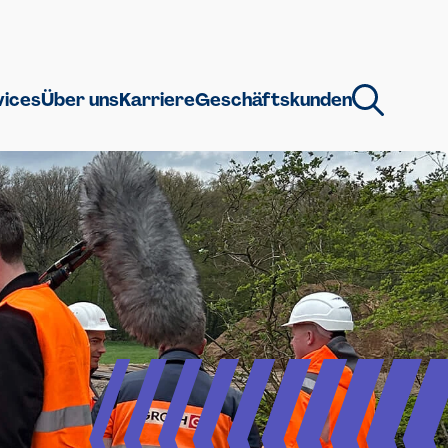
vices
Über uns
Karriere
Geschäftskunden