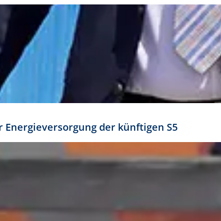
ür Energieversorgung der künftigen S5