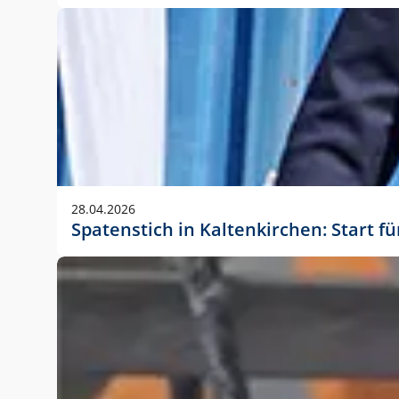
28.04.2026
Spatenstich in Kaltenkirchen: Start f