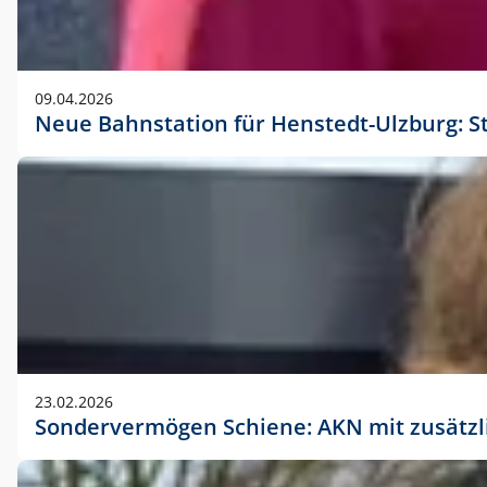
09.04.2026
Neue Bahnstation für Henstedt-Ulzburg: S
23.02.2026
Sondervermögen Schiene: AKN mit zusätz