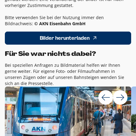
vorheriger Zustimmung gestattet.
Bitte verwenden Sie bei der Nutzung immer den
Bildnachweis:
© AKN Eisenbahn GmbH
Bilder herunterladen
Für Sie war nichts dabei?
Bei speziellen Anfragen zu Bildmaterial helfen wir Ihnen
gerne weiter. Für eigene Foto- oder Filmaufnahmen in
unseren Zügen oder auf unseren Bahnsteigen wenden Sie
sich an die Pressestelle.