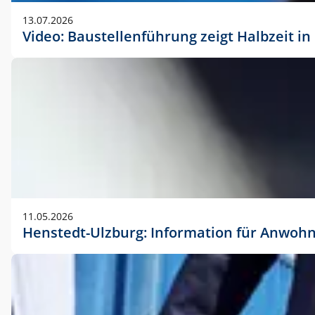
vorherigen Absprache mit der Marketingabteilung.
13.07.2026
Video: Baustellenführung zeigt Halbzeit i
11.05.2026
Henstedt-Ulzburg: Information für Anwoh