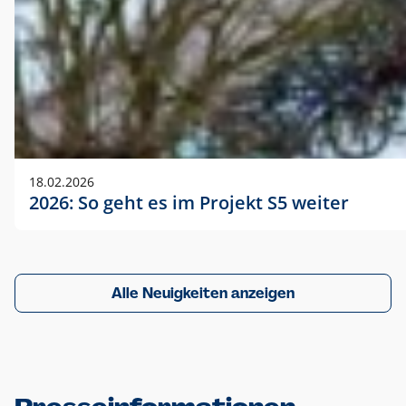
18.02.2026
2026: So geht es im Projekt S5 weiter
Alle Neuigkeiten anzeigen