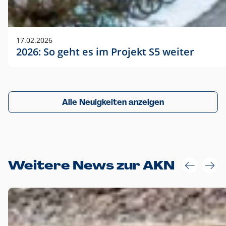
17.02.2026
2026: So geht es im Projekt S5 weiter
Alle Neuigkeiten anzeigen
Weitere News zur AKN