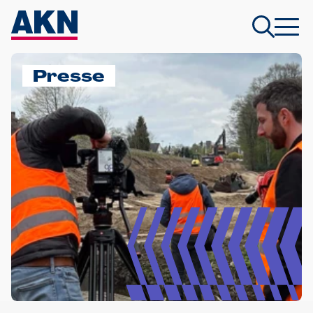
Presse