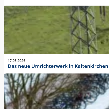
17.03.2026
Das neue Umrichterwerk in Kaltenkirchen