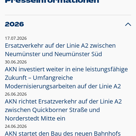
Presseinformationen
2026
17.07.2026
Ersatzverkehr auf der Linie A2 zwischen
Neumünster und
Neumünster Süd
30.06.2026
AKN investiert weiter in eine leistungsfähige
Zukunft – Umfangreiche
Modernisierungsarbeiten auf der Linie A2
26.06.2026
AKN richtet Ersatzverkehr auf der Linie A2
zwischen Quickborner Straße und
Norderstedt Mitte ein
24.06.2026
AKN startet den Bau des neuen Bahnhofs