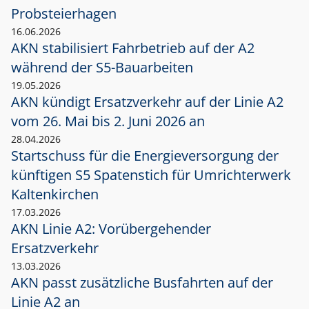
Probsteierhagen
16.06.2026
AKN stabilisiert Fahrbetrieb auf der A2
während der S5-Bauarbeiten
19.05.2026
AKN kündigt Ersatzverkehr auf der Linie A2
vom 26. Mai bis 2. Juni 2026 an
28.04.2026
Startschuss für die Energieversorgung der
künftigen S5 Spatenstich für Umrichterwerk
Kaltenkirchen
17.03.2026
AKN Linie A2: Vorübergehender
Ersatzverkehr
13.03.2026
AKN passt zusätzliche Busfahrten auf der
Linie A2 an