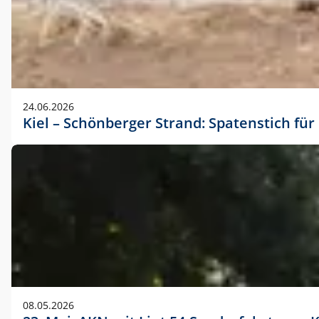
24.06.2026
Kiel – Schönberger Strand: Spatenstich f
08.05.2026