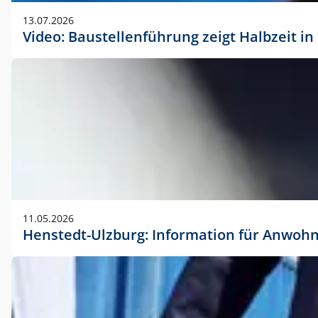
vorherigen Absprache mit der Marketingabteilung.
13.07.2026
Video: Baustellenführung zeigt Halbzeit i
11.05.2026
Henstedt-Ulzburg: Information für Anwoh