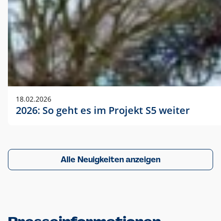
18.02.2026
2026: So geht es im Projekt S5 weiter
Alle Neuigkeiten anzeigen