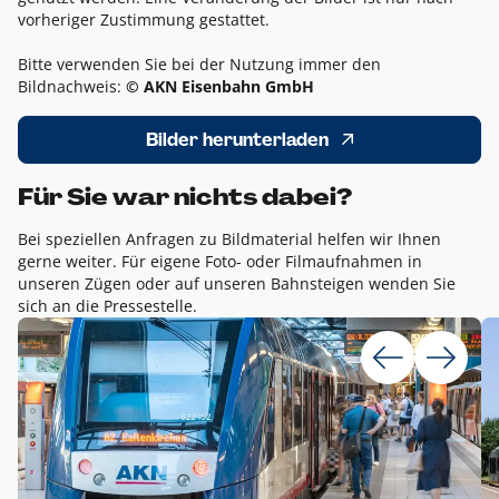
vorheriger Zustimmung gestattet.
Bitte verwenden Sie bei der Nutzung immer den
Bildnachweis:
© AKN Eisenbahn GmbH
Bilder herunterladen
Für Sie war nichts dabei?
Bei speziellen Anfragen zu Bildmaterial helfen wir Ihnen
gerne weiter. Für eigene Foto- oder Filmaufnahmen in
unseren Zügen oder auf unseren Bahnsteigen wenden Sie
sich an die Pressestelle.