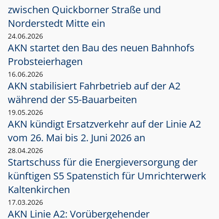
zwischen Quickborner Straße und
Norderstedt Mitte ein
24.06.2026
AKN startet den Bau des neuen Bahnhofs
Probsteierhagen
16.06.2026
AKN stabilisiert Fahrbetrieb auf der A2
während der S5-Bauarbeiten
19.05.2026
AKN kündigt Ersatzverkehr auf der Linie A2
vom 26. Mai bis 2. Juni 2026 an
28.04.2026
Startschuss für die Energieversorgung der
künftigen S5 Spatenstich für Umrichterwerk
Kaltenkirchen
17.03.2026
AKN Linie A2: Vorübergehender