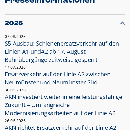
Presseinformationen
2026
07.08.2026
S5-Ausbau: Schienenersatzverkehr auf den
Linien A1 und
A2 ab 17. August –
Bahnübergänge zeitweise gesperrt
17.07.2026
Ersatzverkehr auf der Linie A2 zwischen
Neumünster und
Neumünster Süd
30.06.2026
AKN investiert weiter in eine leistungsfähige
Zukunft – Umfangreiche
Modernisierungsarbeiten auf der Linie A2
26.06.2026
AKN richtet Ersatzverkehr auf der Linie A2