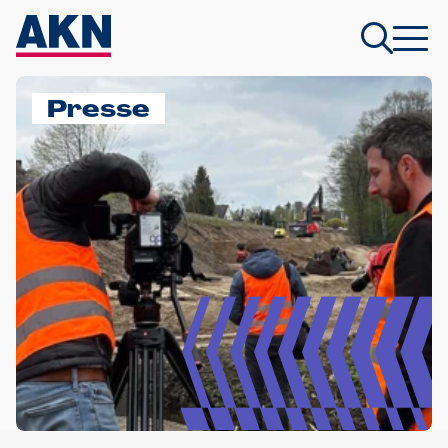
Presse