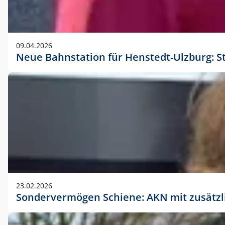
09.04.2026
Neue Bahnstation für Henstedt-Ulzburg: S
23.02.2026
Sondervermögen Schiene: AKN mit zusätz