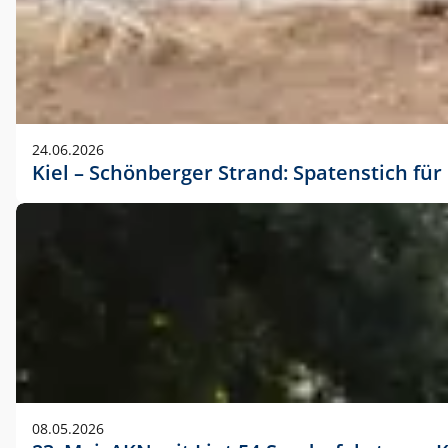
24.06.2026
Kiel – Schönberger Strand: Spatenstich f
08.05.2026