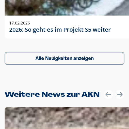
17.02.2026
2026: So geht es im Projekt S5 weiter
Alle Neuigkeiten anzeigen
Weitere News zur AKN