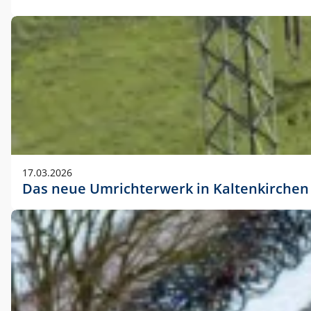
17.03.2026
Das neue Umrichterwerk in Kaltenkirchen