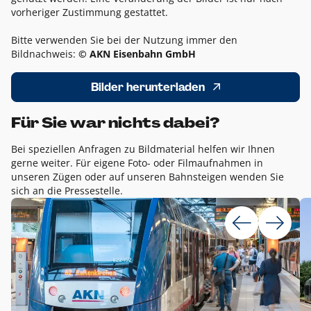
vorheriger Zustimmung gestattet.
Bitte verwenden Sie bei der Nutzung immer den
Bildnachweis:
© AKN Eisenbahn GmbH
Bilder herunterladen
Für Sie war nichts dabei?
Bei speziellen Anfragen zu Bildmaterial helfen wir Ihnen
gerne weiter. Für eigene Foto- oder Filmaufnahmen in
unseren Zügen oder auf unseren Bahnsteigen wenden Sie
sich an die Pressestelle.