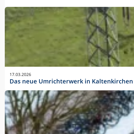
17.03.2026
Das neue Umrichterwerk in Kaltenkirchen