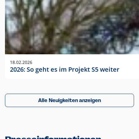
18.02.2026
2026: So geht es im Projekt S5 weiter
Alle Neuigkeiten anzeigen