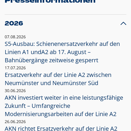
Presseinformationen
2026
07.08.2026
S5-Ausbau: Schienenersatzverkehr auf den
Linien A1 und
A2 ab 17. August –
Bahnübergänge zeitweise gesperrt
17.07.2026
Ersatzverkehr auf der Linie A2 zwischen
Neumünster und
Neumünster Süd
30.06.2026
AKN investiert weiter in eine leistungsfähige
Zukunft – Umfangreiche
Modernisierungsarbeiten auf der Linie A2
26.06.2026
AKN richtet Ersatzverkehr auf der Linie A2