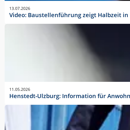
vorherigen Absprache mit der Marketingabteilung.
13.07.2026
Video: Baustellenführung zeigt Halbzeit i
11.05.2026
Henstedt-Ulzburg: Information für Anwoh