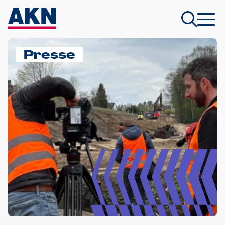
Presse