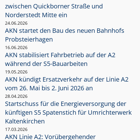
zwischen Quickborner Straße und
Norderstedt Mitte ein
24.06.2026
AKN startet den Bau des neuen Bahnhofs
Probsteierhagen
16.06.2026
AKN stabilisiert Fahrbetrieb auf der A2
während der S5-Bauarbeiten
19.05.2026
AKN kündigt Ersatzverkehr auf der Linie A2
vom 26. Mai bis 2. Juni 2026 an
28.04.2026
Startschuss für die Energieversorgung der
künftigen S5 Spatenstich für Umrichterwerk
Kaltenkirchen
17.03.2026
AKN Linie A2: Vorübergehender