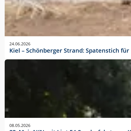
24.06.2026
Kiel – Schönberger Strand: Spatenstich f
08.05.2026