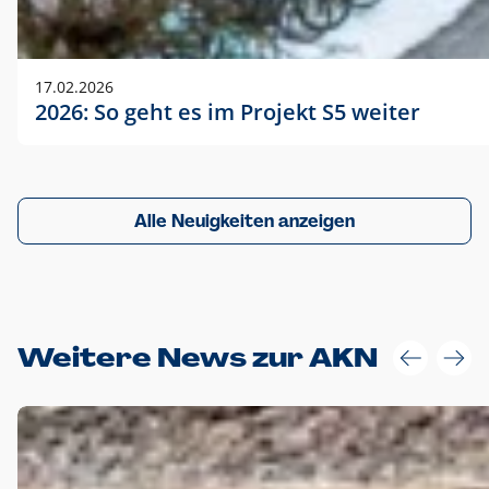
17.02.2026
2026: So geht es im Projekt S5 weiter
Alle Neuigkeiten anzeigen
Weitere News zur AKN