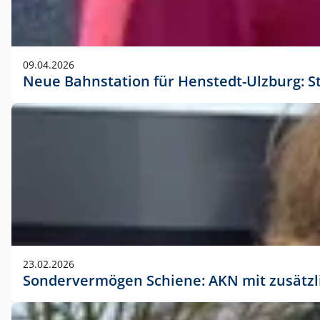
09.04.2026
Neue Bahnstation für Henstedt-Ulzburg: S
23.02.2026
Sondervermögen Schiene: AKN mit zusätz