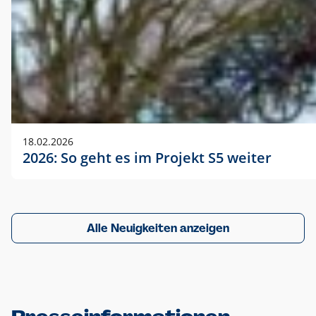
18.02.2026
2026: So geht es im Projekt S5 weiter
Alle Neuigkeiten anzeigen