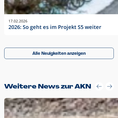
17.02.2026
2026: So geht es im Projekt S5 weiter
Alle Neuigkeiten anzeigen
Weitere News zur AKN