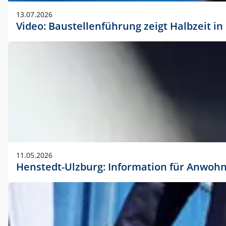
vorherigen Absprache mit der Marketingabteilung.
13.07.2026
Video: Baustellenführung zeigt Halbzeit i
11.05.2026
Henstedt-Ulzburg: Information für Anwoh