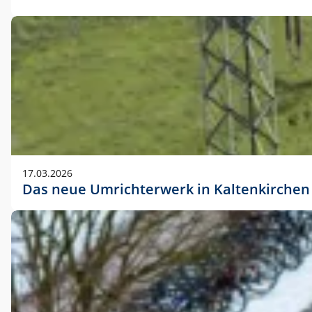
17.03.2026
Das neue Umrichterwerk in Kaltenkirchen