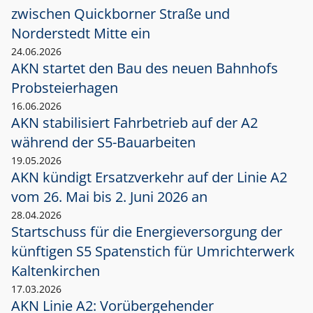
zwischen Quickborner Straße und
Norderstedt Mitte ein
24.06.2026
AKN startet den Bau des neuen Bahnhofs
Probsteierhagen
16.06.2026
AKN stabilisiert Fahrbetrieb auf der A2
während der S5-Bauarbeiten
19.05.2026
AKN kündigt Ersatzverkehr auf der Linie A2
vom 26. Mai bis 2. Juni 2026 an
28.04.2026
Startschuss für die Energieversorgung der
künftigen S5 Spatenstich für Umrichterwerk
Kaltenkirchen
17.03.2026
AKN Linie A2: Vorübergehender