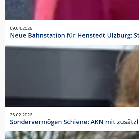
09.04.2026
Neue Bahnstation für Henstedt-Ulzburg: S
23.02.2026
Sondervermögen Schiene: AKN mit zusätz