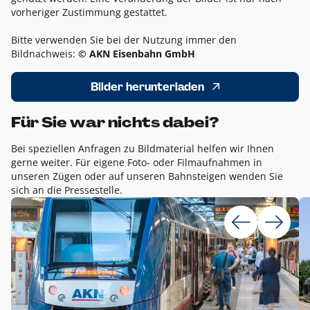
vorheriger Zustimmung gestattet.
Bitte verwenden Sie bei der Nutzung immer den
Bildnachweis:
© AKN Eisenbahn GmbH
Bilder herunterladen
Für Sie war nichts dabei?
Bei speziellen Anfragen zu Bildmaterial helfen wir Ihnen
gerne weiter. Für eigene Foto- oder Filmaufnahmen in
unseren Zügen oder auf unseren Bahnsteigen wenden Sie
sich an die Pressestelle.