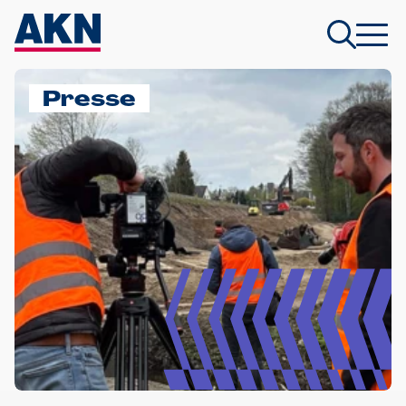
Presse