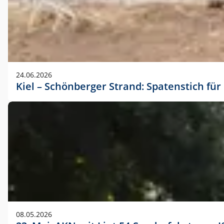
24.06.2026
Kiel – Schönberger Strand: Spatenstich f
08.05.2026