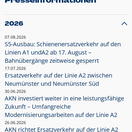
Presseinformationen
2026
07.08.2026
S5-Ausbau: Schienenersatzverkehr auf den
Linien A1 und
A2 ab 17. August –
Bahnübergänge zeitweise gesperrt
17.07.2026
Ersatzverkehr auf der Linie A2 zwischen
Neumünster und
Neumünster Süd
30.06.2026
AKN investiert weiter in eine leistungsfähige
Zukunft – Umfangreiche
Modernisierungsarbeiten auf der Linie A2
26.06.2026
AKN richtet Ersatzverkehr auf der Linie A2