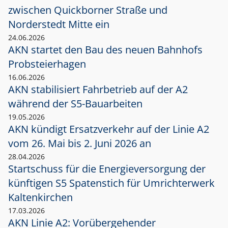
zwischen Quickborner Straße und
Norderstedt Mitte ein
24.06.2026
AKN startet den Bau des neuen Bahnhofs
Probsteierhagen
16.06.2026
AKN stabilisiert Fahrbetrieb auf der A2
während der S5-Bauarbeiten
19.05.2026
AKN kündigt Ersatzverkehr auf der Linie A2
vom 26. Mai bis 2. Juni 2026 an
28.04.2026
Startschuss für die Energieversorgung der
künftigen S5 Spatenstich für Umrichterwerk
Kaltenkirchen
17.03.2026
AKN Linie A2: Vorübergehender