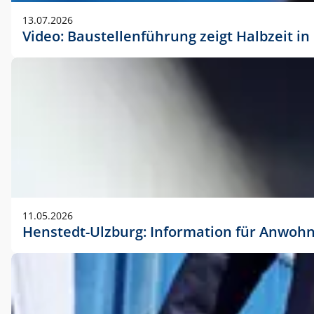
vorherigen Absprache mit der Marketingabteilung.
13.07.2026
Video: Baustellenführung zeigt Halbzeit i
11.05.2026
Henstedt-Ulzburg: Information für Anwoh