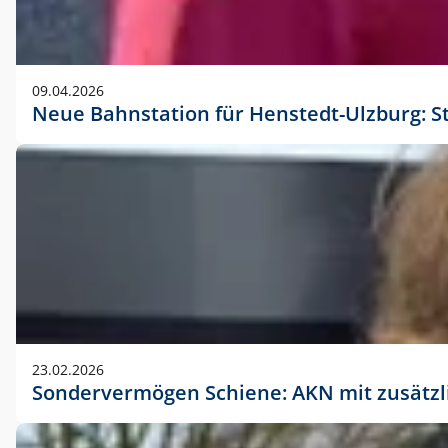
09.04.2026
Neue Bahnstation für Henstedt-Ulzburg: S
23.02.2026
Sondervermögen Schiene: AKN mit zusätz