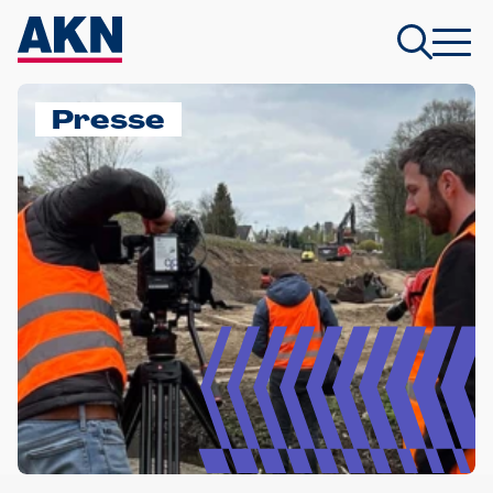
Presse