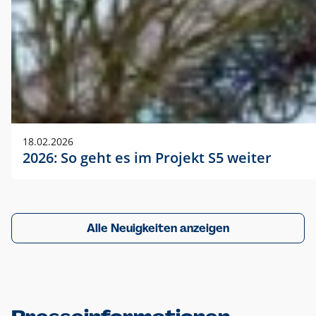
18.02.2026
2026: So geht es im Projekt S5 weiter
Alle Neuigkeiten anzeigen