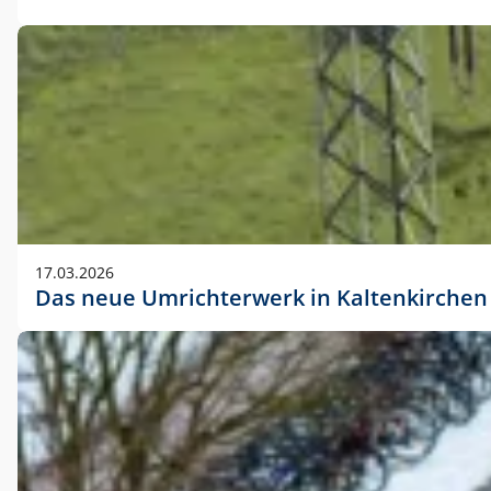
17.03.2026
Das neue Umrichterwerk in Kaltenkirchen