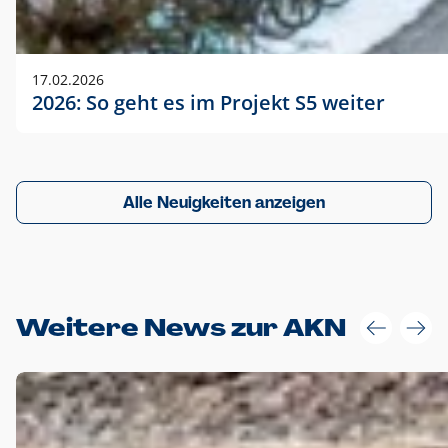
17.02.2026
2026: So geht es im Projekt S5 weiter
Alle Neuigkeiten anzeigen
Weitere News zur AKN