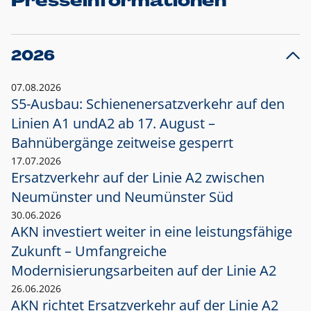
Presseinformationen
2026
07.08.2026
S5-Ausbau: Schienenersatzverkehr auf den
Linien A1 und
A2 ab 17. August –
Bahnübergänge zeitweise gesperrt
17.07.2026
Ersatzverkehr auf der Linie A2 zwischen
Neumünster und
Neumünster Süd
30.06.2026
AKN investiert weiter in eine leistungsfähige
Zukunft – Umfangreiche
Modernisierungsarbeiten auf der Linie A2
26.06.2026
AKN richtet Ersatzverkehr auf der Linie A2