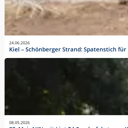
24.06.2026
Kiel – Schönberger Strand: Spatenstich f
08.05.2026