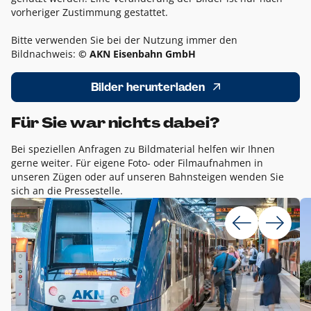
vorheriger Zustimmung gestattet.
Bitte verwenden Sie bei der Nutzung immer den
Bildnachweis:
© AKN Eisenbahn GmbH
Bilder herunterladen
Für Sie war nichts dabei?
Bei speziellen Anfragen zu Bildmaterial helfen wir Ihnen
gerne weiter. Für eigene Foto- oder Filmaufnahmen in
unseren Zügen oder auf unseren Bahnsteigen wenden Sie
sich an die Pressestelle.