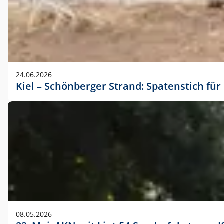
24.06.2026
Kiel – Schönberger Strand: Spatenstich f
08.05.2026