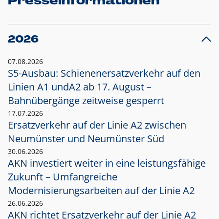
Presseinformationen
2026
07.08.2026
S5-Ausbau: Schienenersatzverkehr auf den
Linien A1 und
A2 ab 17. August –
Bahnübergänge zeitweise gesperrt
17.07.2026
Ersatzverkehr auf der Linie A2 zwischen
Neumünster und
Neumünster Süd
30.06.2026
AKN investiert weiter in eine leistungsfähige
Zukunft – Umfangreiche
Modernisierungsarbeiten auf der Linie A2
26.06.2026
AKN richtet Ersatzverkehr auf der Linie A2