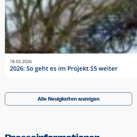
18.02.2026
2026: So geht es im Projekt S5 weiter
Alle Neuigkeiten anzeigen