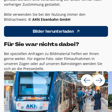
vorheriger Zustimmung gestattet.
Bitte verwenden Sie bei der Nutzung immer den
Bildnachweis:
© AKN Eisenbahn GmbH
Bilder herunterladen
Für Sie war nichts dabei?
Bei speziellen Anfragen zu Bildmaterial helfen wir Ihnen
gerne weiter. Für eigene Foto- oder Filmaufnahmen in
unseren Zügen oder auf unseren Bahnsteigen wenden Sie
sich an die Pressestelle.