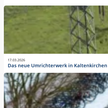
17.03.2026
Das neue Umrichterwerk in Kaltenkirchen