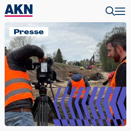
Presse