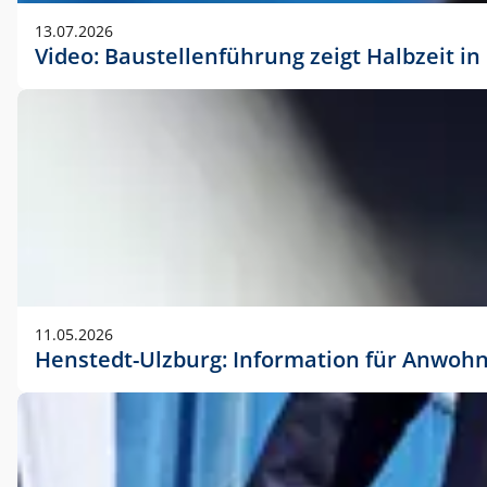
vorherigen Absprache mit der Marketingabteilung.
13.07.2026
Video: Baustellenführung zeigt Halbzeit i
11.05.2026
Henstedt-Ulzburg: Information für Anwoh