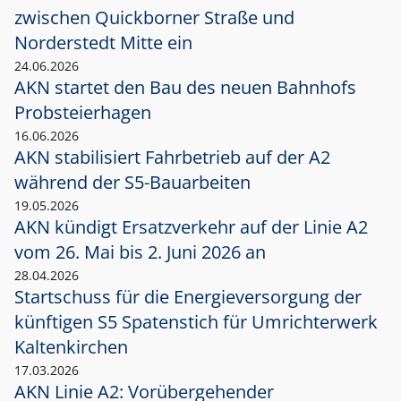
zwischen Quickborner Straße und
Norderstedt Mitte ein
24.06.2026
AKN startet den Bau des neuen Bahnhofs
Probsteierhagen
16.06.2026
AKN stabilisiert Fahrbetrieb auf der A2
während der S5-Bauarbeiten
19.05.2026
AKN kündigt Ersatzverkehr auf der Linie A2
vom 26. Mai bis 2. Juni 2026 an
28.04.2026
Startschuss für die Energieversorgung der
künftigen S5 Spatenstich für Umrichterwerk
Kaltenkirchen
17.03.2026
AKN Linie A2: Vorübergehender