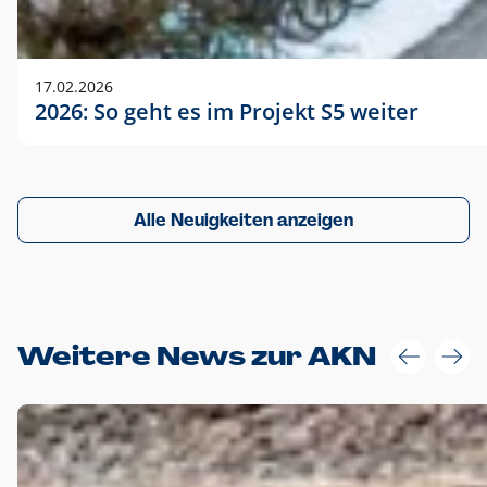
17.02.2026
2026: So geht es im Projekt S5 weiter
Alle Neuigkeiten anzeigen
Weitere News zur AKN