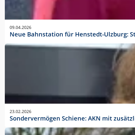
09.04.2026
Neue Bahnstation für Henstedt-Ulzburg: S
23.02.2026
Sondervermögen Schiene: AKN mit zusätz