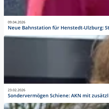
09.04.2026
Neue Bahnstation für Henstedt-Ulzburg: S
23.02.2026
Sondervermögen Schiene: AKN mit zusätz