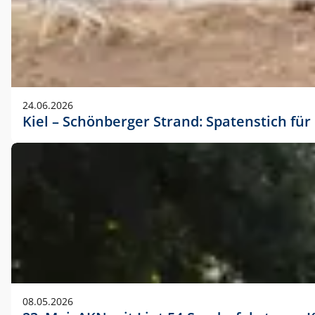
24.06.2026
Kiel – Schönberger Strand: Spatenstich f
08.05.2026