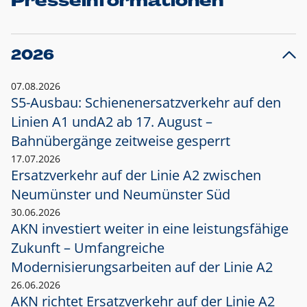
Presseinformationen
2026
07.08.2026
S5-Ausbau: Schienenersatzverkehr auf den
Linien A1 und
A2 ab 17. August –
Bahnübergänge zeitweise gesperrt
17.07.2026
Ersatzverkehr auf der Linie A2 zwischen
Neumünster und
Neumünster Süd
30.06.2026
AKN investiert weiter in eine leistungsfähige
Zukunft – Umfangreiche
Modernisierungsarbeiten auf der Linie A2
26.06.2026
AKN richtet Ersatzverkehr auf der Linie A2