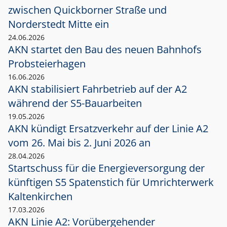
zwischen Quickborner Straße und
Norderstedt Mitte ein
24.06.2026
AKN startet den Bau des neuen Bahnhofs
Probsteierhagen
16.06.2026
AKN stabilisiert Fahrbetrieb auf der A2
während der S5-Bauarbeiten
19.05.2026
AKN kündigt Ersatzverkehr auf der Linie A2
vom 26. Mai bis 2. Juni 2026 an
28.04.2026
Startschuss für die Energieversorgung der
künftigen S5 Spatenstich für Umrichterwerk
Kaltenkirchen
17.03.2026
AKN Linie A2: Vorübergehender