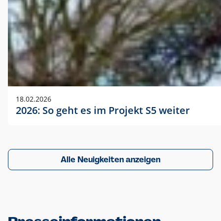
18.02.2026
2026: So geht es im Projekt S5 weiter
Alle Neuigkeiten anzeigen