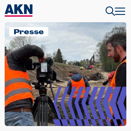
Presse