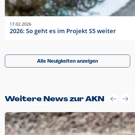
17.02.2026
2026: So geht es im Projekt S5 weiter
Alle Neuigkeiten anzeigen
Weitere News zur AKN