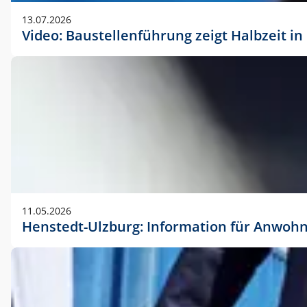
vorherigen Absprache mit der Marketingabteilung.
13.07.2026
Video: Baustellenführung zeigt Halbzeit i
11.05.2026
Henstedt-Ulzburg: Information für Anwoh