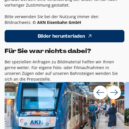
vorheriger Zustimmung gestattet.
Bitte verwenden Sie bei der Nutzung immer den
Bildnachweis:
© AKN Eisenbahn GmbH
Bilder herunterladen
Für Sie war nichts dabei?
Bei speziellen Anfragen zu Bildmaterial helfen wir Ihnen
gerne weiter. Für eigene Foto- oder Filmaufnahmen in
unseren Zügen oder auf unseren Bahnsteigen wenden Sie
sich an die Pressestelle.