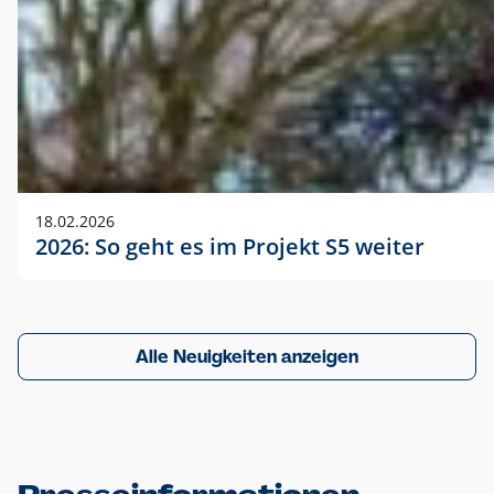
18.02.2026
2026: So geht es im Projekt S5 weiter
Alle Neuigkeiten anzeigen