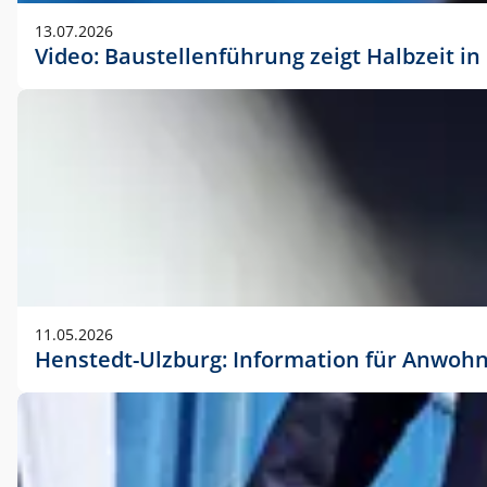
vorherigen Absprache mit der Marketingabteilung.
13.07.2026
Video: Baustellenführung zeigt Halbzeit i
11.05.2026
Henstedt-Ulzburg: Information für Anwoh