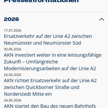
Presseinformationen
2026
17.07.2026
Ersatzverkehr auf der Linie A2 zwischen
Neumünster und
Neumünster Süd
30.06.2026
AKN investiert weiter in eine leistungsfähige
Zukunft – Umfangreiche
Modernisierungsarbeiten auf der Linie A2
26.06.2026
AKN richtet Ersatzverkehr auf der Linie A2
zwischen Quickborner Straße und
Norderstedt Mitte ein
24.06.2026
AKN startet den Bau des neuen Bahnhofs