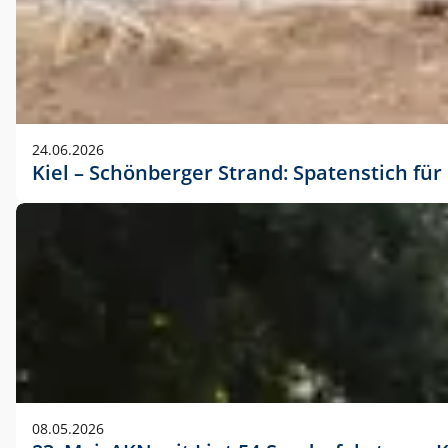
24.06.2026
Kiel – Schönberger Strand: Spatenstich f
08.05.2026