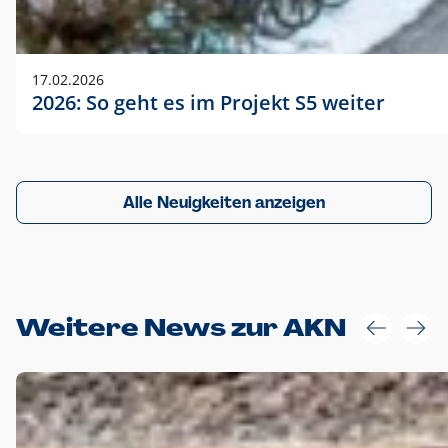
17.02.2026
2026: So geht es im Projekt S5 weiter
Alle Neuigkeiten anzeigen
Weitere News zur AKN