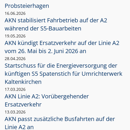
Probsteierhagen
16.06.2026
AKN stabilisiert Fahrbetrieb auf der A2
während der S5-Bauarbeiten
19.05.2026
AKN kündigt Ersatzverkehr auf der Linie A2
vom 26. Mai bis 2. Juni 2026 an
28.04.2026
Startschuss für die Energieversorgung der
künftigen S5 Spatenstich für Umrichterwerk
Kaltenkirchen
17.03.2026
AKN Linie A2: Vorübergehender
Ersatzverkehr
13.03.2026
AKN passt zusätzliche Busfahrten auf der
Linie A2 an