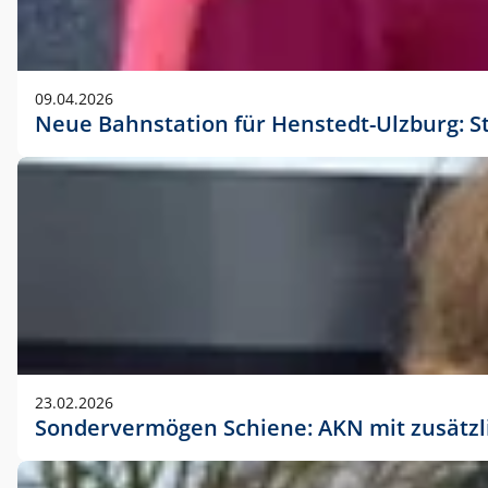
09.04.2026
Neue Bahnstation für Henstedt-Ulzburg: S
23.02.2026
Sondervermögen Schiene: AKN mit zusätz