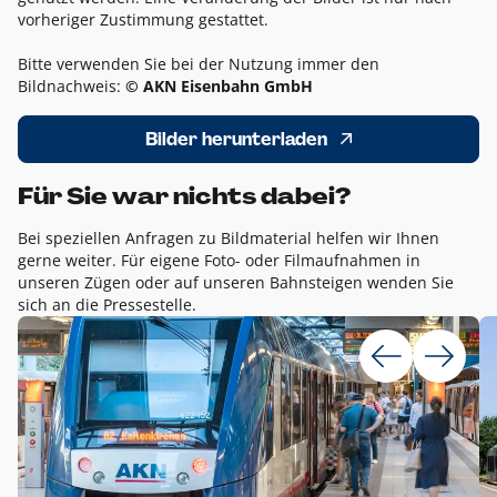
vorheriger Zustimmung gestattet.
Bitte verwenden Sie bei der Nutzung immer den
Bildnachweis:
© AKN Eisenbahn GmbH
Bilder herunterladen
Für Sie war nichts dabei?
Bei speziellen Anfragen zu Bildmaterial helfen wir Ihnen
gerne weiter. Für eigene Foto- oder Filmaufnahmen in
unseren Zügen oder auf unseren Bahnsteigen wenden Sie
sich an die Pressestelle.