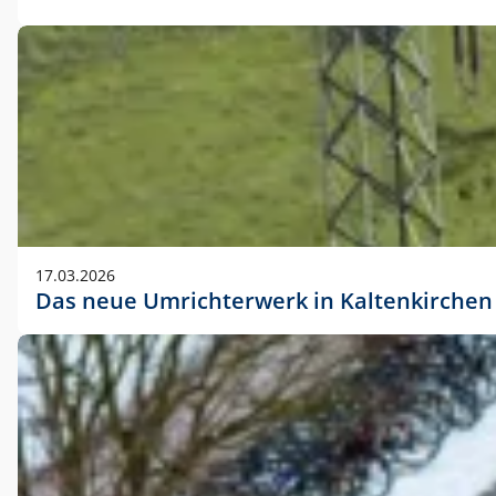
17.03.2026
Das neue Umrichterwerk in Kaltenkirchen