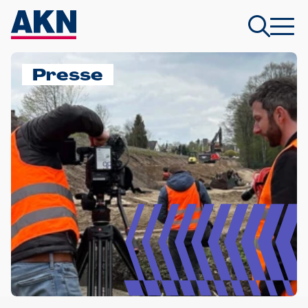
Presse