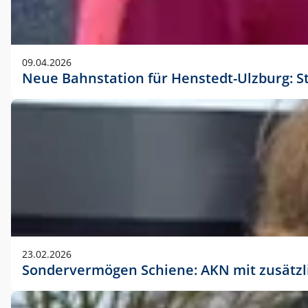
09.04.2026
Neue Bahnstation für Henstedt-Ulzburg: S
23.02.2026
Sondervermögen Schiene: AKN mit zusätz