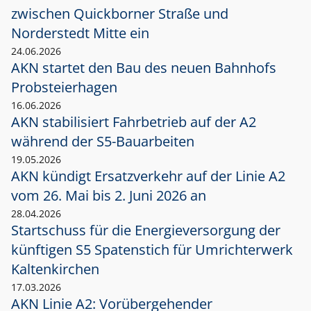
zwischen Quickborner Straße und
Norderstedt Mitte ein
24.06.2026
AKN startet den Bau des neuen Bahnhofs
Probsteierhagen
16.06.2026
AKN stabilisiert Fahrbetrieb auf der A2
während der S5-Bauarbeiten
19.05.2026
AKN kündigt Ersatzverkehr auf der Linie A2
vom 26. Mai bis 2. Juni 2026 an
28.04.2026
Startschuss für die Energieversorgung der
künftigen S5 Spatenstich für Umrichterwerk
Kaltenkirchen
17.03.2026
AKN Linie A2: Vorübergehender