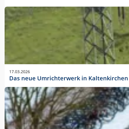
17.03.2026
Das neue Umrichterwerk in Kaltenkirchen