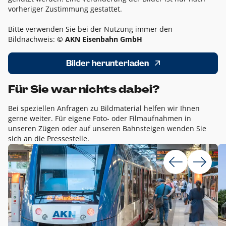
vorheriger Zustimmung gestattet.
Bitte verwenden Sie bei der Nutzung immer den
Bildnachweis:
© AKN Eisenbahn GmbH
Bilder herunterladen
Für Sie war nichts dabei?
Bei speziellen Anfragen zu Bildmaterial helfen wir Ihnen
gerne weiter. Für eigene Foto- oder Filmaufnahmen in
unseren Zügen oder auf unseren Bahnsteigen wenden Sie
sich an die Pressestelle.