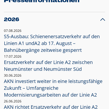
Presseinformationen
2026
07.08.2026
S5-Ausbau: Schienenersatzverkehr auf den
Linien A1 und
A2 ab 17. August –
Bahnübergänge zeitweise gesperrt
17.07.2026
Ersatzverkehr auf der Linie A2 zwischen
Neumünster und
Neumünster Süd
30.06.2026
AKN investiert weiter in eine leistungsfähige
Zukunft – Umfangreiche
Modernisierungsarbeiten auf der Linie A2
26.06.2026
AKN richtet Ersatzverkehr auf der Linie A2