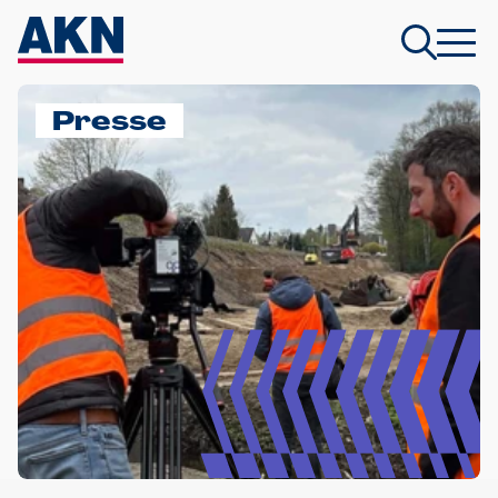
Presse