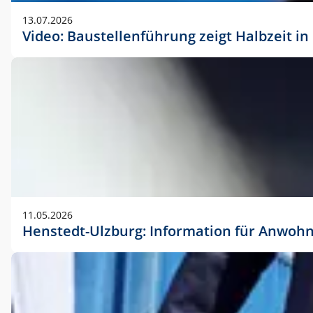
vorherigen Absprache mit der Marketingabteilung.
13.07.2026
Video: Baustellenführung zeigt Halbzeit i
11.05.2026
Henstedt-Ulzburg: Information für Anwoh