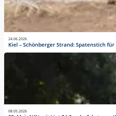
24.06.2026
Kiel – Schönberger Strand: Spatenstich f
08.05.2026