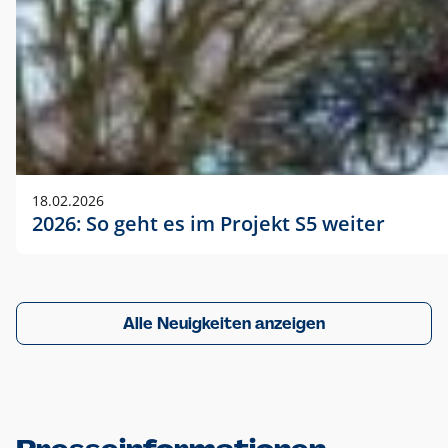
18.02.2026
2026: So geht es im Projekt S5 weiter
Alle Neuigkeiten anzeigen