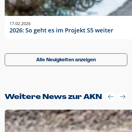
17.02.2026
2026: So geht es im Projekt S5 weiter
Alle Neuigkeiten anzeigen
Weitere News zur AKN