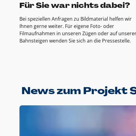
Für Sie war nichts dabei?
Bei speziellen Anfragen zu Bildmaterial helfen wir
Ihnen gerne weiter. Für eigene Foto- oder
Filmaufnahmen in unseren Zügen oder auf unsere
Bahnsteigen wenden Sie sich an die Pressestelle.
News zum Projekt 