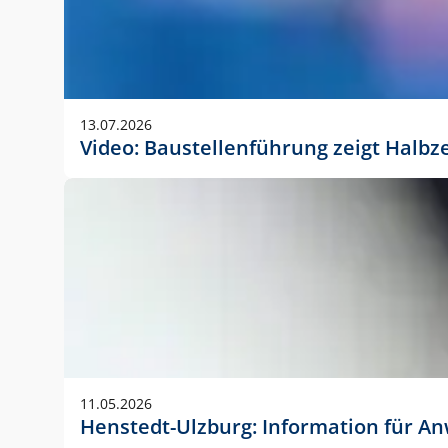
13.07.2026
Video: Baustellenführung zeigt Halbz
11.05.2026
Henstedt-Ulzburg: Information für 