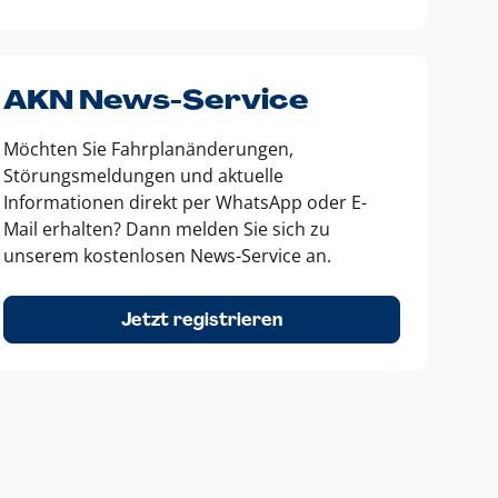
AKN News-Service
Möchten Sie Fahrplanänderungen,
Störungsmeldungen und aktuelle
Informationen direkt per WhatsApp oder E-
Mail erhalten? Dann melden Sie sich zu
unserem kostenlosen News-Service an.
Jetzt registrieren