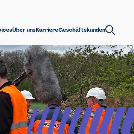
vices
Über uns
Karriere
Geschäftskunden