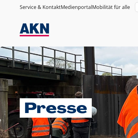
Service & Kontakt
Medienportal
Mobilität für alle
Presse