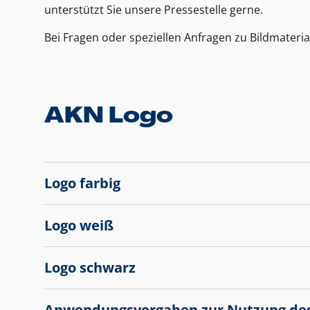
unterstützt Sie unsere Pressestelle gerne.
Bei Fragen oder speziellen Anfragen zu Bildmateria
AKN Logo
Logo farbig
Logo weiß
Logo schwarz
Anwendungsvorgaben zur Nutzung de