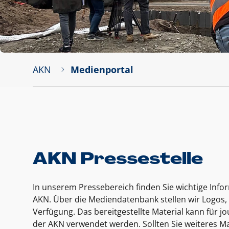
AKN
Medienportal
AKN Pressestelle
In unserem Pressebereich finden Sie wichtige Inf
AKN. Über die Mediendatenbank stellen wir Logos, 
Verfügung. Das bereitgestellte Material kann für 
der AKN verwendet werden. Sollten Sie weiteres Ma