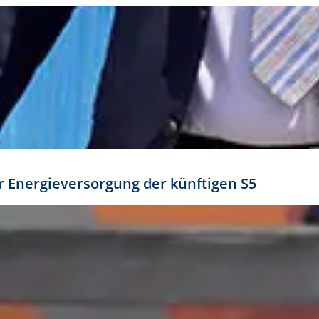
ür Energieversorgung der künftigen S5