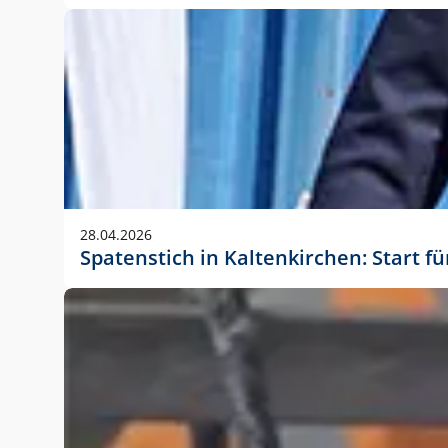
28.04.2026
Spatenstich in Kaltenkirchen: Start f