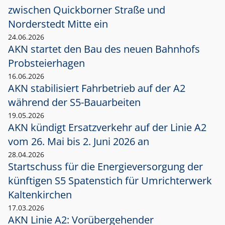
zwischen Quickborner Straße und
Norderstedt Mitte ein
24.06.2026
AKN startet den Bau des neuen Bahnhofs
Probsteierhagen
16.06.2026
AKN stabilisiert Fahrbetrieb auf der A2
während der S5-Bauarbeiten
19.05.2026
AKN kündigt Ersatzverkehr auf der Linie A2
vom 26. Mai bis 2. Juni 2026 an
28.04.2026
Startschuss für die Energieversorgung der
künftigen S5 Spatenstich für Umrichterwerk
Kaltenkirchen
17.03.2026
AKN Linie A2: Vorübergehender