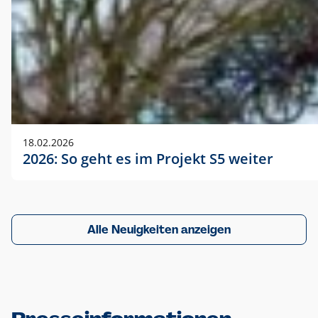
18.02.2026
2026: So geht es im Projekt S5 weiter
Alle Neuigkeiten anzeigen