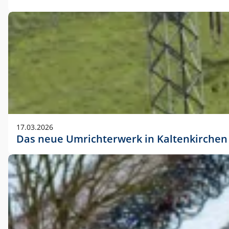
17.03.2026
Das neue Umrichterwerk in Kaltenkirchen