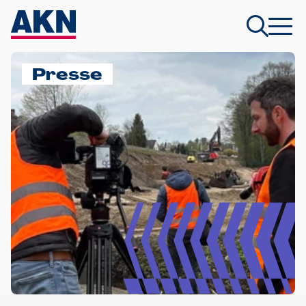
Presse