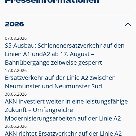
Presseinformationen
2026
07.08.2026
S5-Ausbau: Schienenersatzverkehr auf den
Linien A1 und
A2 ab 17. August –
Bahnübergänge zeitweise gesperrt
17.07.2026
Ersatzverkehr auf der Linie A2 zwischen
Neumünster und
Neumünster Süd
30.06.2026
AKN investiert weiter in eine leistungsfähige
Zukunft – Umfangreiche
Modernisierungsarbeiten auf der Linie A2
26.06.2026
AKN richtet Ersatzverkehr auf der Linie A2