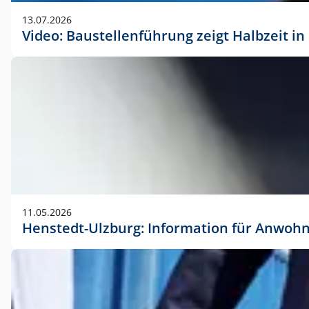
vorherigen Absprache mit der Marketingabteilung.
13.07.2026
Video: Baustellenführung zeigt Halbzeit i
11.05.2026
Henstedt-Ulzburg: Information für Anwoh