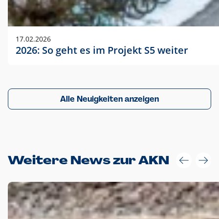
17.02.2026
2026: So geht es im Projekt S5 weiter
Alle Neuigkeiten anzeigen
Weitere News zur AKN