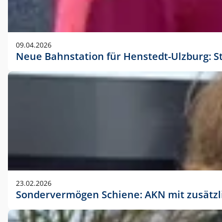
09.04.2026
Neue Bahnstation für Henstedt-Ulzburg: S
23.02.2026
Sondervermögen Schiene: AKN mit zusätz