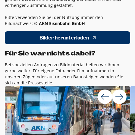
vorheriger Zustimmung gestattet.
Bitte verwenden Sie bei der Nutzung immer den
Bildnachweis:
© AKN Eisenbahn GmbH
Bilder herunterladen
Für Sie war nichts dabei?
Bei speziellen Anfragen zu Bildmaterial helfen wir Ihnen
gerne weiter. Für eigene Foto- oder Filmaufnahmen in
unseren Zügen oder auf unseren Bahnsteigen wenden Sie
sich an die Pressestelle.