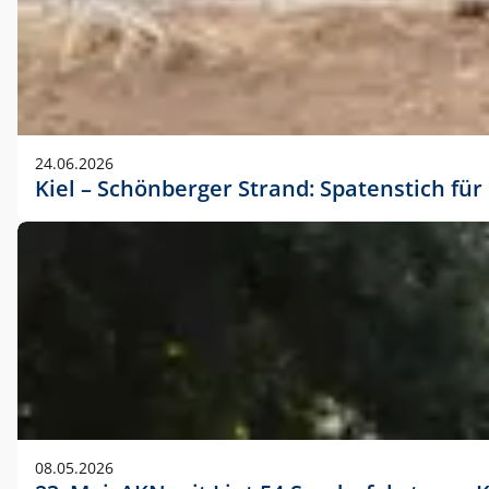
24.06.2026
Kiel – Schönberger Strand: Spatenstich f
08.05.2026