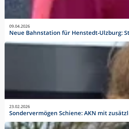
09.04.2026
Neue Bahnstation für Henstedt-Ulzburg: S
23.02.2026
Sondervermögen Schiene: AKN mit zusätz