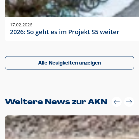
17.02.2026
2026: So geht es im Projekt S5 weiter
Alle Neuigkeiten anzeigen
Weitere News zur AKN