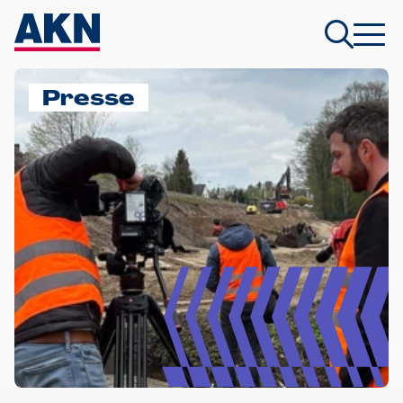
Presse