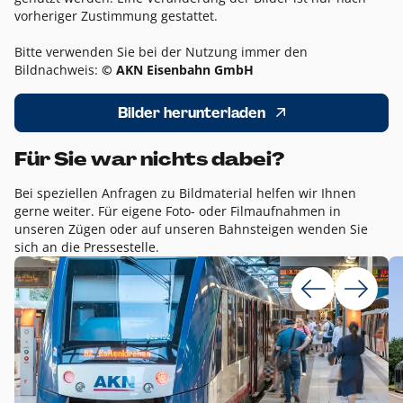
vorheriger Zustimmung gestattet.
Bitte verwenden Sie bei der Nutzung immer den
Bildnachweis:
© AKN Eisenbahn GmbH
Bilder herunterladen
Für Sie war nichts dabei?
Bei speziellen Anfragen zu Bildmaterial helfen wir Ihnen
gerne weiter. Für eigene Foto- oder Filmaufnahmen in
unseren Zügen oder auf unseren Bahnsteigen wenden Sie
sich an die Pressestelle.