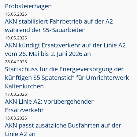
Probsteierhagen
16.06.2026
AKN stabilisiert Fahrbetrieb auf der A2
während der S5-Bauarbeiten
19.05.2026
AKN kündigt Ersatzverkehr auf der Linie A2
vom 26. Mai bis 2. Juni 2026 an
28.04.2026
Startschuss für die Energieversorgung der
künftigen S5 Spatenstich für Umrichterwerk
Kaltenkirchen
17.03.2026
AKN Linie A2: Vorübergehender
Ersatzverkehr
13.03.2026
AKN passt zusätzliche Busfahrten auf der
Linie A2 an