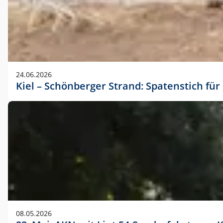
24.06.2026
Kiel – Schönberger Strand: Spatenstich f
08.05.2026