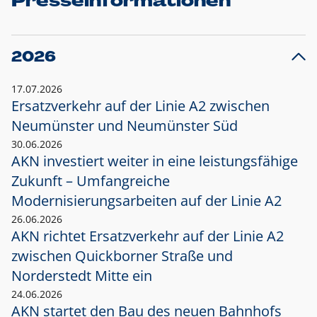
Presseinformationen
2026
17.07.2026
Ersatzverkehr auf der Linie A2 zwischen
Neumünster und
Neumünster Süd
30.06.2026
AKN investiert weiter in eine leistungsfähige
Zukunft – Umfangreiche
Modernisierungsarbeiten auf der Linie A2
26.06.2026
AKN richtet Ersatzverkehr auf der Linie A2
zwischen Quickborner Straße und
Norderstedt Mitte ein
24.06.2026
AKN startet den Bau des neuen Bahnhofs