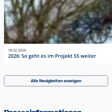
18.02.2026
2026: So geht es im Projekt S5 weiter
Alle Neuigkeiten anzeigen