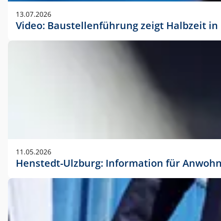
vorherigen Absprache mit der Marketingabteilung.
13.07.2026
Video: Baustellenführung zeigt Halbzeit i
11.05.2026
Henstedt-Ulzburg: Information für Anwoh