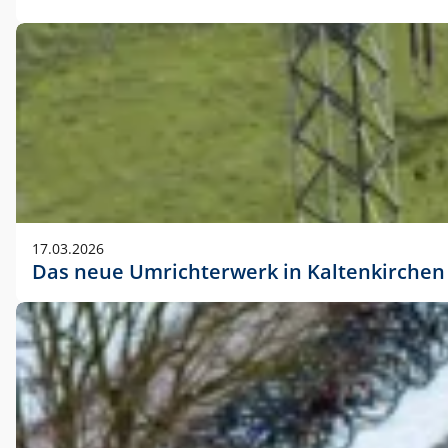
17.03.2026
Das neue Umrichterwerk in Kaltenkirchen