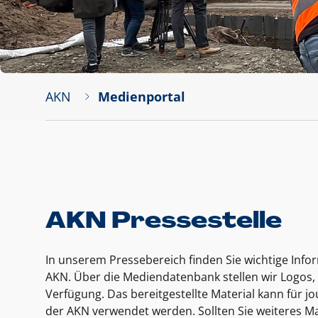
AKN
Medienportal
AKN Pressestelle
In unserem Pressebereich finden Sie wichtige Inf
AKN. Über die Mediendatenbank stellen wir Logos, 
Verfügung. Das bereitgestellte Material kann für 
der AKN verwendet werden. Sollten Sie weiteres Ma