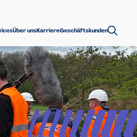
vices
Über uns
Karriere
Geschäftskunden