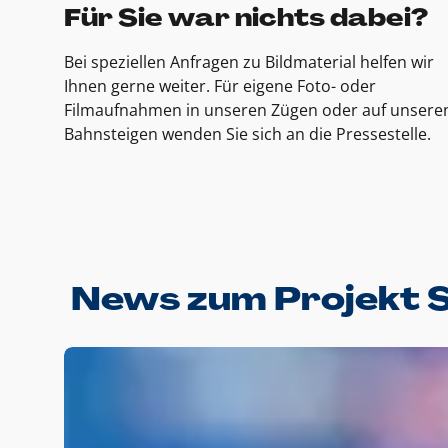
Für Sie war nichts dabei?
Bei speziellen Anfragen zu Bildmaterial helfen wir
Ihnen gerne weiter. Für eigene Foto- oder
Filmaufnahmen in unseren Zügen oder auf unsere
Bahnsteigen wenden Sie sich an die Pressestelle.
News zum Projekt 