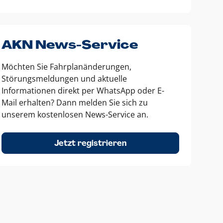
AKN News-Service
Möchten Sie Fahrplanänderungen,
Störungsmeldungen und aktuelle
Informationen direkt per WhatsApp oder E-
Mail erhalten? Dann melden Sie sich zu
unserem kostenlosen News-Service an.
Jetzt registrieren