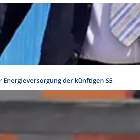
ür Energieversorgung der künftigen S5