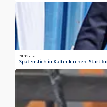
28.04.2026
Spatenstich in Kaltenkirchen: Start f