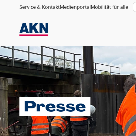
Service & Kontakt
Medienportal
Mobilität für alle
Presse