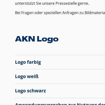
unterstützt Sie unsere Pressestelle gerne.
Bei Fragen oder speziellen Anfragen zu Bildmateria
AKN Logo
Logo farbig
Logo weiß
Logo schwarz
Anwendungsvorgaben zur Nutzung de