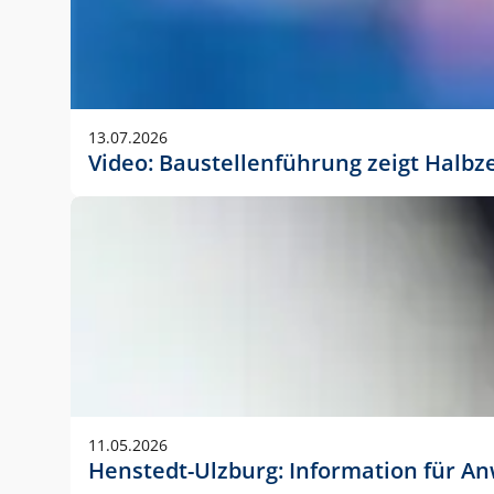
13.07.2026
Video: Baustellenführung zeigt Halbz
11.05.2026
Henstedt-Ulzburg: Information für 