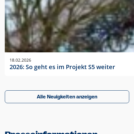
18.02.2026
2026: So geht es im Projekt S5 weiter
Alle Neuigkeiten anzeigen