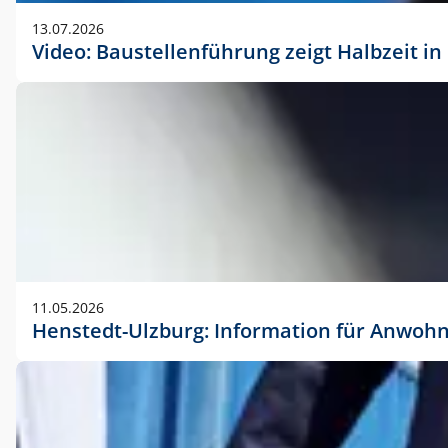
vorherigen Absprache mit der Marketingabteilung.
13.07.2026
Video: Baustellenführung zeigt Halbzeit i
11.05.2026
Henstedt-Ulzburg: Information für Anwoh