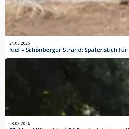
24.06.2026
Kiel – Schönberger Strand: Spatenstich f
08.05.2026