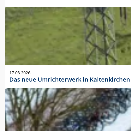
17.03.2026
Das neue Umrichterwerk in Kaltenkirchen