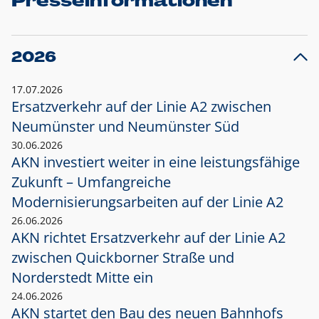
Presseinformationen
2026
17.07.2026
Ersatzverkehr auf der Linie A2 zwischen
Neumünster und
Neumünster Süd
30.06.2026
AKN investiert weiter in eine leistungsfähige
Zukunft – Umfangreiche
Modernisierungsarbeiten auf der Linie A2
26.06.2026
AKN richtet Ersatzverkehr auf der Linie A2
zwischen Quickborner Straße und
Norderstedt Mitte ein
24.06.2026
AKN startet den Bau des neuen Bahnhofs