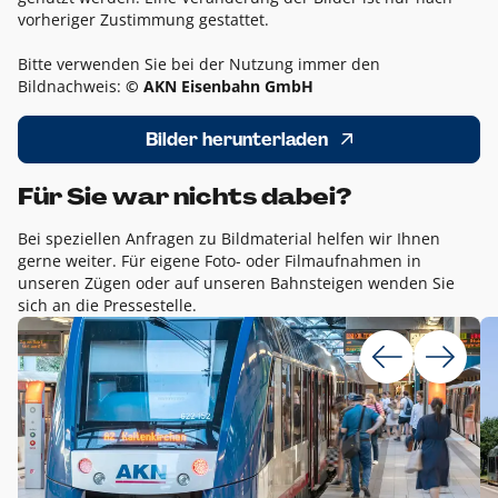
vorheriger Zustimmung gestattet.
Bitte verwenden Sie bei der Nutzung immer den
Bildnachweis:
© AKN Eisenbahn GmbH
Bilder herunterladen
Für Sie war nichts dabei?
Bei speziellen Anfragen zu Bildmaterial helfen wir Ihnen
gerne weiter. Für eigene Foto- oder Filmaufnahmen in
unseren Zügen oder auf unseren Bahnsteigen wenden Sie
sich an die Pressestelle.