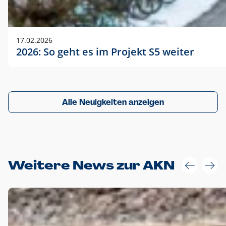
17.02.2026
2026: So geht es im Projekt S5 weiter
Alle Neuigkeiten anzeigen
Weitere News zur AKN