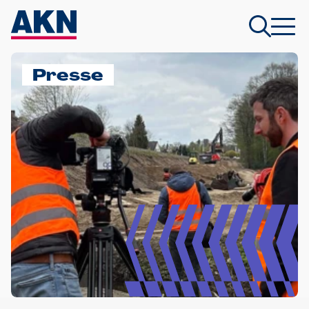
Presse