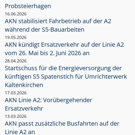
Probsteierhagen
16.06.2026
AKN stabilisiert Fahrbetrieb auf der A2
während der S5-Bauarbeiten
19.05.2026
AKN kündigt Ersatzverkehr auf der Linie A2
vom 26. Mai bis 2. Juni 2026 an
28.04.2026
Startschuss für die Energieversorgung der
künftigen S5 Spatenstich für Umrichterwerk
Kaltenkirchen
17.03.2026
AKN Linie A2: Vorübergehender
Ersatzverkehr
13.03.2026
AKN passt zusätzliche Busfahrten auf der
Linie A2 an