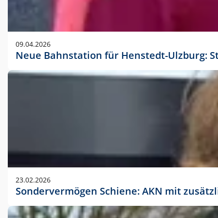
09.04.2026
Neue Bahnstation für Henstedt-Ulzburg: S
23.02.2026
Sondervermögen Schiene: AKN mit zusätz