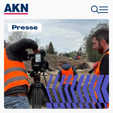
Presse