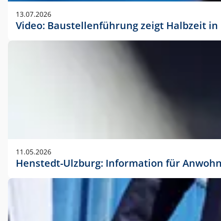
vorherigen Absprache mit der Marketingabteilung.
13.07.2026
Video: Baustellenführung zeigt Halbzeit i
11.05.2026
Henstedt-Ulzburg: Information für Anwoh