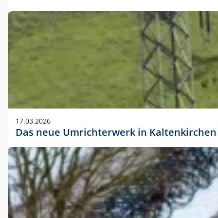
17.03.2026
Das neue Umrichterwerk in Kaltenkirchen