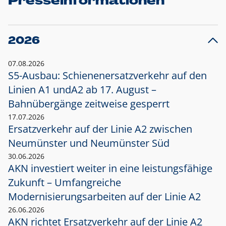
Presseinformationen
2026
07.08.2026
S5-Ausbau: Schienenersatzverkehr auf den
Linien A1 und
A2 ab 17. August –
Bahnübergänge zeitweise gesperrt
17.07.2026
Ersatzverkehr auf der Linie A2 zwischen
Neumünster und
Neumünster Süd
30.06.2026
AKN investiert weiter in eine leistungsfähige
Zukunft – Umfangreiche
Modernisierungsarbeiten auf der Linie A2
26.06.2026
AKN richtet Ersatzverkehr auf der Linie A2