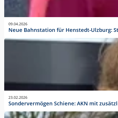
09.04.2026
Neue Bahnstation für Henstedt-Ulzburg: S
23.02.2026
Sondervermögen Schiene: AKN mit zusätz