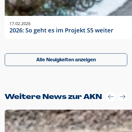
17.02.2026
2026: So geht es im Projekt S5 weiter
Alle Neuigkeiten anzeigen
Weitere News zur AKN