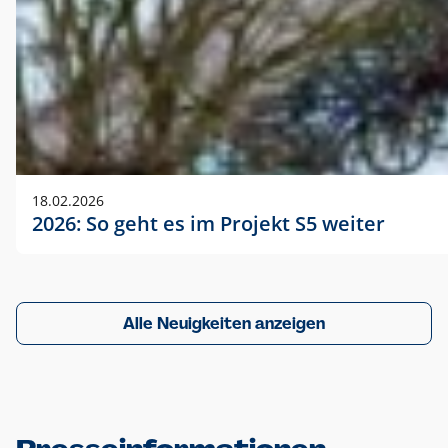
18.02.2026
2026: So geht es im Projekt S5 weiter
Alle Neuigkeiten anzeigen