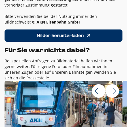
vorheriger Zustimmung gestattet.
Bitte verwenden Sie bei der Nutzung immer den
Bildnachweis:
© AKN Eisenbahn GmbH
Bilder herunterladen
Für Sie war nichts dabei?
Bei speziellen Anfragen zu Bildmaterial helfen wir Ihnen
gerne weiter. Für eigene Foto- oder Filmaufnahmen in
unseren Zügen oder auf unseren Bahnsteigen wenden Sie
sich an die Pressestelle.