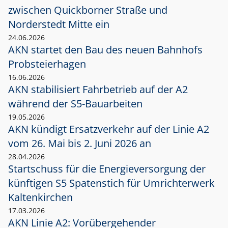
zwischen Quickborner Straße und
Norderstedt Mitte ein
24.06.2026
AKN startet den Bau des neuen Bahnhofs
Probsteierhagen
16.06.2026
AKN stabilisiert Fahrbetrieb auf der A2
während der S5-Bauarbeiten
19.05.2026
AKN kündigt Ersatzverkehr auf der Linie A2
vom 26. Mai bis 2. Juni 2026 an
28.04.2026
Startschuss für die Energieversorgung der
künftigen S5 Spatenstich für Umrichterwerk
Kaltenkirchen
17.03.2026
AKN Linie A2: Vorübergehender