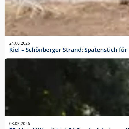
24.06.2026
Kiel – Schönberger Strand: Spatenstich f
08.05.2026