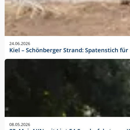
24.06.2026
Kiel – Schönberger Strand: Spatenstich f
08.05.2026