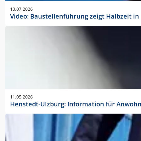
vorherigen Absprache mit der Marketingabteilung.
13.07.2026
Video: Baustellenführung zeigt Halbzeit i
11.05.2026
Henstedt-Ulzburg: Information für Anwoh