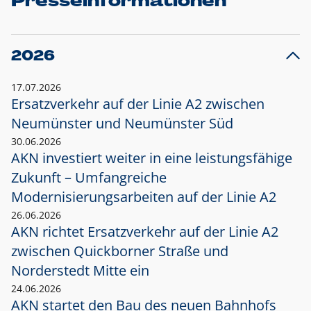
Presseinformationen
2026
17.07.2026
Ersatzverkehr auf der Linie A2 zwischen
Neumünster und
Neumünster Süd
30.06.2026
AKN investiert weiter in eine leistungsfähige
Zukunft – Umfangreiche
Modernisierungsarbeiten auf der Linie A2
26.06.2026
AKN richtet Ersatzverkehr auf der Linie A2
zwischen Quickborner Straße und
Norderstedt Mitte ein
24.06.2026
AKN startet den Bau des neuen Bahnhofs