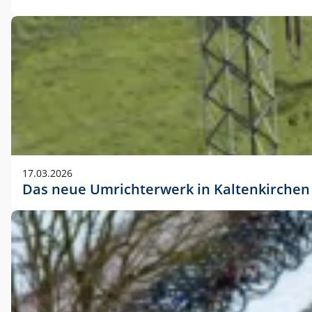
17.03.2026
Das neue Umrichterwerk in Kaltenkirchen