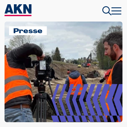
Presse