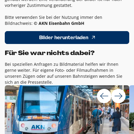
vorheriger Zustimmung gestattet.
Bitte verwenden Sie bei der Nutzung immer den
Bildnachweis:
© AKN Eisenbahn GmbH
Bilder herunterladen
Für Sie war nichts dabei?
Bei speziellen Anfragen zu Bildmaterial helfen wir Ihnen
gerne weiter. Für eigene Foto- oder Filmaufnahmen in
unseren Zügen oder auf unseren Bahnsteigen wenden Sie
sich an die Pressestelle.