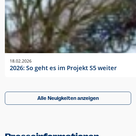
18.02.2026
2026: So geht es im Projekt S5 weiter
Alle Neuigkeiten anzeigen