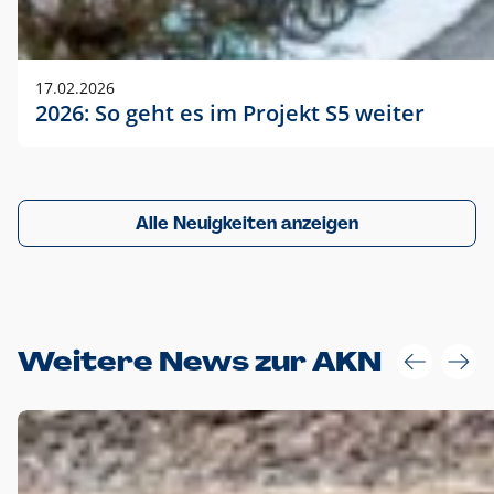
17.02.2026
2026: So geht es im Projekt S5 weiter
Alle Neuigkeiten anzeigen
Weitere News zur AKN