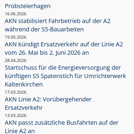
Probsteierhagen
16.06.2026
AKN stabilisiert Fahrbetrieb auf der A2
während der S5-Bauarbeiten
19.05.2026
AKN kündigt Ersatzverkehr auf der Linie A2
vom 26. Mai bis 2. Juni 2026 an
28.04.2026
Startschuss für die Energieversorgung der
künftigen S5 Spatenstich für Umrichterwerk
Kaltenkirchen
17.03.2026
AKN Linie A2: Vorübergehender
Ersatzverkehr
13.03.2026
AKN passt zusätzliche Busfahrten auf der
Linie A2 an