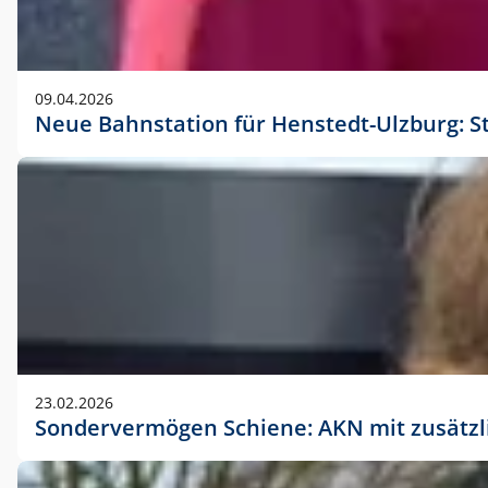
09.04.2026
Neue Bahnstation für Henstedt-Ulzburg: S
23.02.2026
Sondervermögen Schiene: AKN mit zusätz