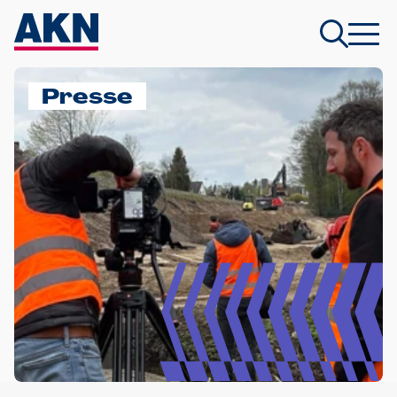
Presse