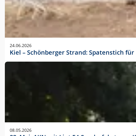
24.06.2026
Kiel – Schönberger Strand: Spatenstich f
08.05.2026