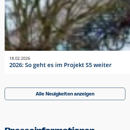
18.02.2026
2026: So geht es im Projekt S5 weiter
Alle Neuigkeiten anzeigen