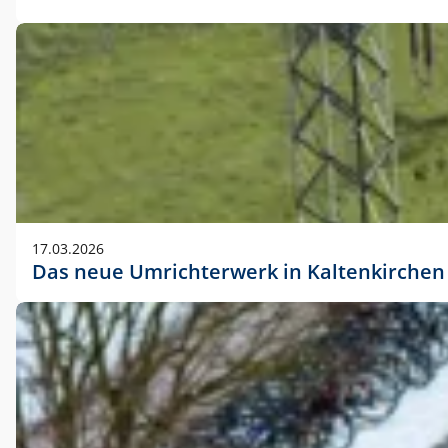
17.03.2026
Das neue Umrichterwerk in Kaltenkirchen