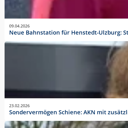
09.04.2026
Neue Bahnstation für Henstedt-Ulzburg: S
23.02.2026
Sondervermögen Schiene: AKN mit zusätz