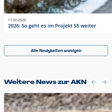
17.02.2026
2026: So geht es im Projekt S5 weiter
Alle Neuigkeiten anzeigen
Weitere News zur AKN