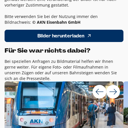
vorheriger Zustimmung gestattet.
Bitte verwenden Sie bei der Nutzung immer den
Bildnachweis:
© AKN Eisenbahn GmbH
Bilder herunterladen
Für Sie war nichts dabei?
Bei speziellen Anfragen zu Bildmaterial helfen wir Ihnen
gerne weiter. Für eigene Foto- oder Filmaufnahmen in
unseren Zügen oder auf unseren Bahnsteigen wenden Sie
sich an die Pressestelle.