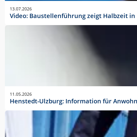
vorherigen Absprache mit der Marketingabteilung.
13.07.2026
Video: Baustellenführung zeigt Halbzeit i
11.05.2026
Henstedt-Ulzburg: Information für Anwoh