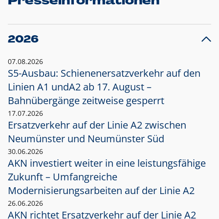
Presseinformationen
2026
07.08.2026
S5-Ausbau: Schienenersatzverkehr auf den
Linien A1 und
A2 ab 17. August –
Bahnübergänge zeitweise gesperrt
17.07.2026
Ersatzverkehr auf der Linie A2 zwischen
Neumünster und
Neumünster Süd
30.06.2026
AKN investiert weiter in eine leistungsfähige
Zukunft – Umfangreiche
Modernisierungsarbeiten auf der Linie A2
26.06.2026
AKN richtet Ersatzverkehr auf der Linie A2