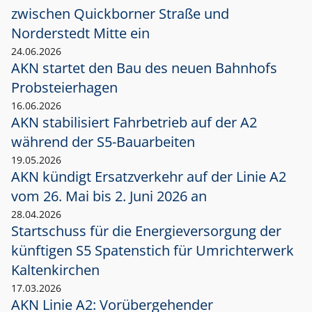
zwischen Quickborner Straße und
Norderstedt Mitte ein
24.06.2026
AKN startet den Bau des neuen Bahnhofs
Probsteierhagen
16.06.2026
AKN stabilisiert Fahrbetrieb auf der A2
während der S5-Bauarbeiten
19.05.2026
AKN kündigt Ersatzverkehr auf der Linie A2
vom 26. Mai bis 2. Juni 2026 an
28.04.2026
Startschuss für die Energieversorgung der
künftigen S5 Spatenstich für Umrichterwerk
Kaltenkirchen
17.03.2026
AKN Linie A2: Vorübergehender