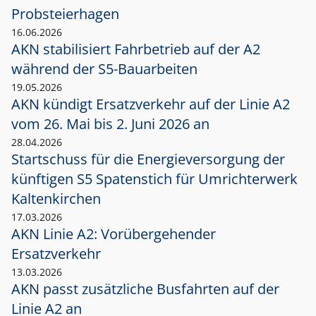
Probsteierhagen
16.06.2026
AKN stabilisiert Fahrbetrieb auf der A2
während der S5-Bauarbeiten
19.05.2026
AKN kündigt Ersatzverkehr auf der Linie A2
vom 26. Mai bis 2. Juni 2026 an
28.04.2026
Startschuss für die Energieversorgung der
künftigen S5 Spatenstich für Umrichterwerk
Kaltenkirchen
17.03.2026
AKN Linie A2: Vorübergehender
Ersatzverkehr
13.03.2026
AKN passt zusätzliche Busfahrten auf der
Linie A2 an