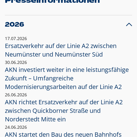
Presseinformationen
2026
17.07.2026
Ersatzverkehr auf der Linie A2 zwischen
Neumünster und
Neumünster Süd
30.06.2026
AKN investiert weiter in eine leistungsfähige
Zukunft – Umfangreiche
Modernisierungsarbeiten auf der Linie A2
26.06.2026
AKN richtet Ersatzverkehr auf der Linie A2
zwischen Quickborner Straße und
Norderstedt Mitte ein
24.06.2026
AKN startet den Bau des neuen Bahnhofs