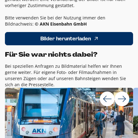
vorheriger Zustimmung gestattet.
Bitte verwenden Sie bei der Nutzung immer den
Bildnachweis:
© AKN Eisenbahn GmbH
Bilder herunterladen
Für Sie war nichts dabei?
Bei speziellen Anfragen zu Bildmaterial helfen wir Ihnen
gerne weiter. Für eigene Foto- oder Filmaufnahmen in
unseren Zügen oder auf unseren Bahnsteigen wenden Sie
sich an die Pressestelle.