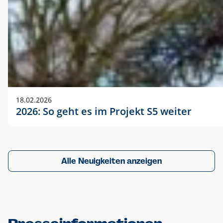
18.02.2026
2026: So geht es im Projekt S5 weiter
Alle Neuigkeiten anzeigen