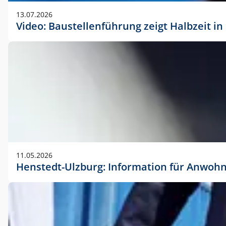
vorherigen Absprache mit der Marketingabteilung.
13.07.2026
Video: Baustellenführung zeigt Halbzeit i
11.05.2026
Henstedt-Ulzburg: Information für Anwoh