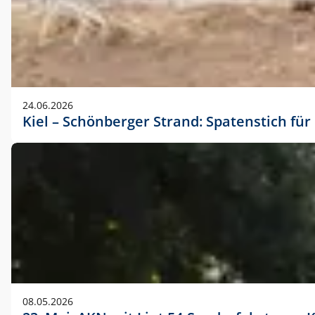
24.06.2026
Kiel – Schönberger Strand: Spatenstich f
08.05.2026