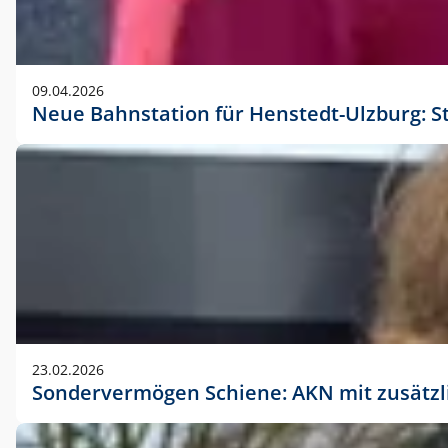
09.04.2026
Neue Bahnstation für Henstedt-Ulzburg: S
23.02.2026
Sondervermögen Schiene: AKN mit zusätz