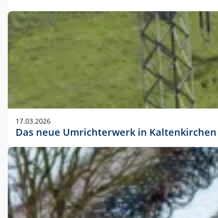
17.03.2026
Das neue Umrichterwerk in Kaltenkirchen