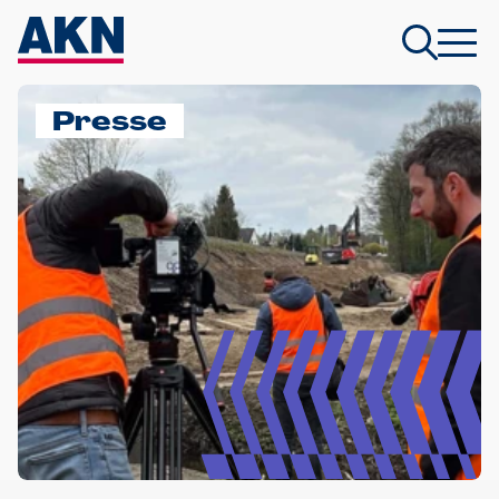
Presse