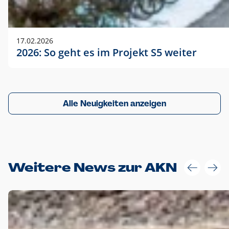
17.02.2026
2026: So geht es im Projekt S5 weiter
Alle Neuigkeiten anzeigen
Weitere News zur AKN