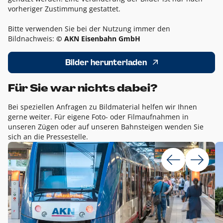
vorheriger Zustimmung gestattet.
Bitte verwenden Sie bei der Nutzung immer den
Bildnachweis:
© AKN Eisenbahn GmbH
Bilder herunterladen
Für Sie war nichts dabei?
Bei speziellen Anfragen zu Bildmaterial helfen wir Ihnen
gerne weiter. Für eigene Foto- oder Filmaufnahmen in
unseren Zügen oder auf unseren Bahnsteigen wenden Sie
sich an die Pressestelle.