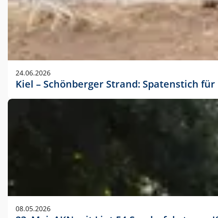
24.06.2026
Kiel – Schönberger Strand: Spatenstich f
08.05.2026