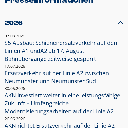
Presseinformationen
2026
07.08.2026
S5-Ausbau: Schienenersatzverkehr auf den
Linien A1 und
A2 ab 17. August –
Bahnübergänge zeitweise gesperrt
17.07.2026
Ersatzverkehr auf der Linie A2 zwischen
Neumünster und
Neumünster Süd
30.06.2026
AKN investiert weiter in eine leistungsfähige
Zukunft – Umfangreiche
Modernisierungsarbeiten auf der Linie A2
26.06.2026
AKN richtet Ersatzverkehr auf der Linie A2