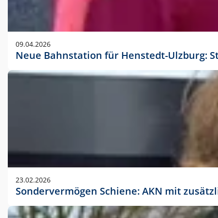
09.04.2026
Neue Bahnstation für Henstedt-Ulzburg: S
23.02.2026
Sondervermögen Schiene: AKN mit zusätz