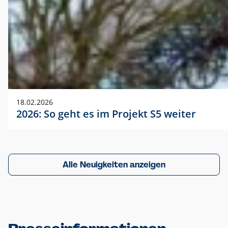
18.02.2026
2026: So geht es im Projekt S5 weiter
Alle Neuigkeiten anzeigen