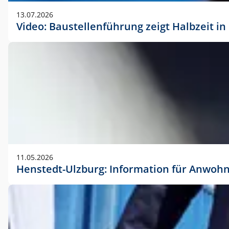
vorherigen Absprache mit der Marketingabteilung.
13.07.2026
Video: Baustellenführung zeigt Halbzeit i
11.05.2026
Henstedt-Ulzburg: Information für Anwoh