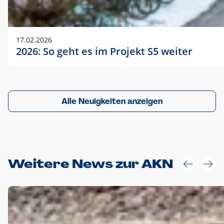
17.02.2026
2026: So geht es im Projekt S5 weiter
Alle Neuigkeiten anzeigen
Weitere News zur AKN