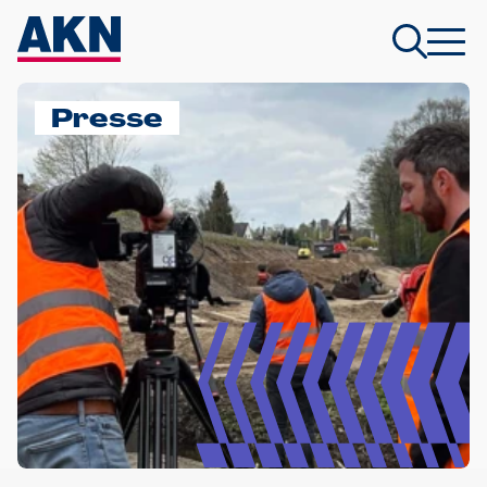
Presse