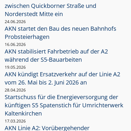
zwischen Quickborner Straße und
Norderstedt Mitte ein
24.06.2026
AKN startet den Bau des neuen Bahnhofs
Probsteierhagen
16.06.2026
AKN stabilisiert Fahrbetrieb auf der A2
während der S5-Bauarbeiten
19.05.2026
AKN kündigt Ersatzverkehr auf der Linie A2
vom 26. Mai bis 2. Juni 2026 an
28.04.2026
Startschuss für die Energieversorgung der
künftigen S5 Spatenstich für Umrichterwerk
Kaltenkirchen
17.03.2026
AKN Linie A2: Vorübergehender