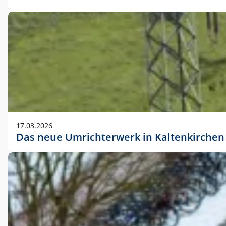
17.03.2026
Das neue Umrichterwerk in Kaltenkirchen