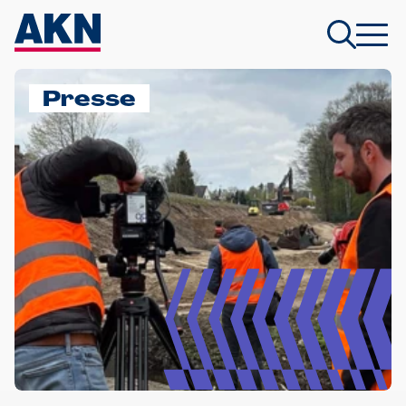
Presse