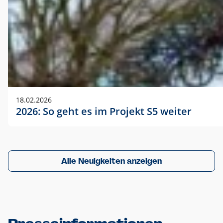
18.02.2026
2026: So geht es im Projekt S5 weiter
Alle Neuigkeiten anzeigen