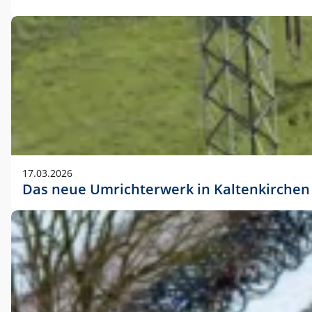
17.03.2026
Das neue Umrichterwerk in Kaltenkirchen