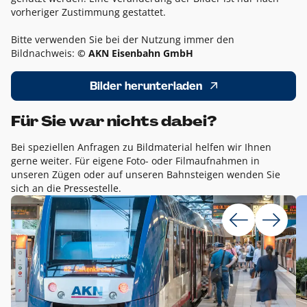
vorheriger Zustimmung gestattet.
Bitte verwenden Sie bei der Nutzung immer den
Bildnachweis:
© AKN Eisenbahn GmbH
Bilder herunterladen
Für Sie war nichts dabei?
Bei speziellen Anfragen zu Bildmaterial helfen wir Ihnen
gerne weiter. Für eigene Foto- oder Filmaufnahmen in
unseren Zügen oder auf unseren Bahnsteigen wenden Sie
sich an die Pressestelle.