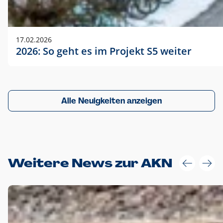
17.02.2026
2026: So geht es im Projekt S5 weiter
Alle Neuigkeiten anzeigen
Weitere News zur AKN