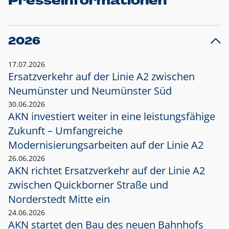
Presseinformationen
2026
17.07.2026
Ersatzverkehr auf der Linie A2 zwischen
Neumünster und
Neumünster Süd
30.06.2026
AKN investiert weiter in eine leistungsfähige
Zukunft – Umfangreiche
Modernisierungsarbeiten auf der Linie A2
26.06.2026
AKN richtet Ersatzverkehr auf der Linie A2
zwischen Quickborner Straße und
Norderstedt Mitte ein
24.06.2026
AKN startet den Bau des neuen Bahnhofs