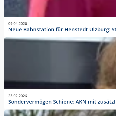
09.04.2026
Neue Bahnstation für Henstedt-Ulzburg: S
23.02.2026
Sondervermögen Schiene: AKN mit zusätz