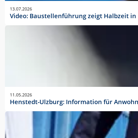
vorherigen Absprache mit der Marketingabteilung.
13.07.2026
Video: Baustellenführung zeigt Halbzeit i
11.05.2026
Henstedt-Ulzburg: Information für Anwoh