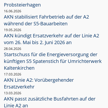
Probsteierhagen
16.06.2026
AKN stabilisiert Fahrbetrieb auf der A2
während der S5-Bauarbeiten
19.05.2026
AKN kündigt Ersatzverkehr auf der Linie A2
vom 26. Mai bis 2. Juni 2026 an
28.04.2026
Startschuss für die Energieversorgung der
künftigen S5 Spatenstich für Umrichterwerk
Kaltenkirchen
17.03.2026
AKN Linie A2: Vorübergehender
Ersatzverkehr
13.03.2026
AKN passt zusätzliche Busfahrten auf der
Linie A2 an