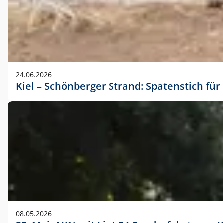
24.06.2026
Kiel – Schönberger Strand: Spatenstich f
08.05.2026