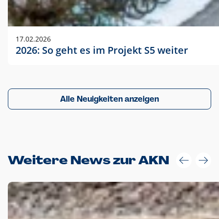
17.02.2026
2026: So geht es im Projekt S5 weiter
Alle Neuigkeiten anzeigen
Weitere News zur AKN