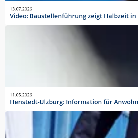
vorherigen Absprache mit der Marketingabteilung.
13.07.2026
Video: Baustellenführung zeigt Halbzeit i
11.05.2026
Henstedt-Ulzburg: Information für Anwoh