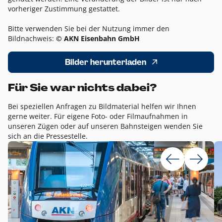
vorheriger Zustimmung gestattet.
Bitte verwenden Sie bei der Nutzung immer den
Bildnachweis:
© AKN Eisenbahn GmbH
Bilder herunterladen
Für Sie war nichts dabei?
Bei speziellen Anfragen zu Bildmaterial helfen wir Ihnen
gerne weiter. Für eigene Foto- oder Filmaufnahmen in
unseren Zügen oder auf unseren Bahnsteigen wenden Sie
sich an die Pressestelle.