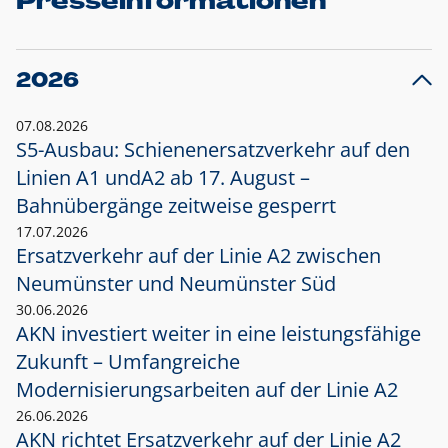
Presseinformationen
2026
07.08.2026
S5-Ausbau: Schienenersatzverkehr auf den
Linien A1 und
A2 ab 17. August –
Bahnübergänge zeitweise gesperrt
17.07.2026
Ersatzverkehr auf der Linie A2 zwischen
Neumünster und
Neumünster Süd
30.06.2026
AKN investiert weiter in eine leistungsfähige
Zukunft – Umfangreiche
Modernisierungsarbeiten auf der Linie A2
26.06.2026
AKN richtet Ersatzverkehr auf der Linie A2