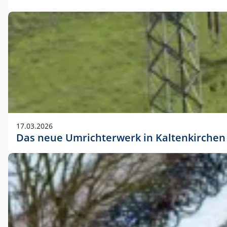
17.03.2026
Das neue Umrichterwerk in Kaltenkirchen