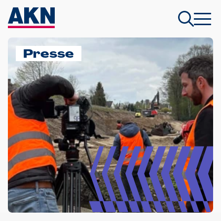
Presse