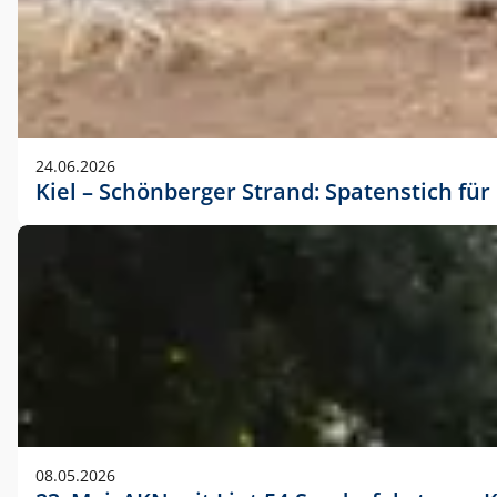
24.06.2026
Kiel – Schönberger Strand: Spatenstich f
08.05.2026