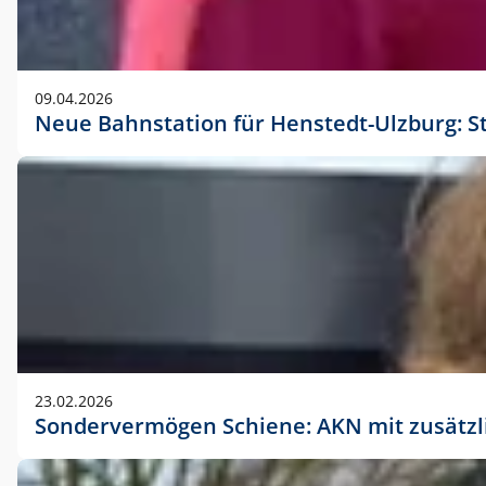
09.04.2026
Neue Bahnstation für Henstedt-Ulzburg: S
23.02.2026
Sondervermögen Schiene: AKN mit zusätz