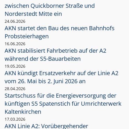
zwischen Quickborner Straße und
Norderstedt Mitte ein
24.06.2026
AKN startet den Bau des neuen Bahnhofs
Probsteierhagen
16.06.2026
AKN stabilisiert Fahrbetrieb auf der A2
während der S5-Bauarbeiten
19.05.2026
AKN kündigt Ersatzverkehr auf der Linie A2
vom 26. Mai bis 2. Juni 2026 an
28.04.2026
Startschuss für die Energieversorgung der
künftigen S5 Spatenstich für Umrichterwerk
Kaltenkirchen
17.03.2026
AKN Linie A2: Vorübergehender