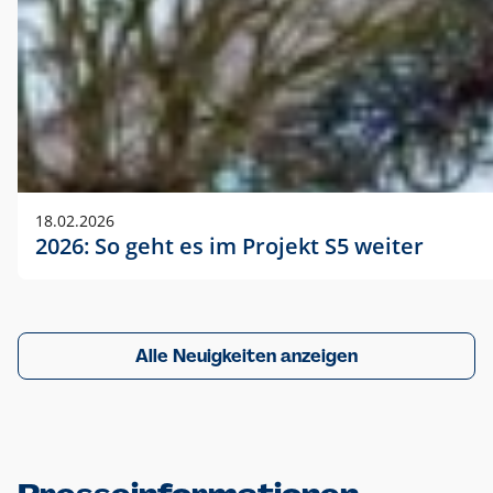
18.02.2026
2026: So geht es im Projekt S5 weiter
Alle Neuigkeiten anzeigen