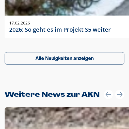
17.02.2026
2026: So geht es im Projekt S5 weiter
Alle Neuigkeiten anzeigen
Weitere News zur AKN