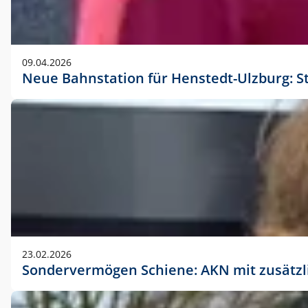
09.04.2026
Neue Bahnstation für Henstedt-Ulzburg: S
23.02.2026
Sondervermögen Schiene: AKN mit zusätz