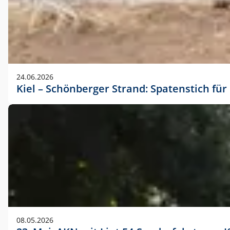
24.06.2026
Kiel – Schönberger Strand: Spatenstich f
08.05.2026