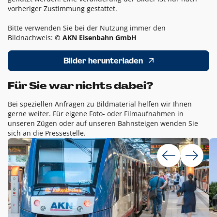
vorheriger Zustimmung gestattet.
Bitte verwenden Sie bei der Nutzung immer den
Bildnachweis:
© AKN Eisenbahn GmbH
Bilder herunterladen
Für Sie war nichts dabei?
Bei speziellen Anfragen zu Bildmaterial helfen wir Ihnen
gerne weiter. Für eigene Foto- oder Filmaufnahmen in
unseren Zügen oder auf unseren Bahnsteigen wenden Sie
sich an die Pressestelle.