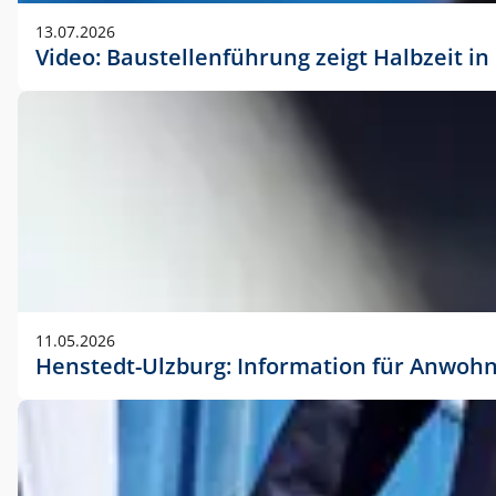
vorherigen Absprache mit der Marketingabteilung.
13.07.2026
Video: Baustellenführung zeigt Halbzeit i
11.05.2026
Henstedt-Ulzburg: Information für Anwoh