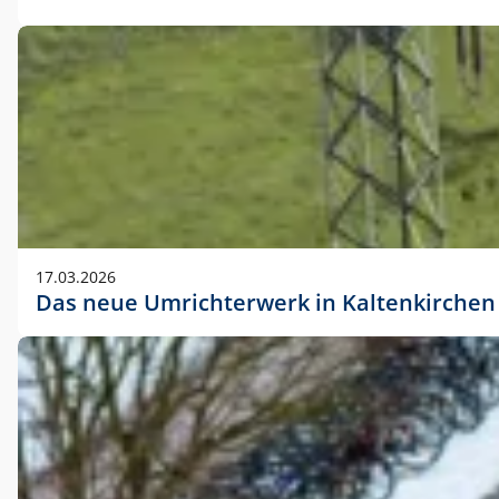
17.03.2026
Das neue Umrichterwerk in Kaltenkirchen