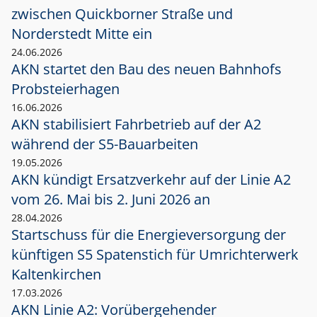
zwischen Quickborner Straße und
Norderstedt Mitte ein
24.06.2026
AKN startet den Bau des neuen Bahnhofs
Probsteierhagen
16.06.2026
AKN stabilisiert Fahrbetrieb auf der A2
während der S5-Bauarbeiten
19.05.2026
AKN kündigt Ersatzverkehr auf der Linie A2
vom 26. Mai bis 2. Juni 2026 an
28.04.2026
Startschuss für die Energieversorgung der
künftigen S5 Spatenstich für Umrichterwerk
Kaltenkirchen
17.03.2026
AKN Linie A2: Vorübergehender