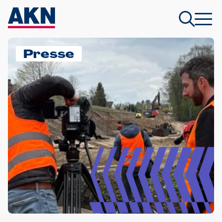
Presse