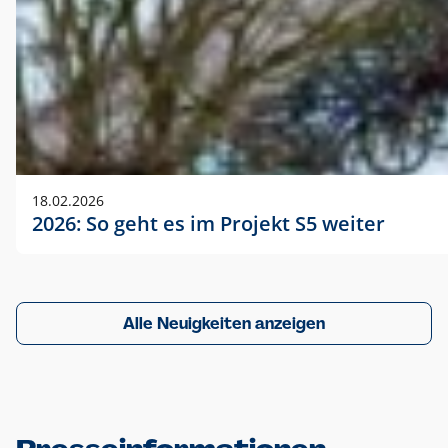
18.02.2026
2026: So geht es im Projekt S5 weiter
Alle Neuigkeiten anzeigen