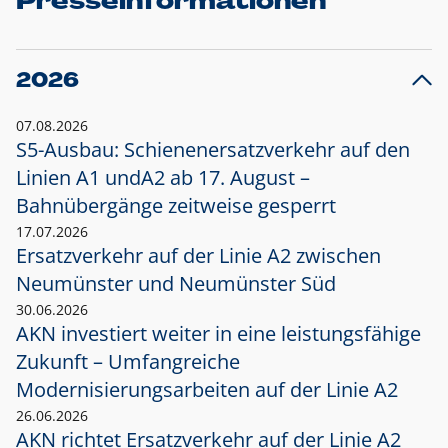
Presseinformationen
2026
07.08.2026
S5-Ausbau: Schienenersatzverkehr auf den
Linien A1 und
A2 ab 17. August –
Bahnübergänge zeitweise gesperrt
17.07.2026
Ersatzverkehr auf der Linie A2 zwischen
Neumünster und
Neumünster Süd
30.06.2026
AKN investiert weiter in eine leistungsfähige
Zukunft – Umfangreiche
Modernisierungsarbeiten auf der Linie A2
26.06.2026
AKN richtet Ersatzverkehr auf der Linie A2