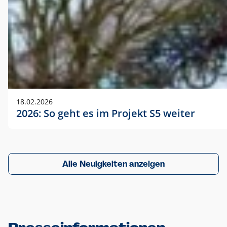
18.02.2026
2026: So geht es im Projekt S5 weiter
Alle Neuigkeiten anzeigen