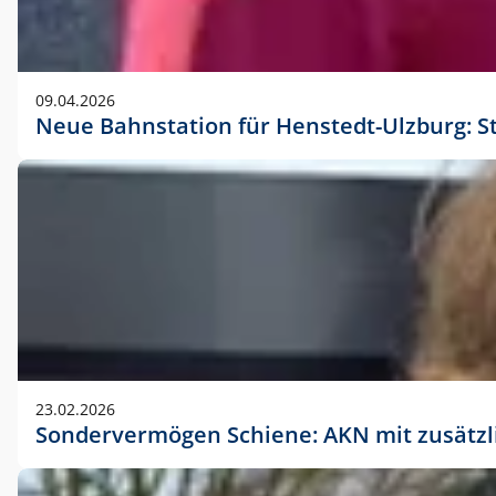
09.04.2026
Neue Bahnstation für Henstedt-Ulzburg: S
23.02.2026
Sondervermögen Schiene: AKN mit zusätz