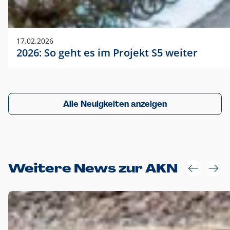
17.02.2026
2026: So geht es im Projekt S5 weiter
Alle Neuigkeiten anzeigen
Weitere News zur AKN