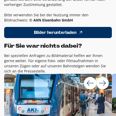
vorheriger Zustimmung gestattet.
Bitte verwenden Sie bei der Nutzung immer den
Bildnachweis:
© AKN Eisenbahn GmbH
Bilder herunterladen
Für Sie war nichts dabei?
Bei speziellen Anfragen zu Bildmaterial helfen wir Ihnen
gerne weiter. Für eigene Foto- oder Filmaufnahmen in
unseren Zügen oder auf unseren Bahnsteigen wenden Sie
sich an die Pressestelle.