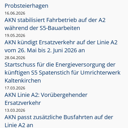
Probsteierhagen
16.06.2026
AKN stabilisiert Fahrbetrieb auf der A2
während der S5-Bauarbeiten
19.05.2026
AKN kündigt Ersatzverkehr auf der Linie A2
vom 26. Mai bis 2. Juni 2026 an
28.04.2026
Startschuss für die Energieversorgung der
künftigen S5 Spatenstich für Umrichterwerk
Kaltenkirchen
17.03.2026
AKN Linie A2: Vorübergehender
Ersatzverkehr
13.03.2026
AKN passt zusätzliche Busfahrten auf der
Linie A2 an