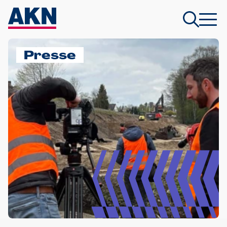
Presse