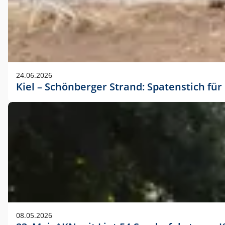
24.06.2026
Kiel – Schönberger Strand: Spatenstich f
08.05.2026