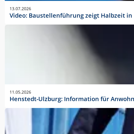
vorherigen Absprache mit der Marketingabteilung.
13.07.2026
Video: Baustellenführung zeigt Halbzeit i
11.05.2026
Henstedt-Ulzburg: Information für Anwoh