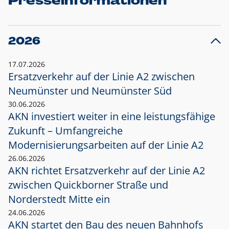
Presseinformationen
2026
17.07.2026
Ersatzverkehr auf der Linie A2 zwischen
Neumünster und
Neumünster Süd
30.06.2026
AKN investiert weiter in eine leistungsfähige
Zukunft – Umfangreiche
Modernisierungsarbeiten auf der Linie A2
26.06.2026
AKN richtet Ersatzverkehr auf der Linie A2
zwischen Quickborner Straße und
Norderstedt Mitte ein
24.06.2026
AKN startet den Bau des neuen Bahnhofs