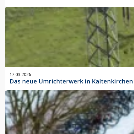
17.03.2026
Das neue Umrichterwerk in Kaltenkirchen