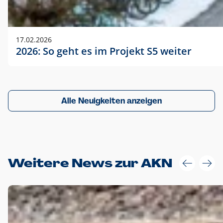
17.02.2026
2026: So geht es im Projekt S5 weiter
Alle Neuigkeiten anzeigen
Weitere News zur AKN