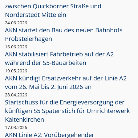
zwischen Quickborner Straße und
Norderstedt Mitte ein
24.06.2026
AKN startet den Bau des neuen Bahnhofs
Probsteierhagen
16.06.2026
AKN stabilisiert Fahrbetrieb auf der A2
während der S5-Bauarbeiten
19.05.2026
AKN kündigt Ersatzverkehr auf der Linie A2
vom 26. Mai bis 2. Juni 2026 an
28.04.2026
Startschuss für die Energieversorgung der
künftigen S5 Spatenstich für Umrichterwerk
Kaltenkirchen
17.03.2026
AKN Linie A2: Vorübergehender