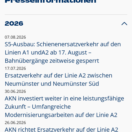
Presseinformationen
2026
07.08.2026
S5-Ausbau: Schienenersatzverkehr auf den
Linien A1 und
A2 ab 17. August –
Bahnübergänge zeitweise gesperrt
17.07.2026
Ersatzverkehr auf der Linie A2 zwischen
Neumünster und
Neumünster Süd
30.06.2026
AKN investiert weiter in eine leistungsfähige
Zukunft – Umfangreiche
Modernisierungsarbeiten auf der Linie A2
26.06.2026
AKN richtet Ersatzverkehr auf der Linie A2