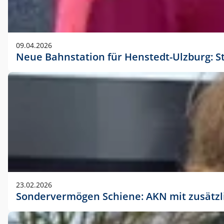
09.04.2026
Neue Bahnstation für Henstedt-Ulzburg: S
23.02.2026
Sondervermögen Schiene: AKN mit zusätz