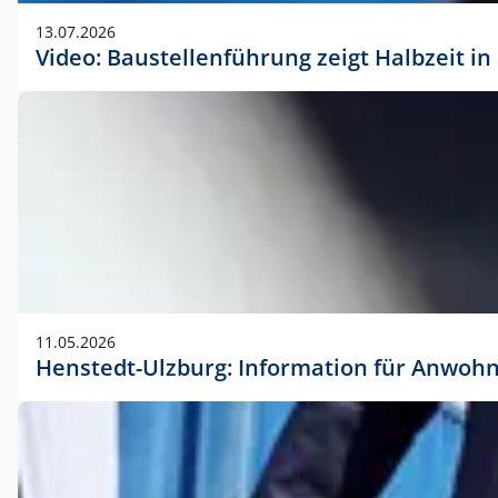
vorherigen Absprache mit der Marketingabteilung.
13.07.2026
Video: Baustellenführung zeigt Halbzeit i
11.05.2026
Henstedt-Ulzburg: Information für Anwoh