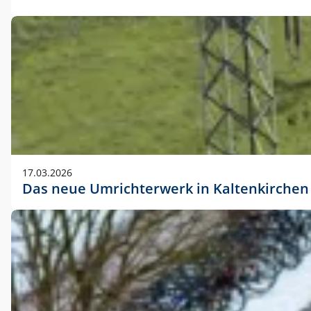
17.03.2026
Das neue Umrichterwerk in Kaltenkirchen