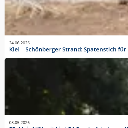
24.06.2026
Kiel – Schönberger Strand: Spatenstich f
08.05.2026