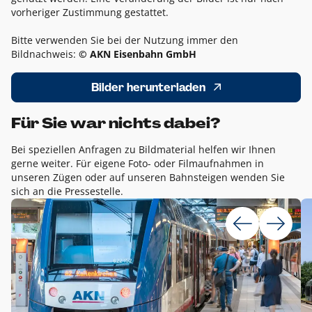
vorheriger Zustimmung gestattet.
Bitte verwenden Sie bei der Nutzung immer den
Bildnachweis:
© AKN Eisenbahn GmbH
Bilder herunterladen
Für Sie war nichts dabei?
Bei speziellen Anfragen zu Bildmaterial helfen wir Ihnen
gerne weiter. Für eigene Foto- oder Filmaufnahmen in
unseren Zügen oder auf unseren Bahnsteigen wenden Sie
sich an die Pressestelle.