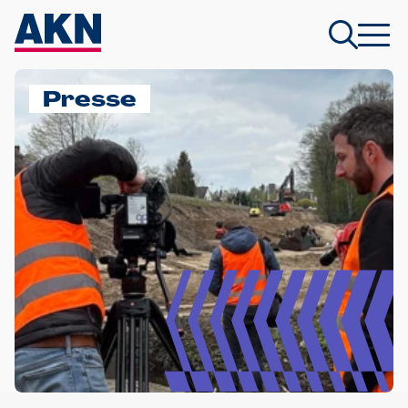
Presse