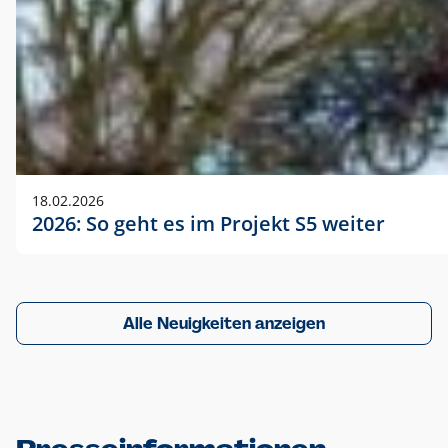
18.02.2026
2026: So geht es im Projekt S5 weiter
Alle Neuigkeiten anzeigen