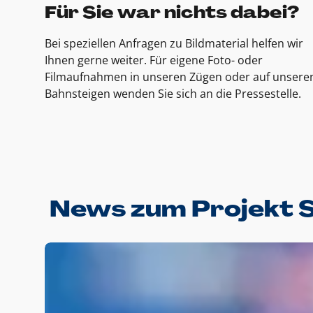
Für Sie war nichts dabei?
Bei speziellen Anfragen zu Bildmaterial helfen wir
Ihnen gerne weiter. Für eigene Foto- oder
Filmaufnahmen in unseren Zügen oder auf unsere
Bahnsteigen wenden Sie sich an die Pressestelle.
News zum Projekt 