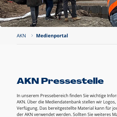
AKN
Medienportal
AKN Pressestelle
In unserem Pressebereich finden Sie wichtige Inf
AKN. Über die Mediendatenbank stellen wir Logos, 
Verfügung. Das bereitgestellte Material kann für 
der AKN verwendet werden. Sollten Sie weiteres Ma