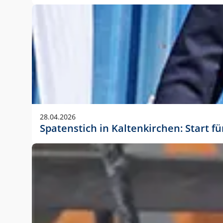
28.04.2026
Spatenstich in Kaltenkirchen: Start f