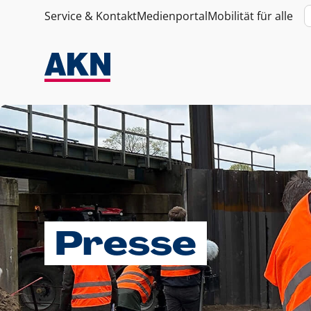
Service & Kontakt
Medienportal
Mobilität für alle
Presse