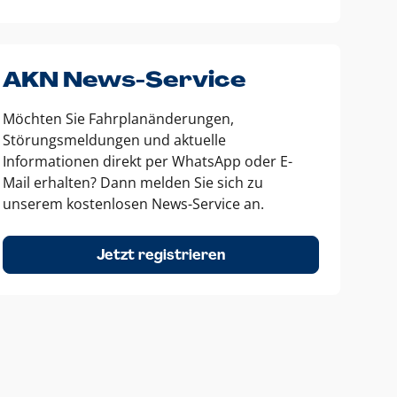
AKN News-Service
Möchten Sie Fahrplanänderungen,
Störungsmeldungen und aktuelle
Informationen direkt per WhatsApp oder E-
Mail erhalten? Dann melden Sie sich zu
unserem kostenlosen News-Service an.
Jetzt registrieren