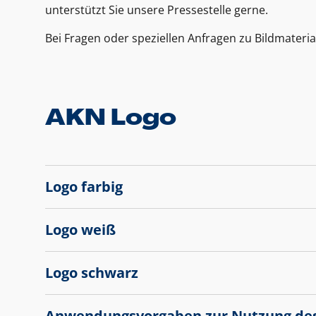
unterstützt Sie unsere Pressestelle gerne.
Bei Fragen oder speziellen Anfragen zu Bildmateria
AKN Logo
Logo farbig
Logo weiß
Logo schwarz
Anwendungsvorgaben zur Nutzung de