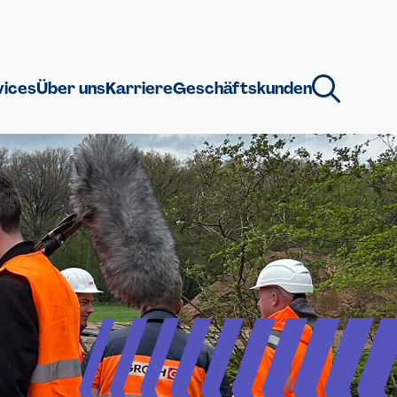
vices
Über uns
Karriere
Geschäftskunden