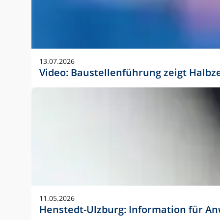
13.07.2026
Video: Baustellenführung zeigt Halbz
11.05.2026
Henstedt-Ulzburg: Information für 