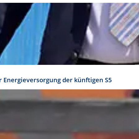
ür Energieversorgung der künftigen S5