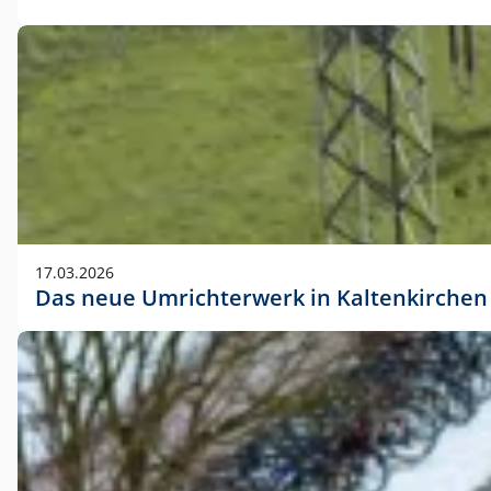
17.03.2026
Das neue Umrichterwerk in Kaltenkirchen