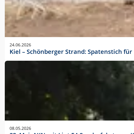
24.06.2026
Kiel – Schönberger Strand: Spatenstich f
08.05.2026