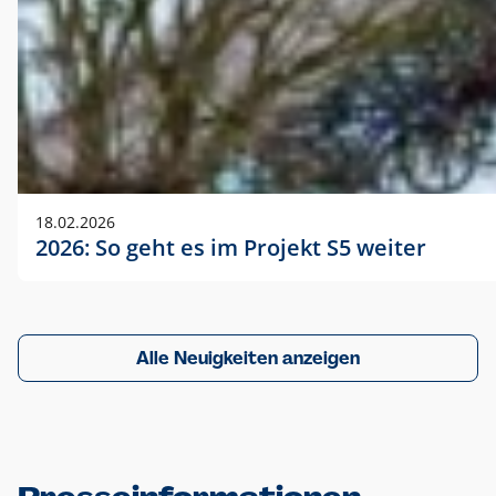
18.02.2026
2026: So geht es im Projekt S5 weiter
Alle Neuigkeiten anzeigen