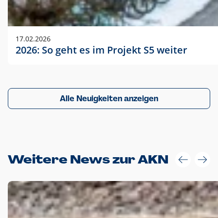
17.02.2026
2026: So geht es im Projekt S5 weiter
Alle Neuigkeiten anzeigen
Weitere News zur AKN