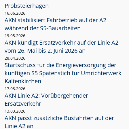
Probsteierhagen
16.06.2026
AKN stabilisiert Fahrbetrieb auf der A2
während der S5-Bauarbeiten
19.05.2026
AKN kündigt Ersatzverkehr auf der Linie A2
vom 26. Mai bis 2. Juni 2026 an
28.04.2026
Startschuss für die Energieversorgung der
künftigen S5 Spatenstich für Umrichterwerk
Kaltenkirchen
17.03.2026
AKN Linie A2: Vorübergehender
Ersatzverkehr
13.03.2026
AKN passt zusätzliche Busfahrten auf der
Linie A2 an