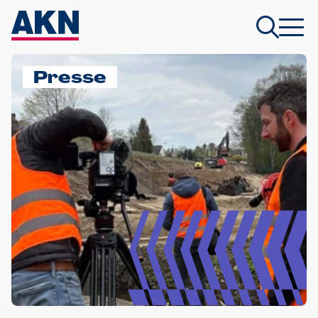
Presse