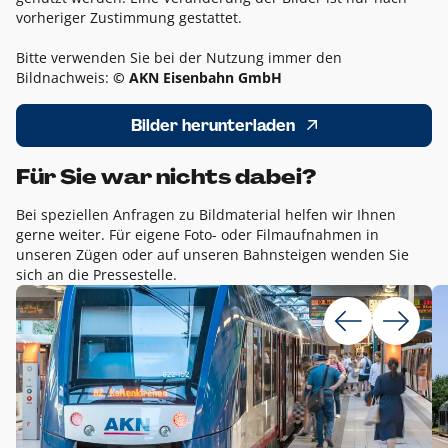
vorheriger Zustimmung gestattet.
Bitte verwenden Sie bei der Nutzung immer den
Bildnachweis:
© AKN Eisenbahn GmbH
Bilder herunterladen
Für Sie war nichts dabei?
Bei speziellen Anfragen zu Bildmaterial helfen wir Ihnen
gerne weiter. Für eigene Foto- oder Filmaufnahmen in
unseren Zügen oder auf unseren Bahnsteigen wenden Sie
sich an die Pressestelle.