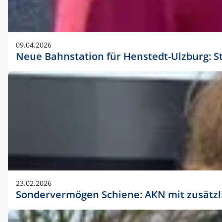
09.04.2026
Neue Bahnstation für Henstedt-Ulzburg: S
23.02.2026
Sondervermögen Schiene: AKN mit zusätz