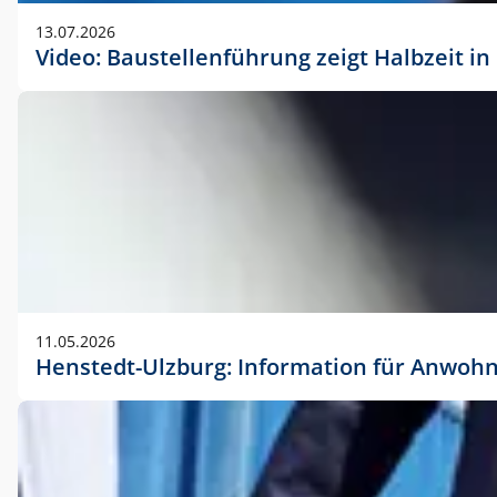
vorherigen Absprache mit der Marketingabteilung.
13.07.2026
Video: Baustellenführung zeigt Halbzeit i
11.05.2026
Henstedt-Ulzburg: Information für Anwoh