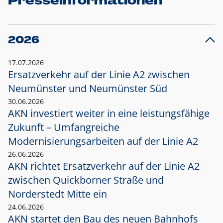
Presseinformationen
2026
17.07.2026
Ersatzverkehr auf der Linie A2 zwischen
Neumünster und
Neumünster Süd
30.06.2026
AKN investiert weiter in eine leistungsfähige
Zukunft – Umfangreiche
Modernisierungsarbeiten auf der Linie A2
26.06.2026
AKN richtet Ersatzverkehr auf der Linie A2
zwischen Quickborner Straße und
Norderstedt Mitte ein
24.06.2026
AKN startet den Bau des neuen Bahnhofs