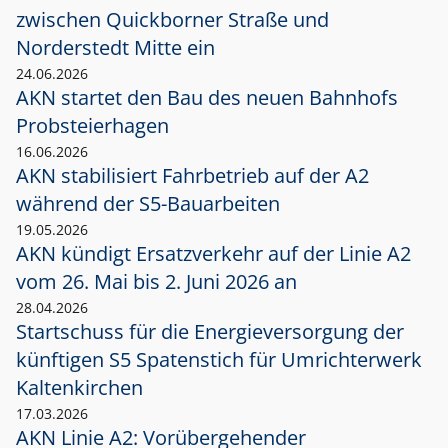
zwischen Quickborner Straße und
Norderstedt Mitte ein
24.06.2026
AKN startet den Bau des neuen Bahnhofs
Probsteierhagen
16.06.2026
AKN stabilisiert Fahrbetrieb auf der A2
während der S5-Bauarbeiten
19.05.2026
AKN kündigt Ersatzverkehr auf der Linie A2
vom 26. Mai bis 2. Juni 2026 an
28.04.2026
Startschuss für die Energieversorgung der
künftigen S5 Spatenstich für Umrichterwerk
Kaltenkirchen
17.03.2026
AKN Linie A2: Vorübergehender