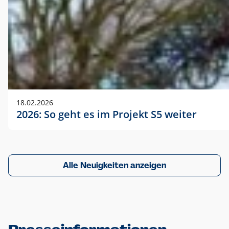
18.02.2026
2026: So geht es im Projekt S5 weiter
Alle Neuigkeiten anzeigen