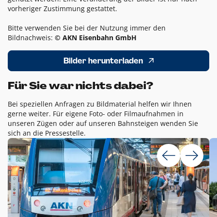
vorheriger Zustimmung gestattet.
Bitte verwenden Sie bei der Nutzung immer den
Bildnachweis:
© AKN Eisenbahn GmbH
Bilder herunterladen
Für Sie war nichts dabei?
Bei speziellen Anfragen zu Bildmaterial helfen wir Ihnen
gerne weiter. Für eigene Foto- oder Filmaufnahmen in
unseren Zügen oder auf unseren Bahnsteigen wenden Sie
sich an die Pressestelle.