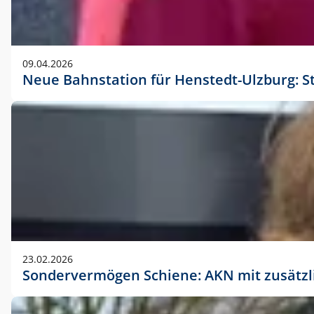
09.04.2026
Neue Bahnstation für Henstedt-Ulzburg: S
23.02.2026
Sondervermögen Schiene: AKN mit zusätz