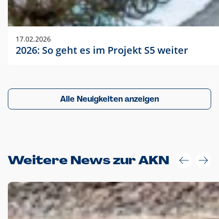
17.02.2026
2026: So geht es im Projekt S5 weiter
Alle Neuigkeiten anzeigen
Weitere News zur AKN