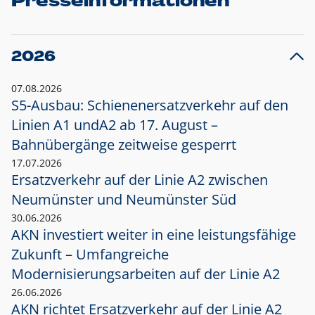
Presseinformationen
2026
07.08.2026
S5-Ausbau: Schienenersatzverkehr auf den
Linien A1 und
A2 ab 17. August –
Bahnübergänge zeitweise gesperrt
17.07.2026
Ersatzverkehr auf der Linie A2 zwischen
Neumünster und
Neumünster Süd
30.06.2026
AKN investiert weiter in eine leistungsfähige
Zukunft – Umfangreiche
Modernisierungsarbeiten auf der Linie A2
26.06.2026
AKN richtet Ersatzverkehr auf der Linie A2