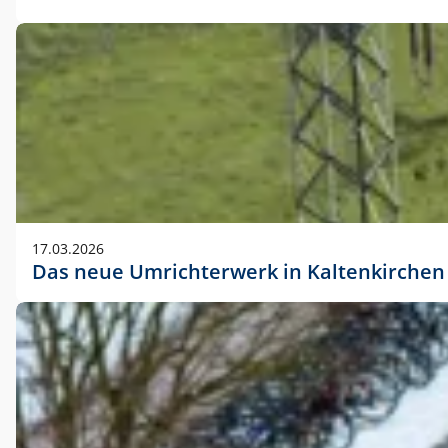
17.03.2026
Das neue Umrichterwerk in Kaltenkirchen