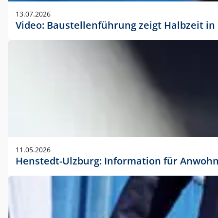
vorherigen Absprache mit der Marketingabteilung.
13.07.2026
Video: Baustellenführung zeigt Halbzeit i
11.05.2026
Henstedt-Ulzburg: Information für Anwoh