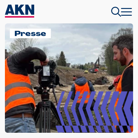
Presse