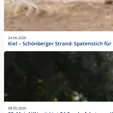
24.06.2026
Kiel – Schönberger Strand: Spatenstich f
08.05.2026